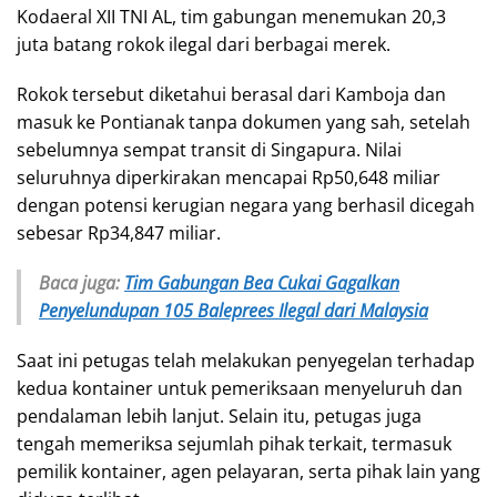
Kodaeral XII TNI AL, tim gabungan menemukan 20,3
juta batang rokok ilegal dari berbagai merek.
Rokok tersebut diketahui berasal dari Kamboja dan
masuk ke Pontianak tanpa dokumen yang sah, setelah
sebelumnya sempat transit di Singapura. Nilai
seluruhnya diperkirakan mencapai Rp50,648 miliar
dengan potensi kerugian negara yang berhasil dicegah
sebesar Rp34,847 miliar.
Baca juga:
Tim Gabungan Bea Cukai Gagalkan
Penyelundupan 105 Baleprees Ilegal dari Malaysia
Saat ini petugas telah melakukan penyegelan terhadap
kedua kontainer untuk pemeriksaan menyeluruh dan
pendalaman lebih lanjut. Selain itu, petugas juga
tengah memeriksa sejumlah pihak terkait, termasuk
pemilik kontainer, agen pelayaran, serta pihak lain yang