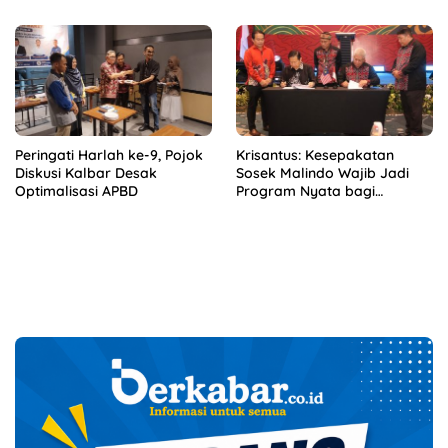
Peringati Harlah ke-9, Pojok
Krisantus: Kesepakatan
Diskusi Kalbar Desak
Sosek Malindo Wajib Jadi
Optimalisasi APBD
Program Nyata bagi
Masyarakat