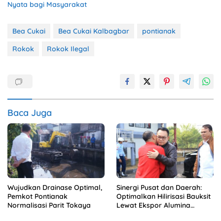
Nyata bagi Masyarakat
Bea Cukai
Bea Cukai Kalbagbar
pontianak
Rokok
Rokok Ilegal
Baca Juga
Wujudkan Drainase Optimal,
Sinergi Pusat dan Daerah:
Pemkot Pontianak
Optimalkan Hilirisasi Bauksit
Normalisasi Parit Tokaya
Lewat Ekspor Alumina
Kalbar