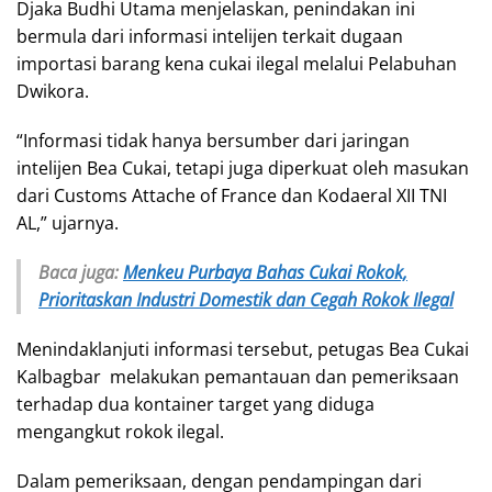
Djaka Budhi Utama menjelaskan, penindakan ini
bermula dari informasi intelijen terkait dugaan
importasi barang kena cukai ilegal melalui Pelabuhan
Dwikora.
“Informasi tidak hanya bersumber dari jaringan
intelijen Bea Cukai, tetapi juga diperkuat oleh masukan
dari Customs Attache of France dan Kodaeral XII TNI
AL,” ujarnya.
Baca juga:
Menkeu Purbaya Bahas Cukai Rokok,
Prioritaskan Industri Domestik dan Cegah Rokok Ilegal
Menindaklanjuti informasi tersebut, petugas Bea Cukai
Kalbagbar melakukan pemantauan dan pemeriksaan
terhadap dua kontainer target yang diduga
mengangkut rokok ilegal.
Dalam pemeriksaan, dengan pendampingan dari