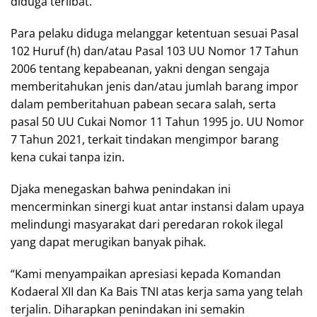
diduga terlibat.
Para pelaku diduga melanggar ketentuan sesuai Pasal
102 Huruf (h) dan/atau Pasal 103 UU Nomor 17 Tahun
2006 tentang kepabeanan, yakni dengan sengaja
memberitahukan jenis dan/atau jumlah barang impor
dalam pemberitahuan pabean secara salah, serta
pasal 50 UU Cukai Nomor 11 Tahun 1995 jo. UU Nomor
7 Tahun 2021, terkait tindakan mengimpor barang
kena cukai tanpa izin.
Djaka menegaskan bahwa penindakan ini
mencerminkan sinergi kuat antar instansi dalam upaya
melindungi masyarakat dari peredaran rokok ilegal
yang dapat merugikan banyak pihak.
“Kami menyampaikan apresiasi kepada Komandan
Kodaeral XII dan Ka Bais TNI atas kerja sama yang telah
terjalin. Diharapkan penindakan ini semakin