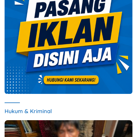
Hukum & Kriminal