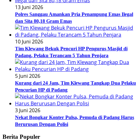
13 Juni 2026
Polres Sanggau Amankan Pria Penampung Emas Ilegal
dan Sita 80,18 Gram Emas
10 Juni 2026
Tim Klewang Bekuk Pencuri HP Pengurus Masjid di
Padang, Pelaku Terancam 5 Tahun Penjara
5 Juni 2026
Kurang dari 24 Jam, Tim Klewang Tangkap Dua Pelaku
Pencurian HP di Padang
3 Juni 2026
Nekat Bongkar Konter Pulsa, Pemuda di Padang Harus
Berurusan Dengan Polisi
Berita Populer