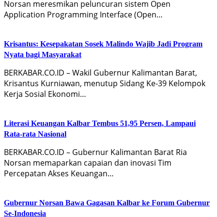
Norsan meresmikan peluncuran sistem Open
Application Programming Interface (Open…
Krisantus: Kesepakatan Sosek Malindo Wajib Jadi Program
Nyata bagi Masyarakat
BERKABAR.CO.ID – Wakil Gubernur Kalimantan Barat,
Krisantus Kurniawan, menutup Sidang Ke-39 Kelompok
Kerja Sosial Ekonomi…
Literasi Keuangan Kalbar Tembus 51,95 Persen, Lampaui
Rata-rata Nasional
BERKABAR.CO.ID – Gubernur Kalimantan Barat Ria
Norsan memaparkan capaian dan inovasi Tim
Percepatan Akses Keuangan…
Gubernur Norsan Bawa Gagasan Kalbar ke Forum Gubernur
Se-Indonesia