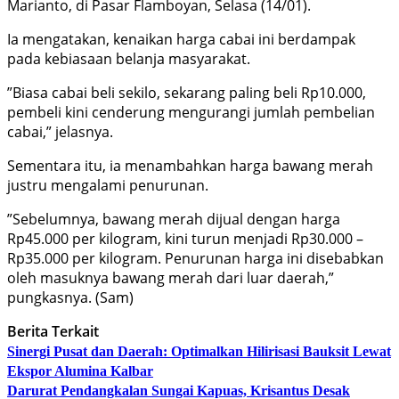
Marianto, di Pasar Flamboyan, Selasa (14/01).
Ia mengatakan, kenaikan harga cabai ini berdampak
pada kebiasaan belanja masyarakat.
”Biasa cabai beli sekilo, sekarang paling beli Rp10.000,
pembeli kini cenderung mengurangi jumlah pembelian
cabai,” jelasnya.
Sementara itu, ia menambahkan harga bawang merah
justru mengalami penurunan.
”Sebelumnya, bawang merah dijual dengan harga
Rp45.000 per kilogram, kini turun menjadi Rp30.000 –
Rp35.000 per kilogram. Penurunan harga ini disebabkan
oleh masuknya bawang merah dari luar daerah,”
pungkasnya. (Sam)
Berita Terkait
Sinergi Pusat dan Daerah: Optimalkan Hilirisasi Bauksit Lewat
Ekspor Alumina Kalbar
Darurat Pendangkalan Sungai Kapuas, Krisantus Desak