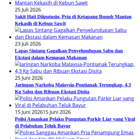
25 Juli 2026
Sakit Hati Diiputusin, Pria di Ketapang Bunuh Mantan
Kekasih di Kebun Sawit
23 Juli 2026
Lapas Sintang Gagalkan Penyelundupan Sabu dan
Ekstasi dalam Kemasan Makanan
25 Juni 2026
Jaringan Narkoba Malaysia-Pontianak Terungkap, 4,3
Kg Sabu dan Ribuan Ekstasi Disita
15 Juni 2026
15 Juni 2026
Polisi Amankan Pelaku Pungutan Parkir Liar yang Viral
di Pelabuhan Teluk Bayur