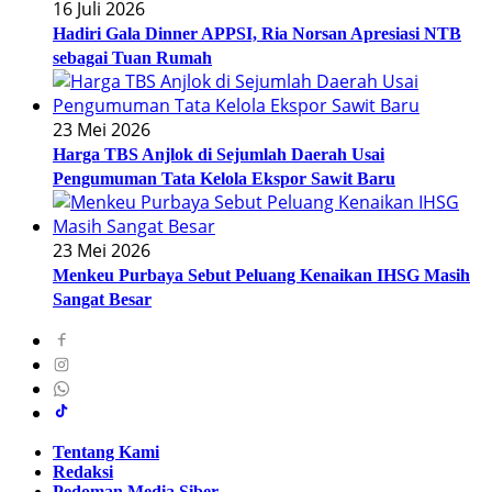
16 Juli 2026
Hadiri Gala Dinner APPSI, Ria Norsan Apresiasi NTB
sebagai Tuan Rumah
23 Mei 2026
Harga TBS Anjlok di Sejumlah Daerah Usai
Pengumuman Tata Kelola Ekspor Sawit Baru
23 Mei 2026
Menkeu Purbaya Sebut Peluang Kenaikan IHSG Masih
Sangat Besar
Tentang Kami
Redaksi
Pedoman Media Siber