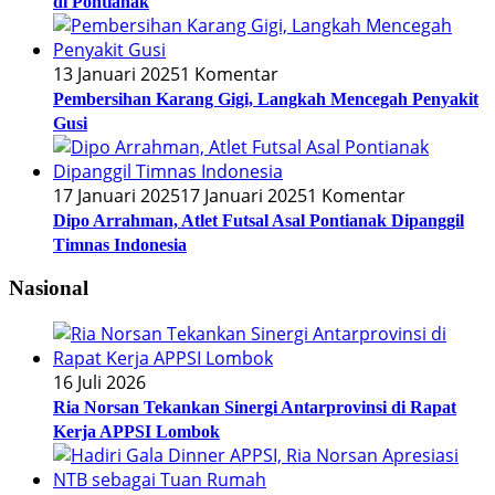
di Pontianak
13 Januari 2025
1 Komentar
Pembersihan Karang Gigi, Langkah Mencegah Penyakit
Gusi
17 Januari 2025
17 Januari 2025
1 Komentar
Dipo Arrahman, Atlet Futsal Asal Pontianak Dipanggil
Timnas Indonesia
Nasional
16 Juli 2026
Ria Norsan Tekankan Sinergi Antarprovinsi di Rapat
Kerja APPSI Lombok