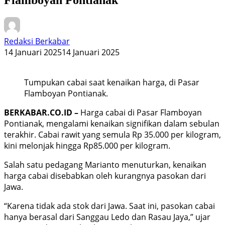
Redaksi Berkabar
14 Januari 2025
14 Januari 2025
Tumpukan cabai saat kenaikan harga, di Pasar
Flamboyan Pontianak.
BERKABAR.CO.ID –
Harga cabai di Pasar Flamboyan
Pontianak, mengalami kenaikan signifikan dalam sebulan
terakhir. Cabai rawit yang semula Rp 35.000 per kilogram,
kini melonjak hingga Rp85.000 per kilogram.
Salah satu pedagang Marianto menuturkan, kenaikan
harga cabai disebabkan oleh kurangnya pasokan dari
Jawa.
“Karena tidak ada stok dari Jawa. Saat ini, pasokan cabai
hanya berasal dari Sanggau Ledo dan Rasau Jaya,” ujar