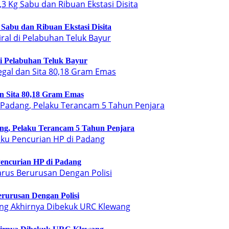
Sabu dan Ribuan Ekstasi Disita
di Pelabuhan Teluk Bayur
n Sita 80,18 Gram Emas
ng, Pelaku Terancam 5 Tahun Penjara
encurian HP di Padang
rurusan Dengan Polisi