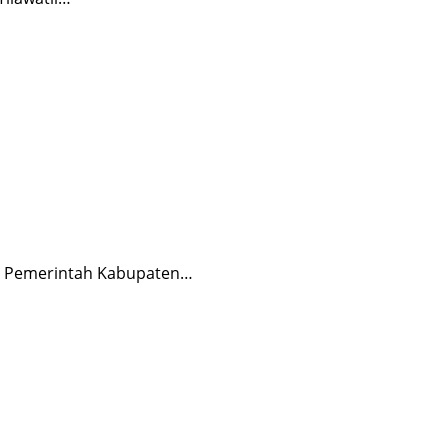
t, Pemerintah Kabupaten…