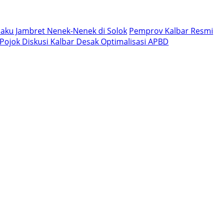
aku Jambret Nenek-Nenek di Solok
Pemprov Kalbar Resmi
, Pojok Diskusi Kalbar Desak Optimalisasi APBD