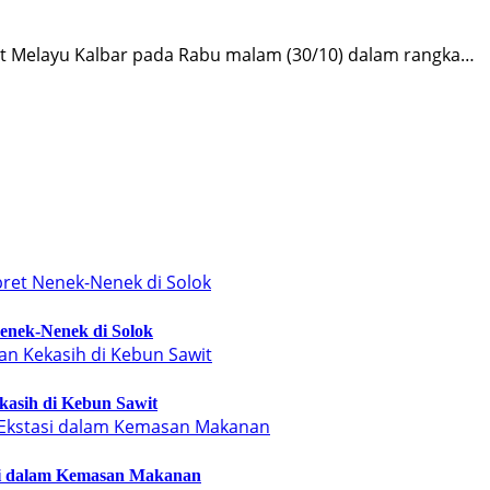
 Melayu Kalbar pada Rabu malam (30/10) dalam rangka…
enek-Nenek di Solok
kasih di Kebun Sawit
si dalam Kemasan Makanan