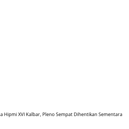
a Hipmi XVI Kalbar, Pleno Sempat Dihentikan Sementara