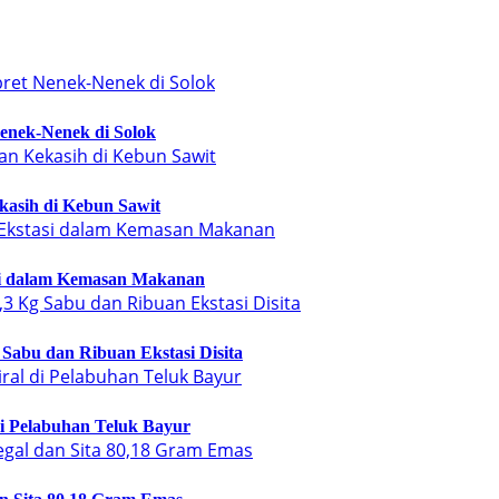
enek-Nenek di Solok
kasih di Kebun Sawit
si dalam Kemasan Makanan
Sabu dan Ribuan Ekstasi Disita
di Pelabuhan Teluk Bayur