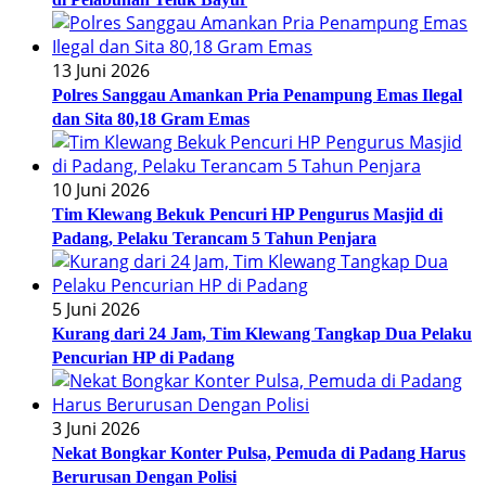
13 Juni 2026
Polres Sanggau Amankan Pria Penampung Emas Ilegal
dan Sita 80,18 Gram Emas
10 Juni 2026
Tim Klewang Bekuk Pencuri HP Pengurus Masjid di
Padang, Pelaku Terancam 5 Tahun Penjara
5 Juni 2026
Kurang dari 24 Jam, Tim Klewang Tangkap Dua Pelaku
Pencurian HP di Padang
3 Juni 2026
Nekat Bongkar Konter Pulsa, Pemuda di Padang Harus
Berurusan Dengan Polisi