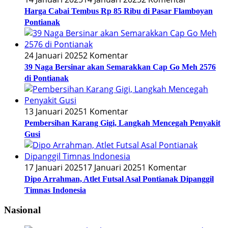
Harga Cabai Tembus Rp 85 Ribu di Pasar Flamboyan
Pontianak
24 Januari 2025
2 Komentar
39 Naga Bersinar akan Semarakkan Cap Go Meh 2576
di Pontianak
13 Januari 2025
1 Komentar
Pembersihan Karang Gigi, Langkah Mencegah Penyakit
Gusi
17 Januari 2025
17 Januari 2025
1 Komentar
Dipo Arrahman, Atlet Futsal Asal Pontianak Dipanggil
Timnas Indonesia
Nasional