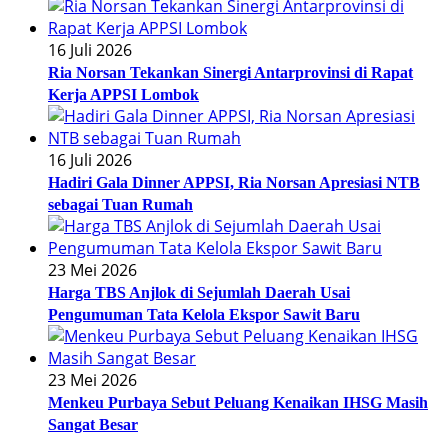
16 Juli 2026
Ria Norsan Tekankan Sinergi Antarprovinsi di Rapat
Kerja APPSI Lombok
16 Juli 2026
Hadiri Gala Dinner APPSI, Ria Norsan Apresiasi NTB
sebagai Tuan Rumah
23 Mei 2026
Harga TBS Anjlok di Sejumlah Daerah Usai
Pengumuman Tata Kelola Ekspor Sawit Baru
23 Mei 2026
Menkeu Purbaya Sebut Peluang Kenaikan IHSG Masih
Sangat Besar