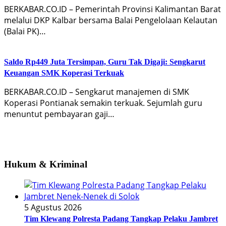
BERKABAR.CO.ID – Pemerintah Provinsi Kalimantan Barat
melalui DKP Kalbar bersama Balai Pengelolaan Kelautan
(Balai PK)…
Saldo Rp449 Juta Tersimpan, Guru Tak Digaji: Sengkarut
Keuangan SMK Koperasi Terkuak
BERKABAR.CO.ID – Sengkarut manajemen di SMK
Koperasi Pontianak semakin terkuak. Sejumlah guru
menuntut pembayaran gaji…
Hukum & Kriminal
5 Agustus 2026
Tim Klewang Polresta Padang Tangkap Pelaku Jambret