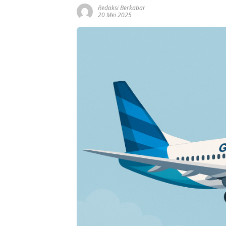
Redaksi Berkabar
20 Mei 2025