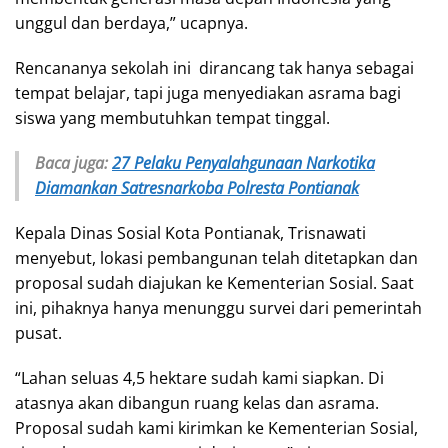
unggul dan berdaya,” ucapnya.
Rencananya sekolah ini dirancang tak hanya sebagai
tempat belajar, tapi juga menyediakan asrama bagi
siswa yang membutuhkan tempat tinggal.
Baca juga:
27 Pelaku Penyalahgunaan Narkotika
Diamankan Satresnarkoba Polresta Pontianak
Kepala Dinas Sosial Kota Pontianak, Trisnawati
menyebut, lokasi pembangunan telah ditetapkan dan
proposal sudah diajukan ke Kementerian Sosial. Saat
ini, pihaknya hanya menunggu survei dari pemerintah
pusat.
“Lahan seluas 4,5 hektare sudah kami siapkan. Di
atasnya akan dibangun ruang kelas dan asrama.
Proposal sudah kami kirimkan ke Kementerian Sosial,