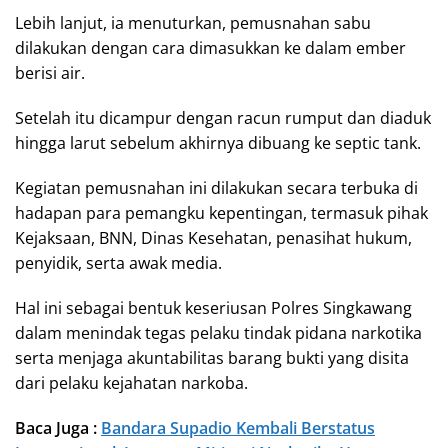
Lebih lanjut, ia menuturkan, pemusnahan sabu
dilakukan dengan cara dimasukkan ke dalam ember
berisi air.
Setelah itu dicampur dengan racun rumput dan diaduk
hingga larut sebelum akhirnya dibuang ke septic tank.
Kegiatan pemusnahan ini dilakukan secara terbuka di
hadapan para pemangku kepentingan, termasuk pihak
Kejaksaan, BNN, Dinas Kesehatan, penasihat hukum,
penyidik, serta awak media.
Hal ini sebagai bentuk keseriusan Polres Singkawang
dalam menindak tegas pelaku tindak pidana narkotika
serta menjaga akuntabilitas barang bukti yang disita
dari pelaku kejahatan narkoba.
Baca Juga :
Bandara Supadio Kembali Berstatus