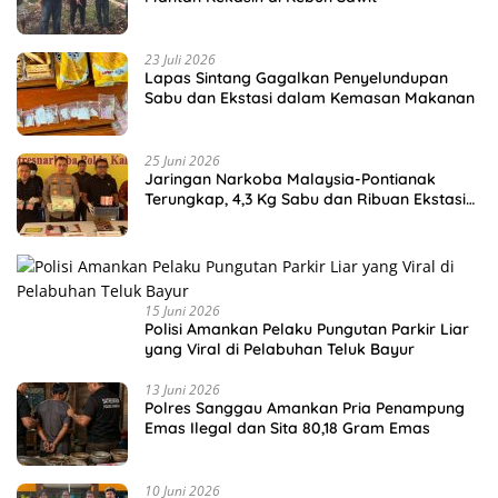
23 Juli 2026
Lapas Sintang Gagalkan Penyelundupan
Sabu dan Ekstasi dalam Kemasan Makanan
25 Juni 2026
Jaringan Narkoba Malaysia-Pontianak
Terungkap, 4,3 Kg Sabu dan Ribuan Ekstasi
Disita
15 Juni 2026
Polisi Amankan Pelaku Pungutan Parkir Liar
yang Viral di Pelabuhan Teluk Bayur
13 Juni 2026
Polres Sanggau Amankan Pria Penampung
Emas Ilegal dan Sita 80,18 Gram Emas
10 Juni 2026