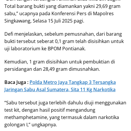
Total barang bukti yang diamankan yakni 29,69 gram
sabu,” ucapnya pada Konferensi Pers di Mapolres
Singkawang, Selasa 15 Juli 2025 pagi.
Defi menjelaskan, sebelum pemusnahan, dari barang
bukti tersebut seberat 0,1 gram telah disisihkan untuk
uji laboratorium ke BPOM Pontianak.
Kemudian, 1 gram disisihkan untuk pembuktian di
persidangan dan 28,49 gram dimusnahkan.
Baca Juga :
Polda Metro Jaya Tangkap 3 Tersangka
Jaringan Sabu Asal Sumatera, Sita 11 Kg Narkotika
“Sabu tersebut juga terlebih dahulu diuji menggunakan
test kit, dengan hasil positif mengandung
methamphetamine, yang termasuk dalam narkotika
golongan I,” ungkapnya.