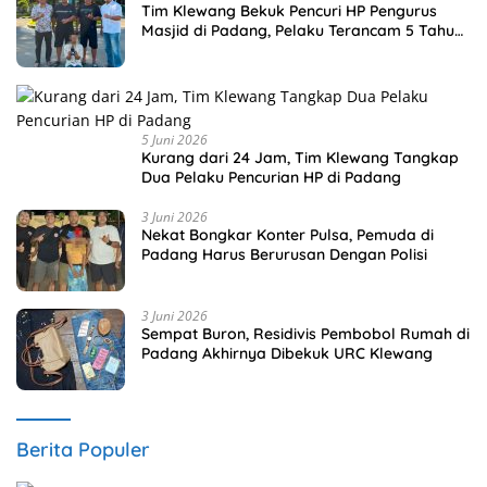
Tim Klewang Bekuk Pencuri HP Pengurus
Masjid di Padang, Pelaku Terancam 5 Tahun
Penjara
5 Juni 2026
Kurang dari 24 Jam, Tim Klewang Tangkap
Dua Pelaku Pencurian HP di Padang
3 Juni 2026
Nekat Bongkar Konter Pulsa, Pemuda di
Padang Harus Berurusan Dengan Polisi
3 Juni 2026
Sempat Buron, Residivis Pembobol Rumah di
Padang Akhirnya Dibekuk URC Klewang
Berita Populer