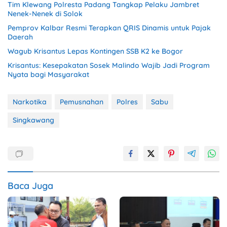
Tim Klewang Polresta Padang Tangkap Pelaku Jambret
Nenek-Nenek di Solok
Pemprov Kalbar Resmi Terapkan QRIS Dinamis untuk Pajak
Daerah
Wagub Krisantus Lepas Kontingen SSB K2 ke Bogor
Krisantus: Kesepakatan Sosek Malindo Wajib Jadi Program
Nyata bagi Masyarakat
Narkotika
Pemusnahan
Polres
Sabu
Singkawang
Baca Juga