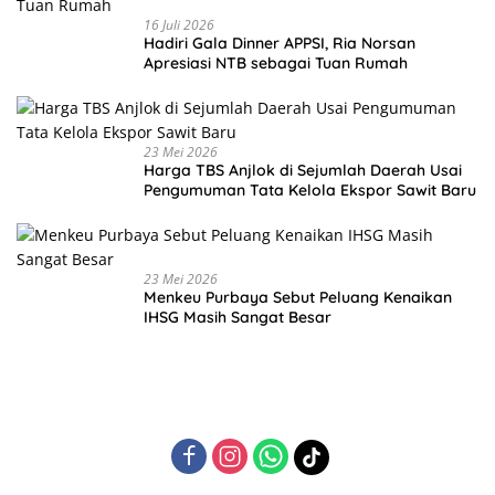
16 Juli 2026
Hadiri Gala Dinner APPSI, Ria Norsan
Apresiasi NTB sebagai Tuan Rumah
23 Mei 2026
Harga TBS Anjlok di Sejumlah Daerah Usai
Pengumuman Tata Kelola Ekspor Sawit Baru
23 Mei 2026
Menkeu Purbaya Sebut Peluang Kenaikan
IHSG Masih Sangat Besar