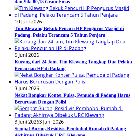
dan Sita 80,18 Gram Emas
10 Juni 2026
Tim Klewang Bekuk Pencuri HP Pengurus Masjid di
Padang, Pelaku Terancam 5 Tahun Penjara
5 Juni 2026
Kurang dari 24 Jam, Tim Klewang Tangkap Dua Pelaku
Pencurian HP di Padang
3 Juni 2026
Nekat Bongkar Konter Pulsa, Pemuda di Padang Harus
Berurusan Dengan Polisi
3 Juni 2026
3 Juni 2026
Sempat Buron, Residivis Pembobol Rumah di Padang
Akhirnya Dibekuk URC Klewang