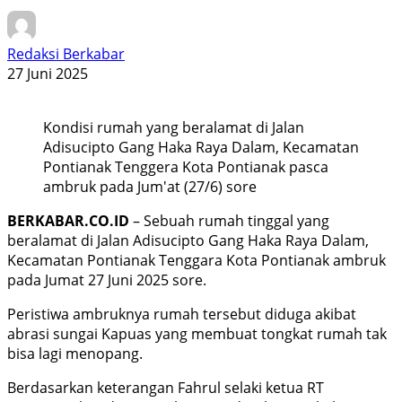
Redaksi Berkabar
27 Juni 2025
Kondisi rumah yang beralamat di Jalan
Adisucipto Gang Haka Raya Dalam, Kecamatan
Pontianak Tenggera Kota Pontianak pasca
ambruk pada Jum'at (27/6) sore
BERKABAR.CO.ID
– Sebuah rumah tinggal yang
beralamat di Jalan Adisucipto Gang Haka Raya Dalam,
Kecamatan Pontianak Tenggara Kota Pontianak ambruk
pada Jumat 27 Juni 2025 sore.
Peristiwa ambruknya rumah tersebut diduga akibat
abrasi sungai Kapuas yang membuat tongkat rumah tak
bisa lagi menopang.
Berdasarkan keterangan Fahrul selaki ketua RT