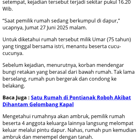
setempat, kejadian tersebut terjadi sekitar pukul 16.20
Wib.
“Saat pemilik rumah sedang berkumpul di dapur,”
ucapnya, Jumat 27 Juni 2025 malam.
Untuk diketahui rumah tersebut milik Umar (75 tahun)
yang tinggal bersama istri, menantu beserta cucu-
cucunya.
Sebelum kejadian, menurutnya, korban mendengar
bungi retakan yang berasal dari bawah rumah. Tak lama
berselang, rumah pun bergerak dan condong ke
belakang.
Baca Juga :
Satu Rumah di Pontianak Roboh Akibat
Dihantam Gelombang Kapal
Mengetahui rumahnya akan ambruk, pemilik rumah
beserta 4 anggota keluarga lainnya langsung melompat
keluar melalui pintu dapur. Nahas, rumah pun kemudian
ambruk dan menempel dengan tanah.