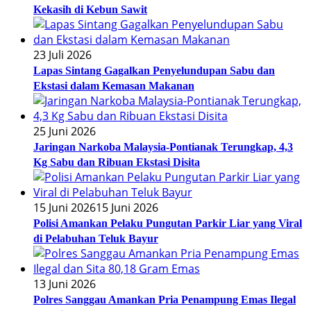
Kekasih di Kebun Sawit
23 Juli 2026
Lapas Sintang Gagalkan Penyelundupan Sabu dan
Ekstasi dalam Kemasan Makanan
25 Juni 2026
Jaringan Narkoba Malaysia-Pontianak Terungkap, 4,3
Kg Sabu dan Ribuan Ekstasi Disita
15 Juni 2026
15 Juni 2026
Polisi Amankan Pelaku Pungutan Parkir Liar yang Viral
di Pelabuhan Teluk Bayur
13 Juni 2026
Polres Sanggau Amankan Pria Penampung Emas Ilegal