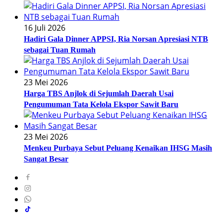
16 Juli 2026
Hadiri Gala Dinner APPSI, Ria Norsan Apresiasi NTB
sebagai Tuan Rumah
23 Mei 2026
Harga TBS Anjlok di Sejumlah Daerah Usai
Pengumuman Tata Kelola Ekspor Sawit Baru
23 Mei 2026
Menkeu Purbaya Sebut Peluang Kenaikan IHSG Masih
Sangat Besar