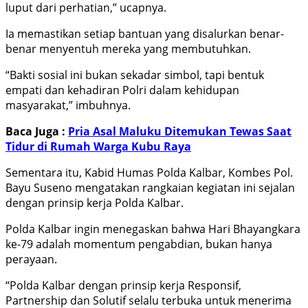
luput dari perhatian,” ucapnya.
Ia memastikan setiap bantuan yang disalurkan benar-
benar menyentuh mereka yang membutuhkan.
“Bakti sosial ini bukan sekadar simbol, tapi bentuk
empati dan kehadiran Polri dalam kehidupan
masyarakat,” imbuhnya.
Baca Juga :
Pria Asal Maluku Ditemukan Tewas Saat
Tidur di Rumah Warga Kubu Raya
Sementara itu, Kabid Humas Polda Kalbar, Kombes Pol.
Bayu Suseno mengatakan rangkaian kegiatan ini sejalan
dengan prinsip kerja Polda Kalbar.
Polda Kalbar ingin menegaskan bahwa Hari Bhayangkara
ke-79 adalah momentum pengabdian, bukan hanya
perayaan.
“Polda Kalbar dengan prinsip kerja Responsif,
Partnership dan Solutif selalu terbuka untuk menerima