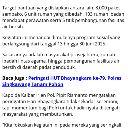
Target bantuan yang disiapkan antara lain: 8.000 paket
sembako, 6 unit rumah yang dibedah, 103 rumah ibadah
mendapat perawatan serta 5 titik pembangunan fasilitas
air bersih.
Kegiatan ini menandai dimulainya program sosial yang
berlangsung dari tanggal 13 hingga 30 Juni 2025.
Sasarannya adalah masyarakat prasejahtera, rumah
ibadah lintas agama, hingga pembangunan fasilitas air
bersih di daerah padat penduduk.
Baca Juga :
Peringati HUT Bhayangkara ke-79, Polres
Singkawang Tanam Pohon
Kapolda Kalbar Irjen Pol. Pipit Rismanto mengatakan
peringatan Hari Bhayangkara tidak sekadar seremoni,
tapi momentum bagi Polri untuk hadir nyata di tengah
masyarakat yang membutuhkan.
“Kita fokuskan kegiatan ini pada mereka yang seringkali