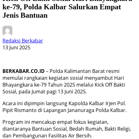
ke-79, Polda Kalbar Salurkan Empat
Jenis Bantuan
Redaksi Berkabar
13 Juni 2025
BERKABAR.CO.ID
– Polda Kalimantan Barat resmi
memulai rangkaian kegiatan sosial menyambut Hari
Bhayangkara ke-79 Tahun 2025 melalui Kick Off Bakti
Sosial, pada Jumat pagi 13 Juni 2025.
Acara ini dipimpin langsung Kapolda Kalbar Irjen Pol.
Pipit Rismanto di Lapangan Jananuraga Polda Kalbar.
Program ini mencakup empat fokus kegiatan,
diantaranya Bantuan Sosial, Bedah Rumah, Bakti Religi,
dan Pembangunan Fasilitas Air Bersih.