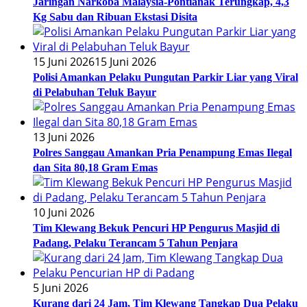
Jaringan Narkoba Malaysia-Pontianak Terungkap, 4,3
Kg Sabu dan Ribuan Ekstasi Disita
15 Juni 2026
15 Juni 2026
Polisi Amankan Pelaku Pungutan Parkir Liar yang Viral
di Pelabuhan Teluk Bayur
13 Juni 2026
Polres Sanggau Amankan Pria Penampung Emas Ilegal
dan Sita 80,18 Gram Emas
10 Juni 2026
Tim Klewang Bekuk Pencuri HP Pengurus Masjid di
Padang, Pelaku Terancam 5 Tahun Penjara
5 Juni 2026
Kurang dari 24 Jam, Tim Klewang Tangkap Dua Pelaku