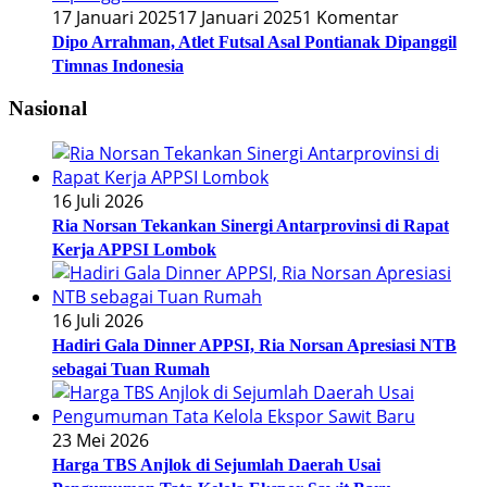
17 Januari 2025
17 Januari 2025
1 Komentar
Dipo Arrahman, Atlet Futsal Asal Pontianak Dipanggil
Timnas Indonesia
Nasional
16 Juli 2026
Ria Norsan Tekankan Sinergi Antarprovinsi di Rapat
Kerja APPSI Lombok
16 Juli 2026
Hadiri Gala Dinner APPSI, Ria Norsan Apresiasi NTB
sebagai Tuan Rumah
23 Mei 2026
Harga TBS Anjlok di Sejumlah Daerah Usai