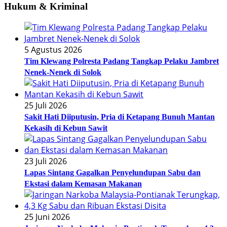
Hukum & Kriminal
5 Agustus 2026
Tim Klewang Polresta Padang Tangkap Pelaku Jambret
Nenek-Nenek di Solok
25 Juli 2026
Sakit Hati Diiputusin, Pria di Ketapang Bunuh Mantan
Kekasih di Kebun Sawit
23 Juli 2026
Lapas Sintang Gagalkan Penyelundupan Sabu dan
Ekstasi dalam Kemasan Makanan
25 Juni 2026