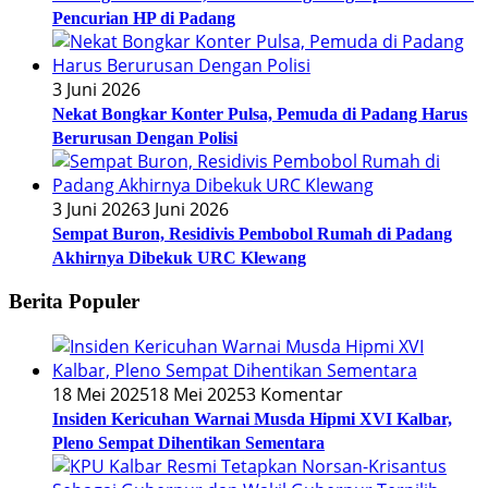
Pencurian HP di Padang
3 Juni 2026
Nekat Bongkar Konter Pulsa, Pemuda di Padang Harus
Berurusan Dengan Polisi
3 Juni 2026
3 Juni 2026
Sempat Buron, Residivis Pembobol Rumah di Padang
Akhirnya Dibekuk URC Klewang
Berita Populer
18 Mei 2025
18 Mei 2025
3 Komentar
Insiden Kericuhan Warnai Musda Hipmi XVI Kalbar,
Pleno Sempat Dihentikan Sementara