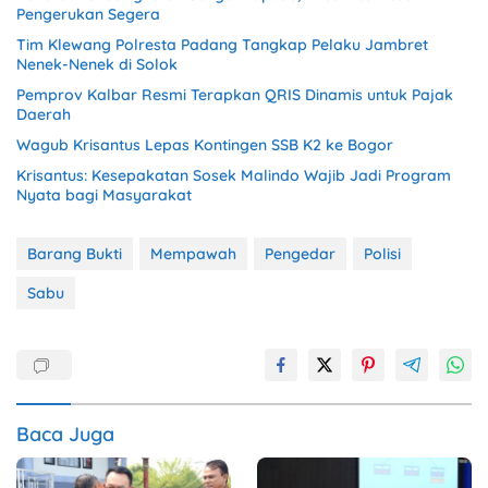
Pengerukan Segera
Tim Klewang Polresta Padang Tangkap Pelaku Jambret
Nenek-Nenek di Solok
Pemprov Kalbar Resmi Terapkan QRIS Dinamis untuk Pajak
Daerah
Wagub Krisantus Lepas Kontingen SSB K2 ke Bogor
Krisantus: Kesepakatan Sosek Malindo Wajib Jadi Program
Nyata bagi Masyarakat
Barang Bukti
Mempawah
Pengedar
Polisi
Sabu
Baca Juga