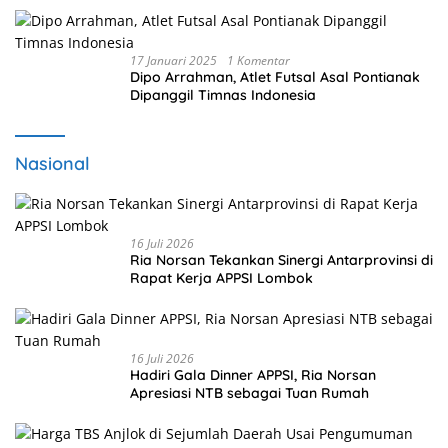
17 Januari 2025
1 Komentar
Dipo Arrahman, Atlet Futsal Asal Pontianak
Dipanggil Timnas Indonesia
Nasional
16 Juli 2026
Ria Norsan Tekankan Sinergi Antarprovinsi di
Rapat Kerja APPSI Lombok
16 Juli 2026
Hadiri Gala Dinner APPSI, Ria Norsan
Apresiasi NTB sebagai Tuan Rumah