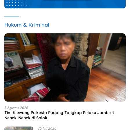
Hukum & Kriminal
5 Agustus 2026
Tim Klewang Polresta Padang Tangkap Pelaku Jambret
Nenek-Nenek di Solok
25 Juli 2026