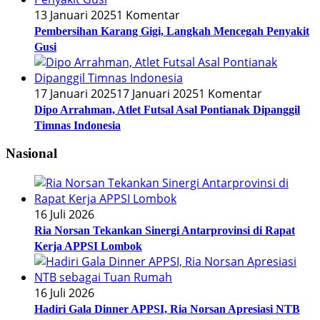
13 Januari 2025
1 Komentar
Pembersihan Karang Gigi, Langkah Mencegah Penyakit
Gusi
17 Januari 2025
17 Januari 2025
1 Komentar
Dipo Arrahman, Atlet Futsal Asal Pontianak Dipanggil
Timnas Indonesia
Nasional
16 Juli 2026
Ria Norsan Tekankan Sinergi Antarprovinsi di Rapat
Kerja APPSI Lombok
16 Juli 2026
Hadiri Gala Dinner APPSI, Ria Norsan Apresiasi NTB