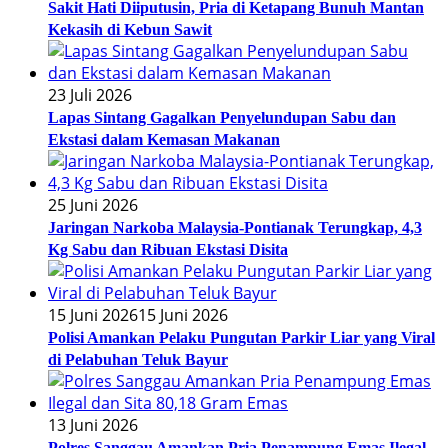
Sakit Hati Diiputusin, Pria di Ketapang Bunuh Mantan
Kekasih di Kebun Sawit
23 Juli 2026
Lapas Sintang Gagalkan Penyelundupan Sabu dan
Ekstasi dalam Kemasan Makanan
25 Juni 2026
Jaringan Narkoba Malaysia-Pontianak Terungkap, 4,3
Kg Sabu dan Ribuan Ekstasi Disita
15 Juni 2026
15 Juni 2026
Polisi Amankan Pelaku Pungutan Parkir Liar yang Viral
di Pelabuhan Teluk Bayur
13 Juni 2026
Polres Sanggau Amankan Pria Penampung Emas Ilegal