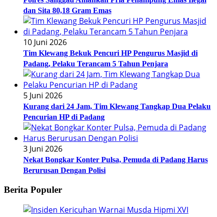
dan Sita 80,18 Gram Emas
10 Juni 2026
Tim Klewang Bekuk Pencuri HP Pengurus Masjid di
Padang, Pelaku Terancam 5 Tahun Penjara
5 Juni 2026
Kurang dari 24 Jam, Tim Klewang Tangkap Dua Pelaku
Pencurian HP di Padang
3 Juni 2026
Nekat Bongkar Konter Pulsa, Pemuda di Padang Harus
Berurusan Dengan Polisi
Berita Populer