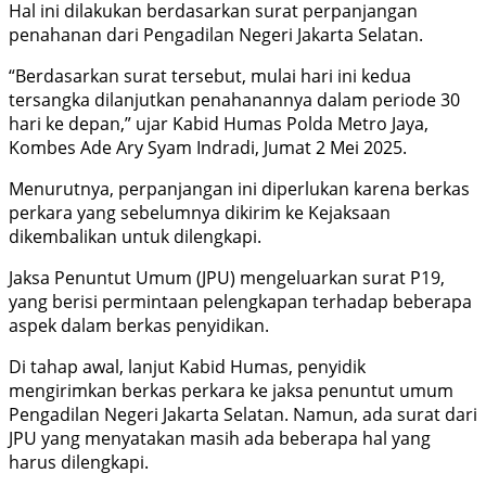
Hal ini dilakukan berdasarkan surat perpanjangan
penahanan dari Pengadilan Negeri Jakarta Selatan.
“Berdasarkan surat tersebut, mulai hari ini kedua
tersangka dilanjutkan penahanannya dalam periode 30
hari ke depan,” ujar Kabid Humas Polda Metro Jaya,
Kombes Ade Ary Syam Indradi, Jumat 2 Mei 2025.
Menurutnya, perpanjangan ini diperlukan karena berkas
perkara yang sebelumnya dikirim ke Kejaksaan
dikembalikan untuk dilengkapi.
Jaksa Penuntut Umum (JPU) mengeluarkan surat P19,
yang berisi permintaan pelengkapan terhadap beberapa
aspek dalam berkas penyidikan.
Di tahap awal, lanjut Kabid Humas, penyidik
mengirimkan berkas perkara ke jaksa penuntut umum
Pengadilan Negeri Jakarta Selatan. Namun, ada surat dari
JPU yang menyatakan masih ada beberapa hal yang
harus dilengkapi.