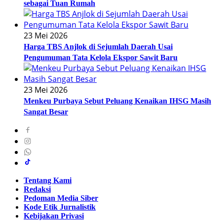
sebagai Tuan Rumah
23 Mei 2026
Harga TBS Anjlok di Sejumlah Daerah Usai
Pengumuman Tata Kelola Ekspor Sawit Baru
23 Mei 2026
Menkeu Purbaya Sebut Peluang Kenaikan IHSG Masih
Sangat Besar
Tentang Kami
Redaksi
Pedoman Media Siber
Kode Etik Jurnalistik
Kebijakan Privasi