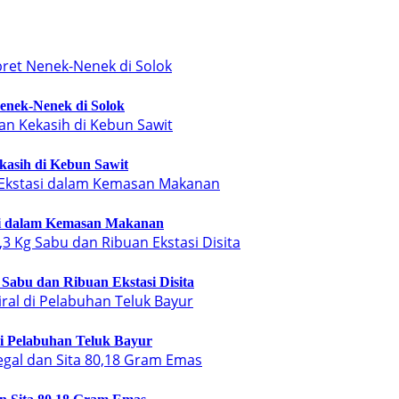
enek-Nenek di Solok
kasih di Kebun Sawit
si dalam Kemasan Makanan
Sabu dan Ribuan Ekstasi Disita
di Pelabuhan Teluk Bayur