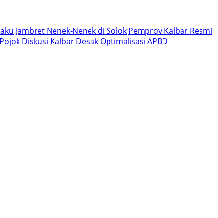
aku Jambret Nenek-Nenek di Solok
Pemprov Kalbar Resmi
, Pojok Diskusi Kalbar Desak Optimalisasi APBD