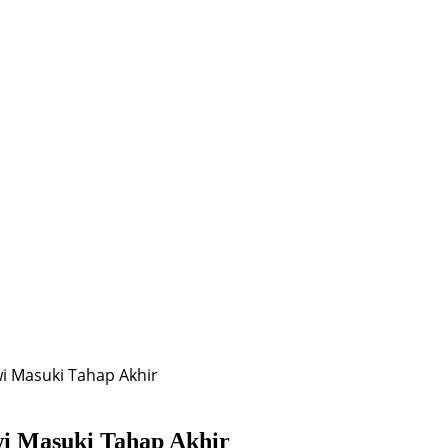
i Masuki Tahap Akhir
i Masuki Tahap Akhir