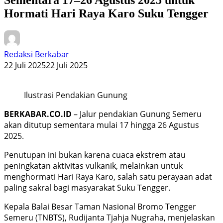
Hormati Hari Raya Karo Suku Tengger
Redaksi Berkabar
22 Juli 2025
22 Juli 2025
Ilustrasi Pendakian Gunung
BERKABAR.CO.ID
– Jalur pendakian Gunung Semeru
akan ditutup sementara mulai 17 hingga 26 Agustus
2025.
Penutupan ini bukan karena cuaca ekstrem atau
peningkatan aktivitas vulkanik, melainkan untuk
menghormati Hari Raya Karo, salah satu perayaan adat
paling sakral bagi masyarakat Suku Tengger.
Kepala Balai Besar Taman Nasional Bromo Tengger
Semeru (TNBTS), Rudijanta Tjahja Nugraha, menjelaskan