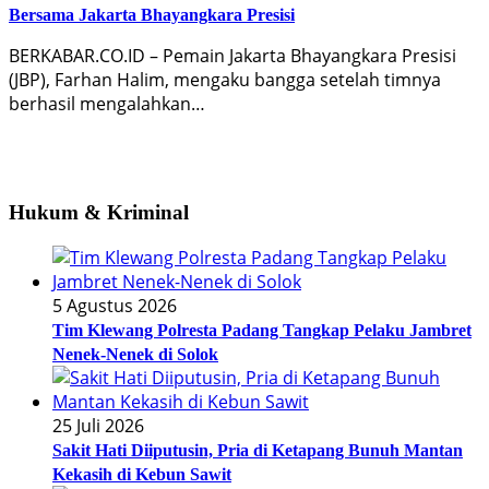
Bersama Jakarta Bhayangkara Presisi
BERKABAR.CO.ID – Pemain Jakarta Bhayangkara Presisi
(JBP), Farhan Halim, mengaku bangga setelah timnya
berhasil mengalahkan…
Hukum & Kriminal
5 Agustus 2026
Tim Klewang Polresta Padang Tangkap Pelaku Jambret
Nenek-Nenek di Solok
25 Juli 2026
Sakit Hati Diiputusin, Pria di Ketapang Bunuh Mantan
Kekasih di Kebun Sawit