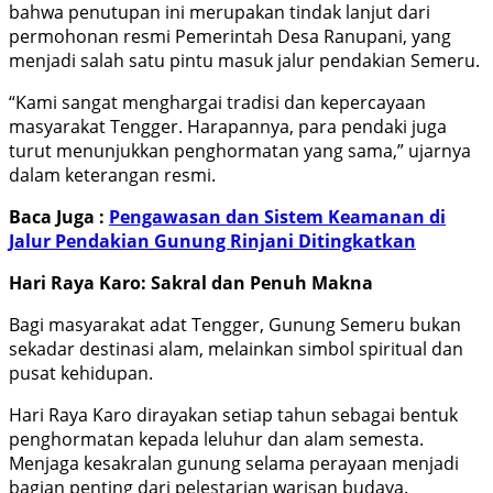
bahwa penutupan ini merupakan tindak lanjut dari
permohonan resmi Pemerintah Desa Ranupani, yang
menjadi salah satu pintu masuk jalur pendakian Semeru.
“Kami sangat menghargai tradisi dan kepercayaan
masyarakat Tengger. Harapannya, para pendaki juga
turut menunjukkan penghormatan yang sama,” ujarnya
dalam keterangan resmi.
Baca Juga :
Pengawasan dan Sistem Keamanan di
Jalur Pendakian Gunung Rinjani Ditingkatkan
Hari Raya Karo: Sakral dan Penuh Makna
Bagi masyarakat adat Tengger, Gunung Semeru bukan
sekadar destinasi alam, melainkan simbol spiritual dan
pusat kehidupan.
Hari Raya Karo dirayakan setiap tahun sebagai bentuk
penghormatan kepada leluhur dan alam semesta.
Menjaga kesakralan gunung selama perayaan menjadi
bagian penting dari pelestarian warisan budaya.