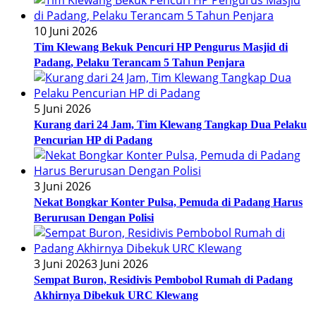
10 Juni 2026
Tim Klewang Bekuk Pencuri HP Pengurus Masjid di
Padang, Pelaku Terancam 5 Tahun Penjara
5 Juni 2026
Kurang dari 24 Jam, Tim Klewang Tangkap Dua Pelaku
Pencurian HP di Padang
3 Juni 2026
Nekat Bongkar Konter Pulsa, Pemuda di Padang Harus
Berurusan Dengan Polisi
3 Juni 2026
3 Juni 2026
Sempat Buron, Residivis Pembobol Rumah di Padang
Akhirnya Dibekuk URC Klewang