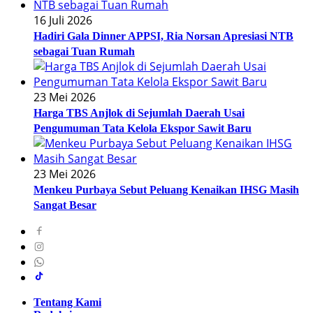
16 Juli 2026
Hadiri Gala Dinner APPSI, Ria Norsan Apresiasi NTB
sebagai Tuan Rumah
23 Mei 2026
Harga TBS Anjlok di Sejumlah Daerah Usai
Pengumuman Tata Kelola Ekspor Sawit Baru
23 Mei 2026
Menkeu Purbaya Sebut Peluang Kenaikan IHSG Masih
Sangat Besar
Tentang Kami