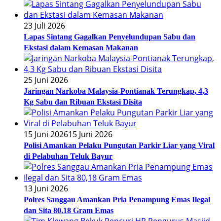
23 Juli 2026
Lapas Sintang Gagalkan Penyelundupan Sabu dan
Ekstasi dalam Kemasan Makanan
25 Juni 2026
Jaringan Narkoba Malaysia-Pontianak Terungkap, 4,3
Kg Sabu dan Ribuan Ekstasi Disita
15 Juni 2026
15 Juni 2026
Polisi Amankan Pelaku Pungutan Parkir Liar yang Viral
di Pelabuhan Teluk Bayur
13 Juni 2026
Polres Sanggau Amankan Pria Penampung Emas Ilegal
dan Sita 80,18 Gram Emas