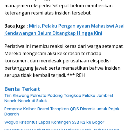
manajemen ekspedisi SiCepat belum memberikan
keterangan resmi atas insiden tersebut.
Baca Juga :
Miris, Pelaku Penganiayaan Mahasiswi Asal
Kendawangan Belum Ditangkap Hingga Kini
Peristiwa ini memicu reaksi keras dari warga setempat.
Mereka mengecam aksi kekerasan terhadap
konsumen, dan mendesak perusahaan ekspedisi
bertanggung jawab serta memastikan bahwa insiden
serupa tidak kembali terjadi. *** REH
Berita Terkait
Tim Klewang Polresta Padang Tangkap Pelaku Jambret
Nenek-Nenek di Solok
Pemprov Kalbar Resmi Terapkan QRIS Dinamis untuk Pajak
Daerah
Wagub Krisantus Lepas Kontingen SSB K2 ke Bogor