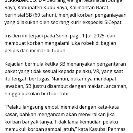
Raya, Kabupaten Kubu Raya, Kalimantan Barat,
berinisial SB (60 tahun), menjadi korban penganiayaan
yang dilakukan oleh seorang kurir ekspedisi SiCepat.
Insiden ini terjadi pada Senin pagi, 1 Juli 2025, dan
membuat korban mengalami luka robek di bagian
pelipis dan memar di tubuh.
Kejadian bermula ketika SB menanyakan pengantaran
paket yang tidak sesuai kepada pelaku, VR, yang saat
itu tengah bertugas. Namun, bukannya mendapat
jawaban, SB justru disambut dengan makian, ancaman,
hingga pukulan bertubi-tubi.
“Pelaku langsung emosi, memaki dengan kata-kata
kasar, bahkan mengancam akan menviralkan jika
korban banyak tanya. Tidak lama kemudian pelaku
memukuli korban sampai jatuh,” kata Kasubsi Penmas