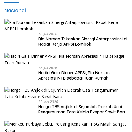
Nasional
16 Juli 2026
Ria Norsan Tekankan Sinergi Antarprovinsi di
Rapat Kerja APPSI Lombok
16 Juli 2026
Hadiri Gala Dinner APPSI, Ria Norsan
Apresiasi NTB sebagai Tuan Rumah
23 Mei 2026
Harga TBS Anjlok di Sejumlah Daerah Usai
Pengumuman Tata Kelola Ekspor Sawit Baru