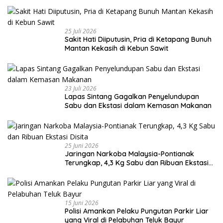
25 Juli 2026
Sakit Hati Diiputusin, Pria di Ketapang Bunuh
Mantan Kekasih di Kebun Sawit
23 Juli 2026
Lapas Sintang Gagalkan Penyelundupan
Sabu dan Ekstasi dalam Kemasan Makanan
25 Juni 2026
Jaringan Narkoba Malaysia-Pontianak
Terungkap, 4,3 Kg Sabu dan Ribuan Ekstasi
Disita
15 Juni 2026
Polisi Amankan Pelaku Pungutan Parkir Liar
yang Viral di Pelabuhan Teluk Bayur