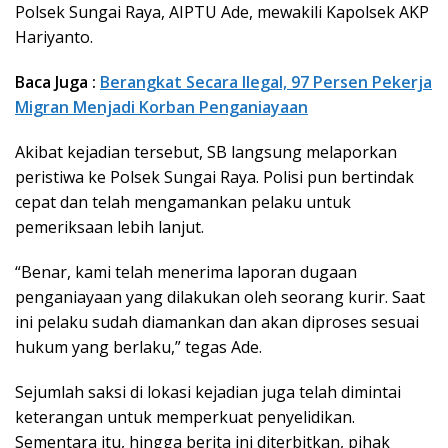
Polsek Sungai Raya, AIPTU Ade, mewakili Kapolsek AKP
Hariyanto.
Baca Juga :
Berangkat Secara Ilegal, 97 Persen Pekerja
Migran Menjadi Korban Penganiayaan
Akibat kejadian tersebut, SB langsung melaporkan
peristiwa ke Polsek Sungai Raya. Polisi pun bertindak
cepat dan telah mengamankan pelaku untuk
pemeriksaan lebih lanjut.
“Benar, kami telah menerima laporan dugaan
penganiayaan yang dilakukan oleh seorang kurir. Saat
ini pelaku sudah diamankan dan akan diproses sesuai
hukum yang berlaku,” tegas Ade.
Sejumlah saksi di lokasi kejadian juga telah dimintai
keterangan untuk memperkuat penyelidikan.
Sementara itu, hingga berita ini diterbitkan, pihak