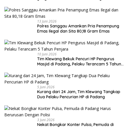
13 Juni 2026
Polres Sanggau Amankan Pria Penampung
Emas Ilegal dan Sita 80,18 Gram Emas
10 Juni 2026
Tim Klewang Bekuk Pencuri HP Pengurus
Masjid di Padang, Pelaku Terancam 5 Tahun
Penjara
5 Juni 2026
Kurang dari 24 Jam, Tim Klewang Tangkap
Dua Pelaku Pencurian HP di Padang
3 Juni 2026
Nekat Bongkar Konter Pulsa, Pemuda di