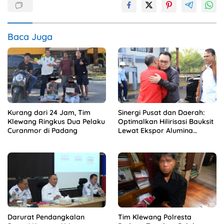
Baca Juga
Kurang dari 24 Jam, Tim
Sinergi Pusat dan Daerah:
Klewang Ringkus Dua Pelaku
Optimalkan Hilirisasi Bauksit
Curanmor di Padang
Lewat Ekspor Alumina
Kalbar
Darurat Pendangkalan
Tim Klewang Polresta