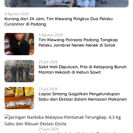
9 Agustus 2026
Kurang dari 24 Jam, Tim Klewang Ringkus Dua Pelaku
Curanmor di Padang
5 Agustus 2026
Tim Klewang Polresta Padang Tangkap
Pelaku Jambret Nenek-Nenek di Solok
25 Juli 2026
Sakit Hati Diiputusin, Pria di Ketapang Bunuh
Mantan Kekasih di Kebun Sawit
23 Juli 2026
Lapas Sintang Gagalkan Penyelundupan
Sabu dan Ekstasi dalam Kemasan Makanan
25 Juni 2026