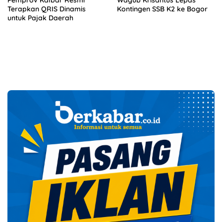
Terapkan QRIS Dinamis
Kontingen SSB K2 ke Bogor
untuk Pajak Daerah