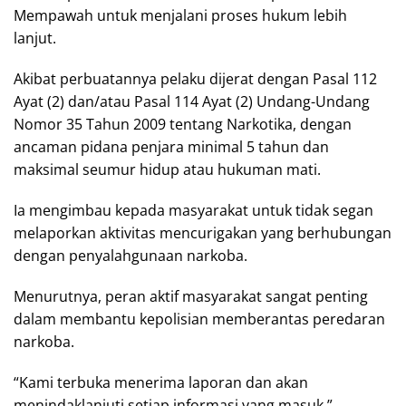
Mempawah untuk menjalani proses hukum lebih
lanjut.
Akibat perbuatannya pelaku dijerat dengan Pasal 112
Ayat (2) dan/atau Pasal 114 Ayat (2) Undang-Undang
Nomor 35 Tahun 2009 tentang Narkotika, dengan
ancaman pidana penjara minimal 5 tahun dan
maksimal seumur hidup atau hukuman mati.
Ia mengimbau kepada masyarakat untuk tidak segan
melaporkan aktivitas mencurigakan yang berhubungan
dengan penyalahgunaan narkoba.
Menurutnya, peran aktif masyarakat sangat penting
dalam membantu kepolisian memberantas peredaran
narkoba.
“Kami terbuka menerima laporan dan akan
menindaklanjuti setiap informasi yang masuk,”