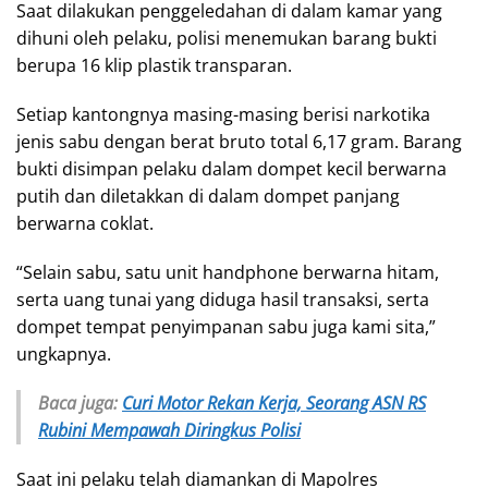
Saat dilakukan penggeledahan di dalam kamar yang
dihuni oleh pelaku, polisi menemukan barang bukti
berupa 16 klip plastik transparan.
Setiap kantongnya masing-masing berisi narkotika
jenis sabu dengan berat bruto total 6,17 gram. Barang
bukti disimpan pelaku dalam dompet kecil berwarna
putih dan diletakkan di dalam dompet panjang
berwarna coklat.
“Selain sabu, satu unit handphone berwarna hitam,
serta uang tunai yang diduga hasil transaksi, serta
dompet tempat penyimpanan sabu juga kami sita,”
ungkapnya.
Baca juga:
Curi Motor Rekan Kerja, Seorang ASN RS
Rubini Mempawah Diringkus Polisi
Saat ini pelaku telah diamankan di Mapolres