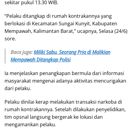
sekitar pukul 13.30 WIB.
“Pelaku ditangkap di rumah kontrakannya yang
berlokasi di Kecamatan Sungai Kunyit, Kabupaten
Mempawah, Kalimantan Barat,” ucapnya, Selasa (24/6)
sore.
Baca juga:
Miliki Sabu, Seorang Pria di Malikian
Mempawah Ditangkap Polisi
Ia menjelaskan penangkapan bermula dari informasi
masyarakat mengenai adanya aktivitas mencurigakan
dari pelaku.
Pelaku dinilai kerap melakukan transaksi narkoba di
rumah kontrakannya. Setelah dilakukan penyelidikan,
tim opsnal langsung bergerak ke lokasi dan
mengamankan pelaku.