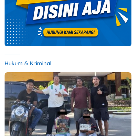
Hukum & Kriminal