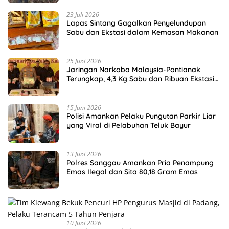
23 Juli 2026
Lapas Sintang Gagalkan Penyelundupan
Sabu dan Ekstasi dalam Kemasan Makanan
25 Juni 2026
Jaringan Narkoba Malaysia-Pontianak
Terungkap, 4,3 Kg Sabu dan Ribuan Ekstasi
Disita
15 Juni 2026
Polisi Amankan Pelaku Pungutan Parkir Liar
yang Viral di Pelabuhan Teluk Bayur
13 Juni 2026
Polres Sanggau Amankan Pria Penampung
Emas Ilegal dan Sita 80,18 Gram Emas
10 Juni 2026