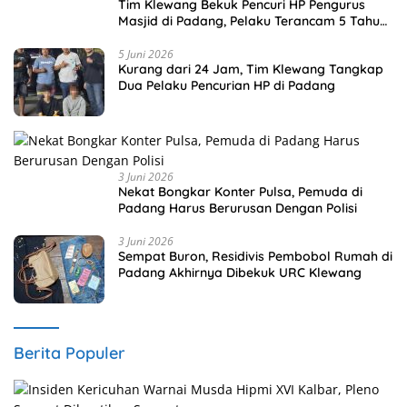
Tim Klewang Bekuk Pencuri HP Pengurus
Masjid di Padang, Pelaku Terancam 5 Tahun
Penjara
5 Juni 2026
Kurang dari 24 Jam, Tim Klewang Tangkap
Dua Pelaku Pencurian HP di Padang
3 Juni 2026
Nekat Bongkar Konter Pulsa, Pemuda di
Padang Harus Berurusan Dengan Polisi
3 Juni 2026
Sempat Buron, Residivis Pembobol Rumah di
Padang Akhirnya Dibekuk URC Klewang
Berita Populer