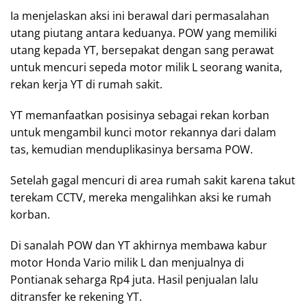
Ia menjelaskan aksi ini berawal dari permasalahan
utang piutang antara keduanya. POW yang memiliki
utang kepada YT, bersepakat dengan sang perawat
untuk mencuri sepeda motor milik L seorang wanita,
rekan kerja YT di rumah sakit.
YT memanfaatkan posisinya sebagai rekan korban
untuk mengambil kunci motor rekannya dari dalam
tas, kemudian menduplikasinya bersama POW.
Setelah gagal mencuri di area rumah sakit karena takut
terekam CCTV, mereka mengalihkan aksi ke rumah
korban.
Di sanalah POW dan YT akhirnya membawa kabur
motor Honda Vario milik L dan menjualnya di
Pontianak seharga Rp4 juta. Hasil penjualan lalu
ditransfer ke rekening YT.