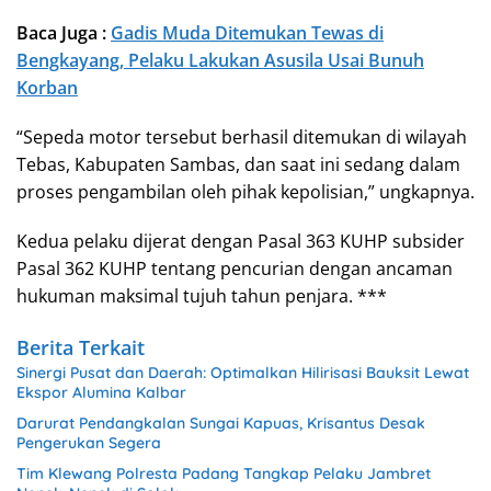
Baca Juga :
Gadis Muda Ditemukan Tewas di
Bengkayang, Pelaku Lakukan Asusila Usai Bunuh
Korban
“Sepeda motor tersebut berhasil ditemukan di wilayah
Tebas, Kabupaten Sambas, dan saat ini sedang dalam
proses pengambilan oleh pihak kepolisian,” ungkapnya.
Kedua pelaku dijerat dengan Pasal 363 KUHP subsider
Pasal 362 KUHP tentang pencurian dengan ancaman
hukuman maksimal tujuh tahun penjara. ***
Berita Terkait
Sinergi Pusat dan Daerah: Optimalkan Hilirisasi Bauksit Lewat
Ekspor Alumina Kalbar
Darurat Pendangkalan Sungai Kapuas, Krisantus Desak
Pengerukan Segera
Tim Klewang Polresta Padang Tangkap Pelaku Jambret