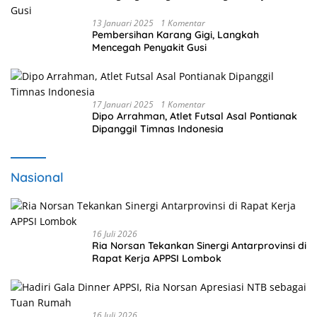
13 Januari 2025
1 Komentar
Pembersihan Karang Gigi, Langkah
Mencegah Penyakit Gusi
17 Januari 2025
1 Komentar
Dipo Arrahman, Atlet Futsal Asal Pontianak
Dipanggil Timnas Indonesia
Nasional
16 Juli 2026
Ria Norsan Tekankan Sinergi Antarprovinsi di
Rapat Kerja APPSI Lombok
16 Juli 2026