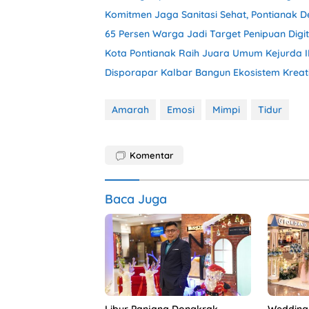
Komitmen Jaga Sanitasi Sehat, Pontianak 
65 Persen Warga Jadi Target Penipuan Digi
Kota Pontianak Raih Juara Umum Kejurda 
Disporapar Kalbar Bangun Ekosistem Kreatif 
Amarah
Emosi
Mimpi
Tidur
Komentar
Baca Juga