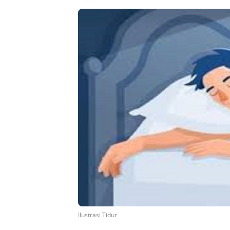
Ilustrasi Tidur