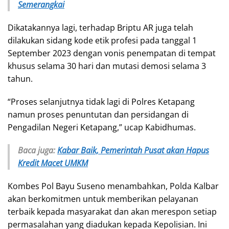
Semerangkai
Dikatakannya lagi, terhadap Briptu AR juga telah
dilakukan sidang kode etik profesi pada tanggal 1
September 2023 dengan vonis penempatan di tempat
khusus selama 30 hari dan mutasi demosi selama 3
tahun.
“Proses selanjutnya tidak lagi di Polres Ketapang
namun proses penuntutan dan persidangan di
Pengadilan Negeri Ketapang,” ucap Kabidhumas.
Baca juga:
Kabar Baik, Pemerintah Pusat akan Hapus
Kredit Macet UMKM
Kombes Pol Bayu Suseno menambahkan, Polda Kalbar
akan berkomitmen untuk memberikan pelayanan
terbaik kepada masyarakat dan akan merespon setiap
permasalahan yang diadukan kepada Kepolisian. Ini