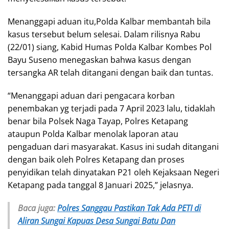
Menanggapi aduan itu,Polda Kalbar membantah bila
kasus tersebut belum selesai. Dalam rilisnya Rabu
(22/01) siang, Kabid Humas Polda Kalbar Kombes Pol
Bayu Suseno menegaskan bahwa kasus dengan
tersangka AR telah ditangani dengan baik dan tuntas.
“Menanggapi aduan dari pengacara korban
penembakan yg terjadi pada 7 April 2023 lalu, tidaklah
benar bila Polsek Naga Tayap, Polres Ketapang
ataupun Polda Kalbar menolak laporan atau
pengaduan dari masyarakat. Kasus ini sudah ditangani
dengan baik oleh Polres Ketapang dan proses
penyidikan telah dinyatakan P21 oleh Kejaksaan Negeri
Ketapang pada tanggal 8 Januari 2025,” jelasnya.
Baca juga:
Polres Sanggau Pastikan Tak Ada PETI di
Aliran Sungai Kapuas Desa Sungai Batu Dan