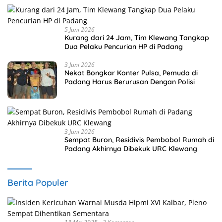
5 Juni 2026
Kurang dari 24 Jam, Tim Klewang Tangkap
Dua Pelaku Pencurian HP di Padang
3 Juni 2026
Nekat Bongkar Konter Pulsa, Pemuda di
Padang Harus Berurusan Dengan Polisi
3 Juni 2026
Sempat Buron, Residivis Pembobol Rumah di
Padang Akhirnya Dibekuk URC Klewang
Berita Populer