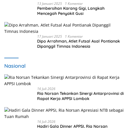
13 Januari 2025
1 Komentar
Pembersihan Karang Gigi, Langkah
Mencegah Penyakit Gusi
17 Januari 2025
1 Komentar
Dipo Arrahman, Atlet Futsal Asal Pontianak
Dipanggil Timnas Indonesia
Nasional
16 Juli 2026
Ria Norsan Tekankan Sinergi Antarprovinsi di
Rapat Kerja APPSI Lombok
16 Juli 2026
Hadiri Gala Dinner APPSI, Ria Norsan