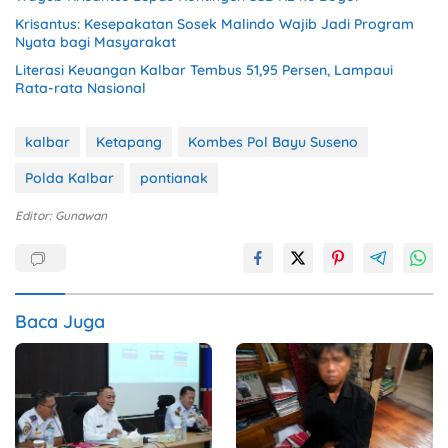
Krisantus: Kesepakatan Sosek Malindo Wajib Jadi Program
Nyata bagi Masyarakat
Literasi Keuangan Kalbar Tembus 51,95 Persen, Lampaui
Rata-rata Nasional
kalbar
Ketapang
Kombes Pol Bayu Suseno
Polda Kalbar
pontianak
Editor: Gunawan
Baca Juga