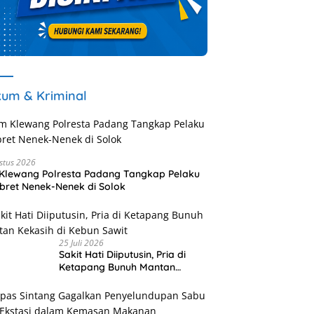
um & Kriminal
stus 2026
Klewang Polresta Padang Tangkap Pelaku
ret Nenek-Nenek di Solok
25 Juli 2026
Sakit Hati Diiputusin, Pria di
Ketapang Bunuh Mantan
Kekasih di Kebun Sawit