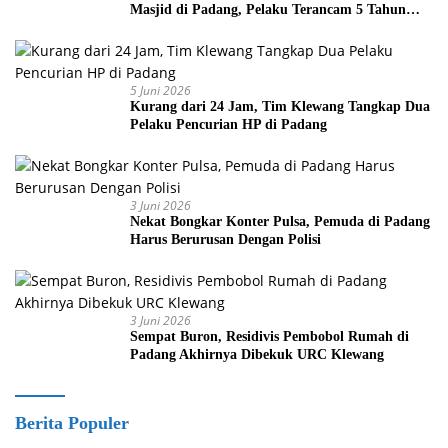
Masjid di Padang, Pelaku Terancam 5 Tahun
Penjara
5 Juni 2026
Kurang dari 24 Jam, Tim Klewang Tangkap Dua
Pelaku Pencurian HP di Padang
3 Juni 2026
Nekat Bongkar Konter Pulsa, Pemuda di Padang
Harus Berurusan Dengan Polisi
3 Juni 2026
Sempat Buron, Residivis Pembobol Rumah di
Padang Akhirnya Dibekuk URC Klewang
Berita Populer