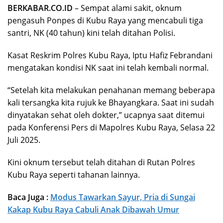
BERKABAR.CO.ID
– Sempat alami sakit, oknum
pengasuh Ponpes di Kubu Raya yang mencabuli tiga
santri, NK (40 tahun) kini telah ditahan Polisi.
Kasat Reskrim Polres Kubu Raya, Iptu Hafiz Febrandani
mengatakan kondisi NK saat ini telah kembali normal.
“Setelah kita melakukan penahanan memang beberapa
kali tersangka kita rujuk ke Bhayangkara. Saat ini sudah
dinyatakan sehat oleh dokter,” ucapnya saat ditemui
pada Konferensi Pers di Mapolres Kubu Raya, Selasa 22
Juli 2025.
Kini oknum tersebut telah ditahan di Rutan Polres
Kubu Raya seperti tahanan lainnya.
Baca Juga :
Modus Tawarkan Sayur, Pria di Sungai
Kakap Kubu Raya Cabuli Anak Dibawah Umur