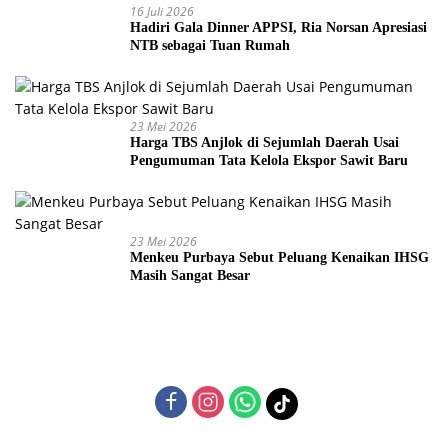
16 Juli 2026
Hadiri Gala Dinner APPSI, Ria Norsan Apresiasi
NTB sebagai Tuan Rumah
23 Mei 2026
Harga TBS Anjlok di Sejumlah Daerah Usai
Pengumuman Tata Kelola Ekspor Sawit Baru
23 Mei 2026
Menkeu Purbaya Sebut Peluang Kenaikan IHSG
Masih Sangat Besar