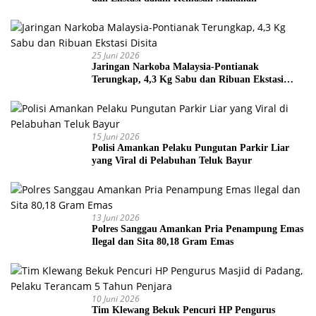
25 Juni 2026
Jaringan Narkoba Malaysia-Pontianak
Terungkap, 4,3 Kg Sabu dan Ribuan Ekstasi
Disita
15 Juni 2026
Polisi Amankan Pelaku Pungutan Parkir Liar
yang Viral di Pelabuhan Teluk Bayur
13 Juni 2026
Polres Sanggau Amankan Pria Penampung Emas
Ilegal dan Sita 80,18 Gram Emas
10 Juni 2026
Tim Klewang Bekuk Pencuri HP Pengurus