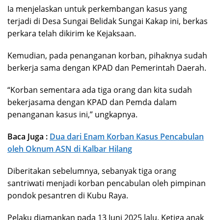
Ia menjelaskan untuk perkembangan kasus yang
terjadi di Desa Sungai Belidak Sungai Kakap ini, berkas
perkara telah dikirim ke Kejaksaan.
Kemudian, pada penanganan korban, pihaknya sudah
berkerja sama dengan KPAD dan Pemerintah Daerah.
“Korban sementara ada tiga orang dan kita sudah
bekerjasama dengan KPAD dan Pemda dalam
penanganan kasus ini,” ungkapnya.
Baca Juga :
Dua dari Enam Korban Kasus Pencabulan
oleh Oknum ASN di Kalbar Hilang
Diberitakan sebelumnya, sebanyak tiga orang
santriwati menjadi korban pencabulan oleh pimpinan
pondok pesantren di Kubu Raya.
Pelaku diamankan pada 13 Juni 2025 lalu. Ketiga anak