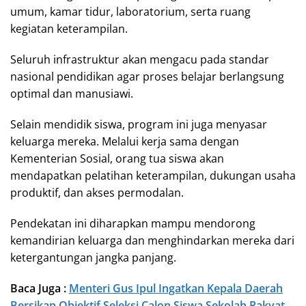
umum, kamar tidur, laboratorium, serta ruang
kegiatan keterampilan.
Seluruh infrastruktur akan mengacu pada standar
nasional pendidikan agar proses belajar berlangsung
optimal dan manusiawi.
Selain mendidik siswa, program ini juga menyasar
keluarga mereka. Melalui kerja sama dengan
Kementerian Sosial, orang tua siswa akan
mendapatkan pelatihan keterampilan, dukungan usaha
produktif, dan akses permodalan.
Pendekatan ini diharapkan mampu mendorong
kemandirian keluarga dan menghindarkan mereka dari
ketergantungan jangka panjang.
Baca Juga :
Menteri Gus Ipul Ingatkan Kepala Daerah
Bersikap Objektif Seleksi Calon Siswa Sekolah Rakyat