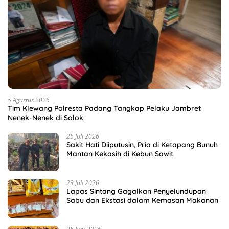
5 Agustus 2026
Tim Klewang Polresta Padang Tangkap Pelaku Jambret
Nenek-Nenek di Solok
25 Juli 2026
Sakit Hati Diiputusin, Pria di Ketapang Bunuh
Mantan Kekasih di Kebun Sawit
23 Juli 2026
Lapas Sintang Gagalkan Penyelundupan
Sabu dan Ekstasi dalam Kemasan Makanan