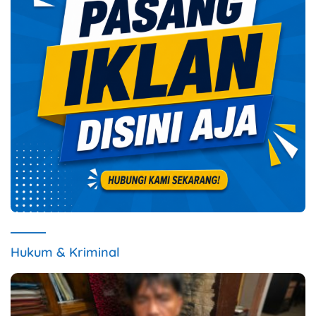
Hukum & Kriminal