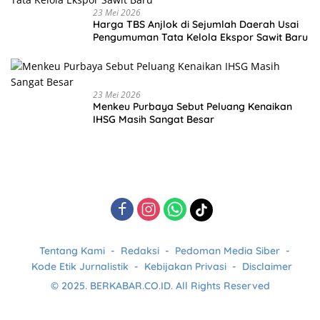
23 Mei 2026
Harga TBS Anjlok di Sejumlah Daerah Usai
Pengumuman Tata Kelola Ekspor Sawit Baru
23 Mei 2026
Menkeu Purbaya Sebut Peluang Kenaikan
IHSG Masih Sangat Besar
Tentang Kami
Redaksi
Pedoman Media Siber
Kode Etik Jurnalistik
Kebijakan Privasi
Disclaimer
© 2025. BERKABAR.CO.ID. All Rights Reserved