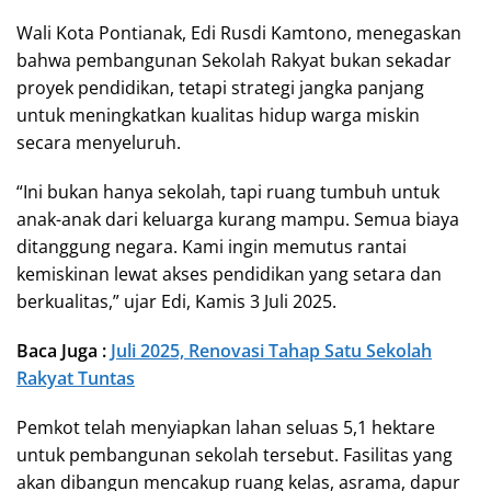
Wali Kota Pontianak, Edi Rusdi Kamtono, menegaskan
bahwa pembangunan Sekolah Rakyat bukan sekadar
proyek pendidikan, tetapi strategi jangka panjang
untuk meningkatkan kualitas hidup warga miskin
secara menyeluruh.
“Ini bukan hanya sekolah, tapi ruang tumbuh untuk
anak-anak dari keluarga kurang mampu. Semua biaya
ditanggung negara. Kami ingin memutus rantai
kemiskinan lewat akses pendidikan yang setara dan
berkualitas,” ujar Edi, Kamis 3 Juli 2025.
Baca Juga :
Juli 2025, Renovasi Tahap Satu Sekolah
Rakyat Tuntas
Pemkot telah menyiapkan lahan seluas 5,1 hektare
untuk pembangunan sekolah tersebut. Fasilitas yang
akan dibangun mencakup ruang kelas, asrama, dapur