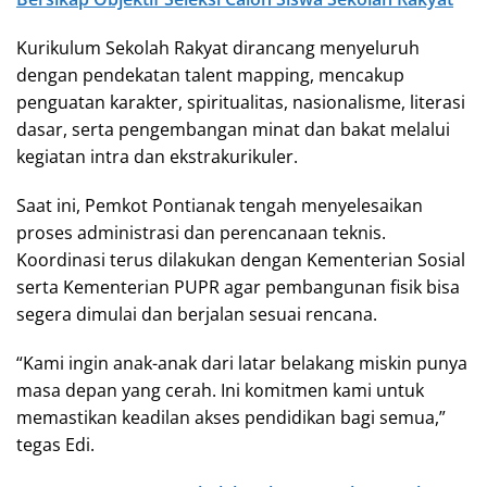
Kurikulum Sekolah Rakyat dirancang menyeluruh
dengan pendekatan talent mapping, mencakup
penguatan karakter, spiritualitas, nasionalisme, literasi
dasar, serta pengembangan minat dan bakat melalui
kegiatan intra dan ekstrakurikuler.
Saat ini, Pemkot Pontianak tengah menyelesaikan
proses administrasi dan perencanaan teknis.
Koordinasi terus dilakukan dengan Kementerian Sosial
serta Kementerian PUPR agar pembangunan fisik bisa
segera dimulai dan berjalan sesuai rencana.
“Kami ingin anak-anak dari latar belakang miskin punya
masa depan yang cerah. Ini komitmen kami untuk
memastikan keadilan akses pendidikan bagi semua,”
tegas Edi.