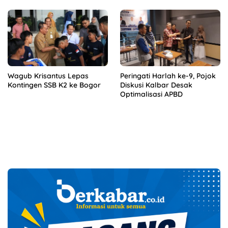
Wagub Krisantus Lepas
Peringati Harlah ke-9, Pojok
Kontingen SSB K2 ke Bogor
Diskusi Kalbar Desak
Optimalisasi APBD