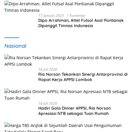
17 Januari 2025
1 Komentar
Dipo Arrahman, Atlet Futsal Asal Pontianak
Dipanggil Timnas Indonesia
Nasional
16 Juli 2026
Ria Norsan Tekankan Sinergi Antarprovinsi di
Rapat Kerja APPSI Lombok
16 Juli 2026
Hadiri Gala Dinner APPSI, Ria Norsan
Apresiasi NTB sebagai Tuan Rumah