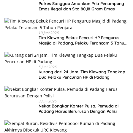
Polres Sanggau Amankan Pria Penampung
Emas Ilegal dan Sita 80,18 Gram Emas
10 Juni 2026
Tim Klewang Bekuk Pencuri HP Pengurus
Masjid di Padang, Pelaku Terancam 5 Tahun
Penjara
5 Juni 2026
Kurang dari 24 Jam, Tim Klewang Tangkap
Dua Pelaku Pencurian HP di Padang
3 Juni 2026
Nekat Bongkar Konter Pulsa, Pemuda di
Padang Harus Berurusan Dengan Polisi