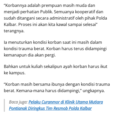
“Korbannya adalah prempuan masih muda dan
menjadi perhatian Publik. Semuanya kooperatif dan
sudah ditangani secara administratif oleh pihak Polda
Kalbar. Proses ini akan kita kawal sampai selesai”
terangnya.
Ia menuturkan kondisi korban saat ini masih dalam
kondisi trauma berat. Korban harus terus didampingi
kemanapun dia akan pergi.
Bahkan untuk kuliah sekalipun ayah korban harus ikut
ke kampus.
“Korban masih bersama ibunya dengan kondisi trauma
berat. Kemana-mana harus didampingi,” ungkapnya.
Baca juga:
Pelaku Curanmor di Klinik Utama Mutiara
Pontianak Diringkus Tim Resmob Polda Kalbar