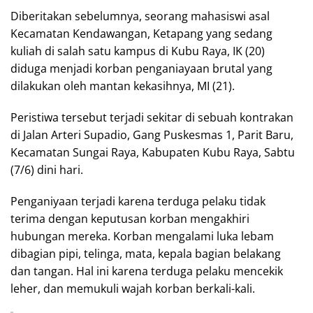
Diberitakan sebelumnya, seorang mahasiswi asal
Kecamatan Kendawangan, Ketapang yang sedang
kuliah di salah satu kampus di Kubu Raya, IK (20)
diduga menjadi korban penganiayaan brutal yang
dilakukan oleh mantan kekasihnya, MI (21).
Peristiwa tersebut terjadi sekitar di sebuah kontrakan
di Jalan Arteri Supadio, Gang Puskesmas 1, Parit Baru,
Kecamatan Sungai Raya, Kabupaten Kubu Raya, Sabtu
(7/6) dini hari.
Penganiyaan terjadi karena terduga pelaku tidak
terima dengan keputusan korban mengakhiri
hubungan mereka. Korban mengalami luka lebam
dibagian pipi, telinga, mata, kepala bagian belakang
dan tangan. Hal ini karena terduga pelaku mencekik
leher, dan memukuli wajah korban berkali-kali.