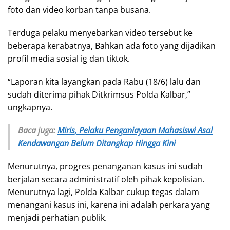
foto dan video korban tanpa busana.
Terduga pelaku menyebarkan video tersebut ke
beberapa kerabatnya, Bahkan ada foto yang dijadikan
profil media sosial ig dan tiktok.
“Laporan kita layangkan pada Rabu (18/6) lalu dan
sudah diterima pihak Ditkrimsus Polda Kalbar,”
ungkapnya.
Baca juga:
Miris, Pelaku Penganiayaan Mahasiswi Asal
Kendawangan Belum Ditangkap Hingga Kini
Menurutnya, progres penanganan kasus ini sudah
berjalan secara administratif oleh pihak kepolisian.
Menurutnya lagi, Polda Kalbar cukup tegas dalam
menangani kasus ini, karena ini adalah perkara yang
menjadi perhatian publik.