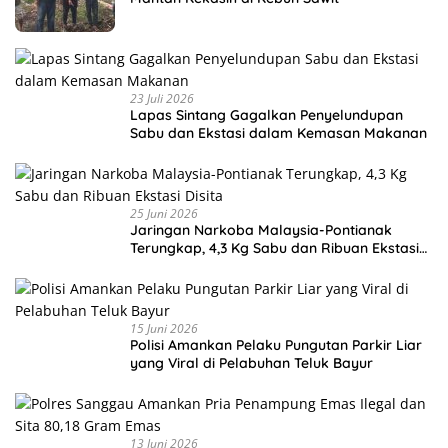
23 Juli 2026
Lapas Sintang Gagalkan Penyelundupan
Sabu dan Ekstasi dalam Kemasan Makanan
25 Juni 2026
Jaringan Narkoba Malaysia-Pontianak
Terungkap, 4,3 Kg Sabu dan Ribuan Ekstasi
Disita
15 Juni 2026
Polisi Amankan Pelaku Pungutan Parkir Liar
yang Viral di Pelabuhan Teluk Bayur
13 Juni 2026