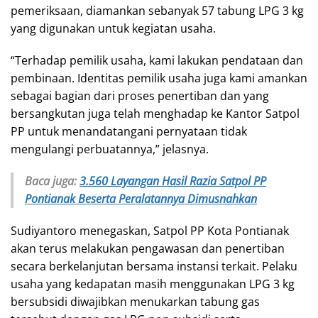
pemeriksaan, diamankan sebanyak 57 tabung LPG 3 kg
yang digunakan untuk kegiatan usaha.
“Terhadap pemilik usaha, kami lakukan pendataan dan
pembinaan. Identitas pemilik usaha juga kami amankan
sebagai bagian dari proses penertiban dan yang
bersangkutan juga telah menghadap ke Kantor Satpol
PP untuk menandatangani pernyataan tidak
mengulangi perbuatannya,” jelasnya.
Baca juga:
3.560 Layangan Hasil Razia Satpol PP
Pontianak Beserta Peralatannya Dimusnahkan
Sudiyantoro menegaskan, Satpol PP Kota Pontianak
akan terus melakukan pengawasan dan penertiban
secara berkelanjutan bersama instansi terkait. Pelaku
usaha yang kedapatan masih menggunakan LPG 3 kg
bersubsidi diwajibkan menukarkan tabung gas