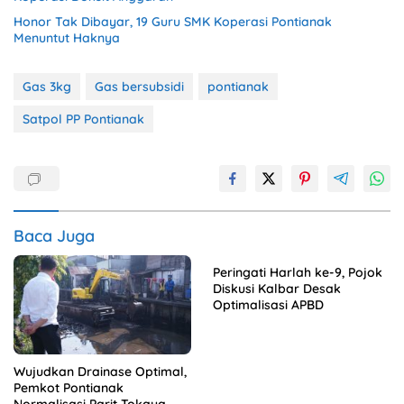
Honor Tak Dibayar, 19 Guru SMK Koperasi Pontianak
Menuntut Haknya
Gas 3kg
Gas bersubsidi
pontianak
Satpol PP Pontianak
Baca Juga
Peringati Harlah ke-9, Pojok
Diskusi Kalbar Desak
Optimalisasi APBD
Wujudkan Drainase Optimal,
Pemkot Pontianak