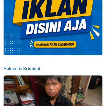
Hukum & Kriminal