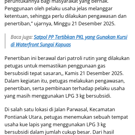
peruntukannya bagi masyarakat yang berhak.
Penggunaan oleh pelaku usaha jelas melanggar
ketentuan, sehingga perlu dilakukan pengawasan dan
penertiban,” ujarnya, Minggu 21 Desember 2025.
Baca juga:
Satpol PP Tertibkan PKL yang Gunakan Kursi
di Waterfront Sungai Kapuas
Penertiban ini berawal dari patroli rutin yang dilakukan
petugas untuk memastikan penggunaan gas
bersubsidi tepat sasaran,, Kamis 21 Desember 2025.
Dalam kegiatan itu, petugas melakukan pengawasan,
penertiban, serta pembinaan terhadap pelaku usaha
yang masih menggunakan LPG 3 kg bersubsidi.
Di salah satu lokasi di Jalan Parwasal, Kecamatan
Pontianak Utara, petugas menemukan sebuah tempat
usaha kue lapis yang menggunakan LPG 3 kg
bersubsidi dalam jumlah cukup besar. Dari hasil