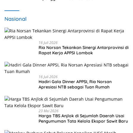
Nasional
16 Juli 2026
Ria Norsan Tekankan Sinergi Antarprovinsi di
Rapat Kerja APPSI Lombok
16 Juli 2026
Hadiri Gala Dinner APPSI, Ria Norsan
Apresiasi NTB sebagai Tuan Rumah
23 Mei 2026
Harga TBS Anjlok di Sejumlah Daerah Usai
Pengumuman Tata Kelola Ekspor Sawit Baru