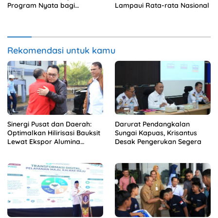
Program Nyata bagi
Lampaui Rata-rata Nasional
Masyarakat
Rekomendasi untuk kamu
Sinergi Pusat dan Daerah:
Darurat Pendangkalan
Optimalkan Hilirisasi Bauksit
Sungai Kapuas, Krisantus
Lewat Ekspor Alumina
Desak Pengerukan Segera
Kalbar