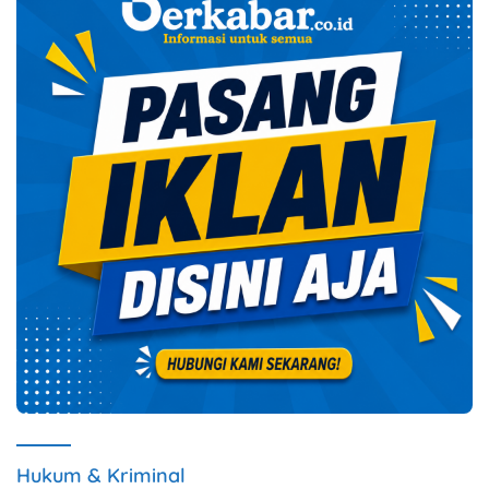
Hukum & Kriminal