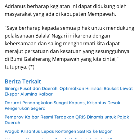
Adrianus berharap kegiatan ini dapat didukung oleh
masyarakat yang ada di kabupaten Mempawah.
“Saya berharap kepada semua pihak untuk mendukung
pelaksanaan Balala’ Nagari ini karena dengan
kebersamaan dan saling menghormati kita dapat
merajut persatuan dan kesatuan yang sesungguhnya
di Bumi Galaherang Mempawah yang kita cintai,”
tutupnya. (*)
Berita Terkait
Sinergi Pusat dan Daerah: Optimalkan Hilirisasi Bauksit Lewat
Ekspor Alumina Kalbar
Darurat Pendangkalan Sungai Kapuas, Krisantus Desak
Pengerukan Segera
Pemprov Kalbar Resmi Terapkan QRIS Dinamis untuk Pajak
Daerah
Wagub Krisantus Lepas Kontingen SSB K2 ke Bogor