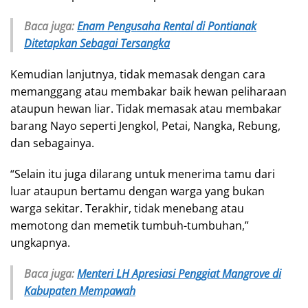
Baca juga:
Enam Pengusaha Rental di Pontianak
Ditetapkan Sebagai Tersangka
Kemudian lanjutnya, tidak memasak dengan cara
memanggang atau membakar baik hewan peliharaan
ataupun hewan liar. Tidak memasak atau membakar
barang Nayo seperti Jengkol, Petai, Nangka, Rebung,
dan sebagainya.
“Selain itu juga dilarang untuk menerima tamu dari
luar ataupun bertamu dengan warga yang bukan
warga sekitar. Terakhir, tidak menebang atau
memotong dan memetik tumbuh-tumbuhan,”
ungkapnya.
Baca juga:
Menteri LH Apresiasi Penggiat Mangrove di
Kabupaten Mempawah