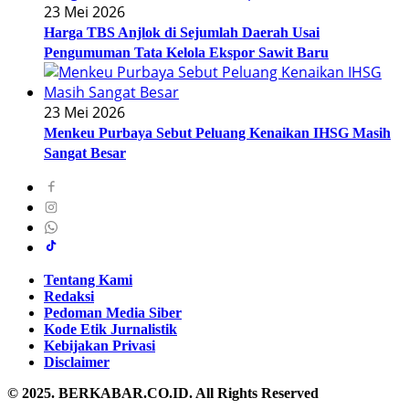
23 Mei 2026
Harga TBS Anjlok di Sejumlah Daerah Usai
Pengumuman Tata Kelola Ekspor Sawit Baru
23 Mei 2026
Menkeu Purbaya Sebut Peluang Kenaikan IHSG Masih
Sangat Besar
Tentang Kami
Redaksi
Pedoman Media Siber
Kode Etik Jurnalistik
Kebijakan Privasi
Disclaimer
© 2025. BERKABAR.CO.ID. All Rights Reserved