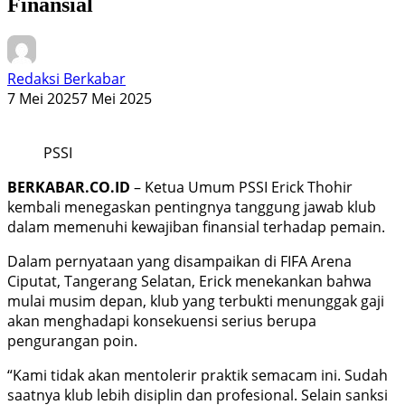
Finansial
Redaksi Berkabar
7 Mei 2025
7 Mei 2025
PSSI
BERKABAR.CO.ID
– Ketua Umum PSSI Erick Thohir
kembali menegaskan pentingnya tanggung jawab klub
dalam memenuhi kewajiban finansial terhadap pemain.
Dalam pernyataan yang disampaikan di FIFA Arena
Ciputat, Tangerang Selatan, Erick menekankan bahwa
mulai musim depan, klub yang terbukti menunggak gaji
akan menghadapi konsekuensi serius berupa
pengurangan poin.
“Kami tidak akan mentolerir praktik semacam ini. Sudah
saatnya klub lebih disiplin dan profesional. Selain sanksi