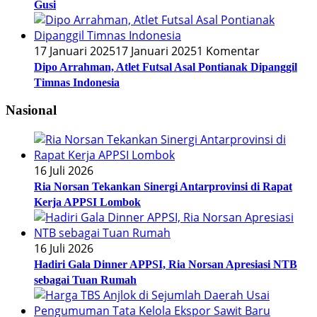
Gusi
17 Januari 2025
17 Januari 2025
1 Komentar
Dipo Arrahman, Atlet Futsal Asal Pontianak Dipanggil
Timnas Indonesia
Nasional
16 Juli 2026
Ria Norsan Tekankan Sinergi Antarprovinsi di Rapat
Kerja APPSI Lombok
16 Juli 2026
Hadiri Gala Dinner APPSI, Ria Norsan Apresiasi NTB
sebagai Tuan Rumah