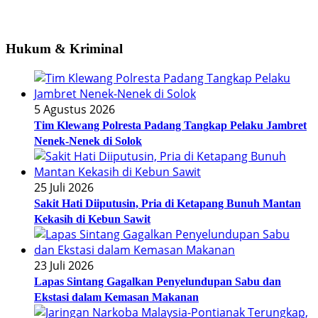
Hukum & Kriminal
5 Agustus 2026
Tim Klewang Polresta Padang Tangkap Pelaku Jambret
Nenek-Nenek di Solok
25 Juli 2026
Sakit Hati Diiputusin, Pria di Ketapang Bunuh Mantan
Kekasih di Kebun Sawit
23 Juli 2026
Lapas Sintang Gagalkan Penyelundupan Sabu dan
Ekstasi dalam Kemasan Makanan