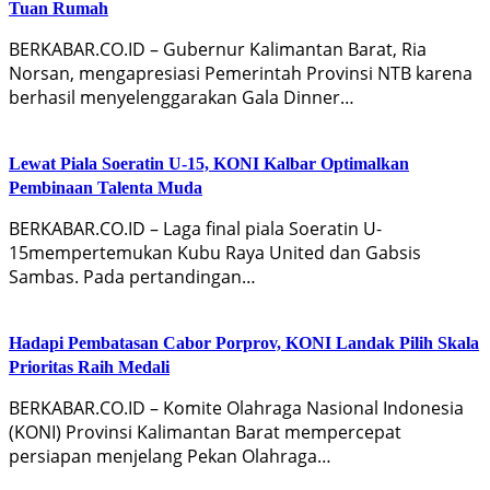
Tuan Rumah
BERKABAR.CO.ID – Gubernur Kalimantan Barat, Ria
Norsan, mengapresiasi Pemerintah Provinsi NTB karena
berhasil menyelenggarakan Gala Dinner…
Lewat Piala Soeratin U-15, KONI Kalbar Optimalkan
Pembinaan Talenta Muda
BERKABAR.CO.ID – Laga final piala Soeratin U-
15mempertemukan Kubu Raya United dan Gabsis
Sambas. Pada pertandingan…
Hadapi Pembatasan Cabor Porprov, KONI Landak Pilih Skala
Prioritas Raih Medali
BERKABAR.CO.ID – Komite Olahraga Nasional Indonesia
(KONI) Provinsi Kalimantan Barat mempercepat
persiapan menjelang Pekan Olahraga…