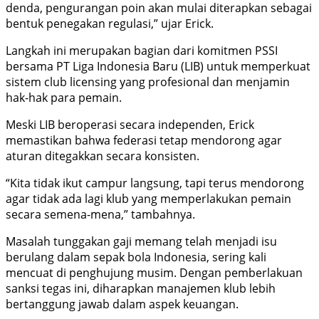
denda, pengurangan poin akan mulai diterapkan sebagai
bentuk penegakan regulasi,” ujar Erick.
Langkah ini merupakan bagian dari komitmen PSSI
bersama PT Liga Indonesia Baru (LIB) untuk memperkuat
sistem club licensing yang profesional dan menjamin
hak-hak para pemain.
Meski LIB beroperasi secara independen, Erick
memastikan bahwa federasi tetap mendorong agar
aturan ditegakkan secara konsisten.
“Kita tidak ikut campur langsung, tapi terus mendorong
agar tidak ada lagi klub yang memperlakukan pemain
secara semena-mena,” tambahnya.
Masalah tunggakan gaji memang telah menjadi isu
berulang dalam sepak bola Indonesia, sering kali
mencuat di penghujung musim. Dengan pemberlakuan
sanksi tegas ini, diharapkan manajemen klub lebih
bertanggung jawab dalam aspek keuangan.