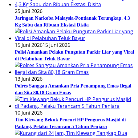
25 Juni 2026
Jaringan Narkoba Malaysia-Pontianak Terungkap, 4,3
Kg Sabu dan Ribuan Ekstasi Disita
15 Juni 2026
15 Juni 2026
Polisi Amankan Pelaku Pungutan Parkir Liar yang Viral
di Pelabuhan Teluk Bayur
13 Juni 2026
Polres Sanggau Amankan Pria Penampung Emas Ilegal
dan Sita 80,18 Gram Emas
10 Juni 2026
Tim Klewang Bekuk Pencuri HP Pengurus Masjid di
Padang, Pelaku Terancam 5 Tahun Penjara