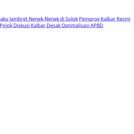
aku Jambret Nenek-Nenek di Solok
Pemprov Kalbar Resmi
, Pojok Diskusi Kalbar Desak Optimalisasi APBD