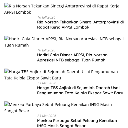
16 Juli 2026
Ria Norsan Tekankan Sinergi Antarprovinsi di
Rapat Kerja APPSI Lombok
16 Juli 2026
Hadiri Gala Dinner APPSI, Ria Norsan
Apresiasi NTB sebagai Tuan Rumah
23 Mei 2026
Harga TBS Anjlok di Sejumlah Daerah Usai
Pengumuman Tata Kelola Ekspor Sawit Baru
23 Mei 2026
Menkeu Purbaya Sebut Peluang Kenaikan
IHSG Masih Sangat Besar