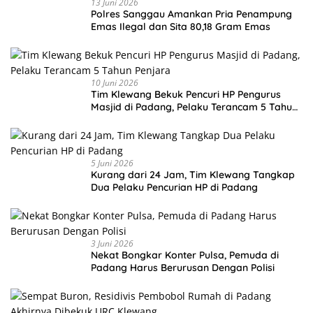
13 Juni 2026
Polres Sanggau Amankan Pria Penampung
Emas Ilegal dan Sita 80,18 Gram Emas
10 Juni 2026
Tim Klewang Bekuk Pencuri HP Pengurus
Masjid di Padang, Pelaku Terancam 5 Tahun
Penjara
5 Juni 2026
Kurang dari 24 Jam, Tim Klewang Tangkap
Dua Pelaku Pencurian HP di Padang
3 Juni 2026
Nekat Bongkar Konter Pulsa, Pemuda di
Padang Harus Berurusan Dengan Polisi