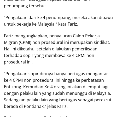
penumpang tersebut.
“Pengakuan dari ke 4 penumpang, mereka akan dibawa
untuk bekerja ke Malaysia,” kata Fariz.
Fariz mengungkapkan, penyaluran Calon Pekerja
Migran (CPMI) non prosedural ini merupakan sindikat.
Hal ini diketahui setelah dilakukan pemeriksaan
terhadap sopir yang membawa ke 4 CPMI non
prosedural ini.
“Pengakuan sopir dirinya hanya bertugas mengantar
ke 4 CPMI non prosedural ini hingga ke perbatasan
Entikong. Kemudian Ke 4 orang ini akan dijemput lagi
dengan pelaku lain yang sudah menunggu di Malaysia.
Sedangkan pelaku lain yang bertugas sebagai perekrut
berada di Pontianak,” jelas Fariz.