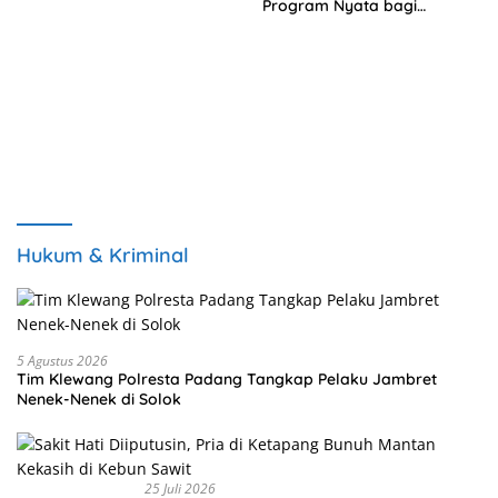
Program Nyata bagi
Masyarakat
Hukum & Kriminal
5 Agustus 2026
Tim Klewang Polresta Padang Tangkap Pelaku Jambret
Nenek-Nenek di Solok
25 Juli 2026