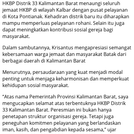
HKBP Distrik 33 Kalimantan Barat menaungi seluruh
jemaat HKBP di wilayah Kalbar dengan pusat pelayanan
di Kota Pontianak. Kehadiran distrik baru itu diharapkan
mampu memperluas pelayanan rohani. Selain itu juga
dapat meningkatkan kontribusi sosial gereja bagi
masyarakat.
Dalam sambutannya, Krisantus mengapresiasi semangat
kebersamaan warga jemaat dan masyarakat Batak dari
berbagai daerah di Kalimantan Barat
Menurutnya, persaudaraan yang kuat menjadi modal
penting untuk menjaga keharmonisan dan memperkuat
kehidupan sosial masyarakat.
“Atas nama Pemerintah Provinsi Kalimantan Barat, saya
mengucapkan selamat atas terbentuknya HKBP Distrik
33 Kalimantan Barat. Peresmian ini bukan hanya
penetapan struktur organisasi gereja. Tetapi juga
peneguhan komitmen pelayanan yang berlandaskan
iman, kasih, dan pengabdian kepada sesama,” ujar