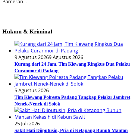
Pameran…
Hukum & Kriminal
9 Agustus 2026
9 Agustus 2026
Kurang dari 24 Jam, Tim Klewang Ringkus Dua Pelaku
Curanmor di Padang
5 Agustus 2026
Tim Klewang Polresta Padang Tangkap Pelaku Jambret
Nenek-Nenek di Solok
25 Juli 2026
Sakit Hati Diiputusin, Pria di Ketapang Bunuh Mantan