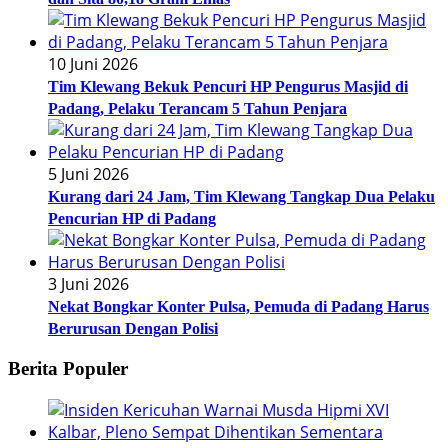
10 Juni 2026
Tim Klewang Bekuk Pencuri HP Pengurus Masjid di
Padang, Pelaku Terancam 5 Tahun Penjara
5 Juni 2026
Kurang dari 24 Jam, Tim Klewang Tangkap Dua Pelaku
Pencurian HP di Padang
3 Juni 2026
Nekat Bongkar Konter Pulsa, Pemuda di Padang Harus
Berurusan Dengan Polisi
Berita Populer