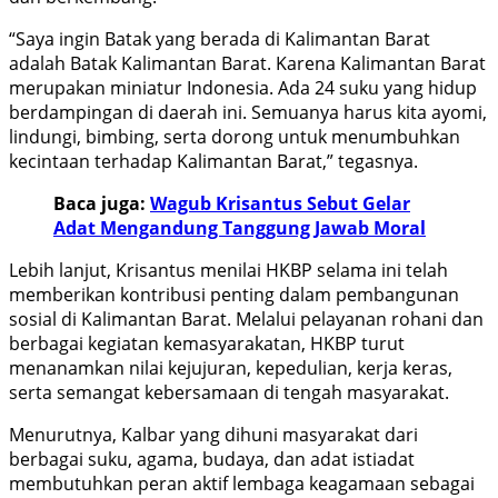
“Saya ingin Batak yang berada di Kalimantan Barat
adalah Batak Kalimantan Barat. Karena Kalimantan Barat
merupakan miniatur Indonesia. Ada 24 suku yang hidup
berdampingan di daerah ini. Semuanya harus kita ayomi,
lindungi, bimbing, serta dorong untuk menumbuhkan
kecintaan terhadap Kalimantan Barat,” tegasnya.
Baca juga:
Wagub Krisantus Sebut Gelar
Adat Mengandung Tanggung Jawab Moral
Lebih lanjut, Krisantus menilai HKBP selama ini telah
memberikan kontribusi penting dalam pembangunan
sosial di Kalimantan Barat. Melalui pelayanan rohani dan
berbagai kegiatan kemasyarakatan, HKBP turut
menanamkan nilai kejujuran, kepedulian, kerja keras,
serta semangat kebersamaan di tengah masyarakat.
Menurutnya, Kalbar yang dihuni masyarakat dari
berbagai suku, agama, budaya, dan adat istiadat
membutuhkan peran aktif lembaga keagamaan sebagai