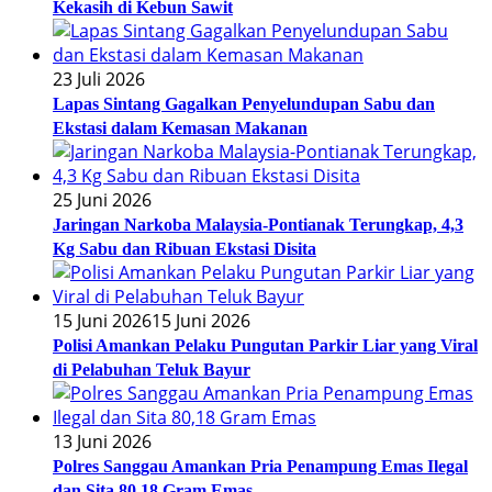
Kekasih di Kebun Sawit
23 Juli 2026
Lapas Sintang Gagalkan Penyelundupan Sabu dan
Ekstasi dalam Kemasan Makanan
25 Juni 2026
Jaringan Narkoba Malaysia-Pontianak Terungkap, 4,3
Kg Sabu dan Ribuan Ekstasi Disita
15 Juni 2026
15 Juni 2026
Polisi Amankan Pelaku Pungutan Parkir Liar yang Viral
di Pelabuhan Teluk Bayur
13 Juni 2026
Polres Sanggau Amankan Pria Penampung Emas Ilegal
dan Sita 80,18 Gram Emas