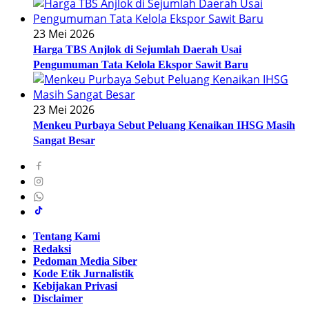
23 Mei 2026
Harga TBS Anjlok di Sejumlah Daerah Usai
Pengumuman Tata Kelola Ekspor Sawit Baru
23 Mei 2026
Menkeu Purbaya Sebut Peluang Kenaikan IHSG Masih
Sangat Besar
Tentang Kami
Redaksi
Pedoman Media Siber
Kode Etik Jurnalistik
Kebijakan Privasi
Disclaimer