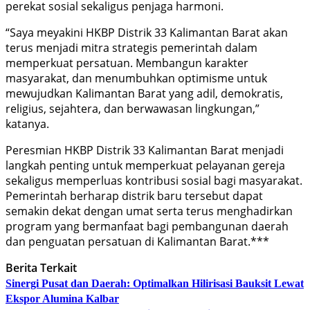
perekat sosial sekaligus penjaga harmoni.
“Saya meyakini HKBP Distrik 33 Kalimantan Barat akan
terus menjadi mitra strategis pemerintah dalam
memperkuat persatuan. Membangun karakter
masyarakat, dan menumbuhkan optimisme untuk
mewujudkan Kalimantan Barat yang adil, demokratis,
religius, sejahtera, dan berwawasan lingkungan,”
katanya.
Peresmian HKBP Distrik 33 Kalimantan Barat menjadi
langkah penting untuk memperkuat pelayanan gereja
sekaligus memperluas kontribusi sosial bagi masyarakat.
Pemerintah berharap distrik baru tersebut dapat
semakin dekat dengan umat serta terus menghadirkan
program yang bermanfaat bagi pembangunan daerah
dan penguatan persatuan di Kalimantan Barat.***
Berita Terkait
Sinergi Pusat dan Daerah: Optimalkan Hilirisasi Bauksit Lewat
Ekspor Alumina Kalbar