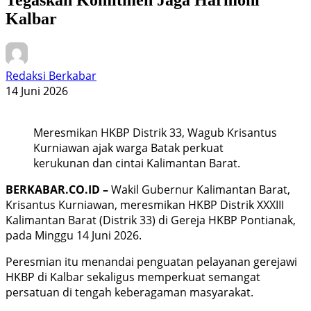
Kalbar
Redaksi Berkabar
14 Juni 2026
Meresmikan HKBP Distrik 33, Wagub Krisantus
Kurniawan ajak warga Batak perkuat
kerukunan dan cintai Kalimantan Barat.
BERKABAR.CO.ID –
Wakil Gubernur Kalimantan Barat,
Krisantus Kurniawan, meresmikan HKBP Distrik XXXIII
Kalimantan Barat (Distrik 33) di Gereja HKBP Pontianak,
pada Minggu 14 Juni 2026.
Peresmian itu menandai penguatan pelayanan gerejawi
HKBP di Kalbar sekaligus memperkuat semangat
persatuan di tengah keberagaman masyarakat.