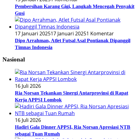
Pembersihan Karang Gigi, Langkah Mencegah Penyakit
Gusi
17 Januari 2025
17 Januari 2025
1 Komentar
Dipo Arrahman, Atlet Futsal Asal Pontianak Dipanggil
Timnas Indonesia
Nasional
16 Juli 2026
Ria Norsan Tekankan Sinergi Antarprovinsi di Rapat
Kerja APPSI Lombok
16 Juli 2026
Hadiri Gala Dinner APPSI, Ria Norsan Apresiasi NTB
sebagai Tuan Rumah