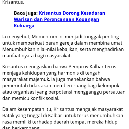
Krisantus.
Baca juga:
Krisantus Dorong Kesadaran
Warisan dan Perencanaan Keuangan
Keluarga
Ia menyebut, Momentum ini menjadi tonggak penting
untuk memperkuat peran gereja dalam membina umat.
Menumbuhkan nilai-nilai kebajikan, serta menghadirkan
manfaat nyata bagi masyarakat.
Krisantus menegaskan bahwa Pemprov Kalbar terus
menjaga kehidupan yang harmonis di tengah
masyarakat majemuk. Ia juga menekankan bahwa
pemerintah tidak akan memberi ruang bagi kelompok
atau organisasi yang berpotensi mengganggu persatuan
dan memicu konflik sosial.
Dalam kesempatan itu, Krisantus mengajak masyarakat
Batak yang tinggal di Kalbar untuk terus menumbuhkan
rasa memiliki terhadap daerah tempat mereka hidup
dan berkembang.