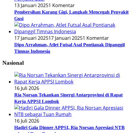
13 Januari 2025
1 Komentar
Pembersihan Karang Gigi, Langkah Mencegah Penyakit
Gusi
17 Januari 2025
17 Januari 2025
1 Komentar
Dipo Arrahman, Atlet Futsal Asal Pontianak Dipanggil
Timnas Indonesia
Nasional
16 Juli 2026
Ria Norsan Tekankan Sinergi Antarprovinsi di Rapat
Kerja APPSI Lombok
16 Juli 2026
Hadiri Gala Dinner APPSI, Ria Norsan Apresiasi NTB