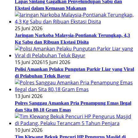
Lapas Sintang Gagalkan Penyelundupan Sabu dan
Ekstasi dalam Kemasan Makanan
25 Juni 2026
Jaringan Narkoba Malaysia-Pontianak Terungkap, 4,3
Kg Sabu dan Ribuan Ekstasi Disita
15 Juni 2026
15 Juni 2026
Polisi Amankan Pelaku Pungutan Parkir Liar yang Viral
di Pelabuhan Teluk Bayur
13 Juni 2026
Polres Sanggau Amankan Pria Penampung Emas Ilegal
dan Sita 80,18 Gram Emas
10 Juni 2026
Tim Klewang Bekuk Pencuri HP Pengurus Masjid di