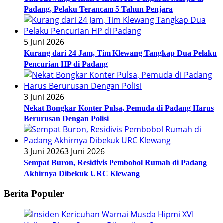
Padang, Pelaku Terancam 5 Tahun Penjara
5 Juni 2026
Kurang dari 24 Jam, Tim Klewang Tangkap Dua Pelaku
Pencurian HP di Padang
3 Juni 2026
Nekat Bongkar Konter Pulsa, Pemuda di Padang Harus
Berurusan Dengan Polisi
3 Juni 2026
3 Juni 2026
Sempat Buron, Residivis Pembobol Rumah di Padang
Akhirnya Dibekuk URC Klewang
Berita Populer