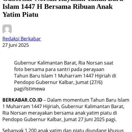
Islam 1447 H Bersama Ribuan Anak
Yatim Piatu
Redaksi Berkabar
27 Juni 2025
Gubernur Kalimantan Barat, Ria Norsan saat
foto bersama para santri pada perayaan
Tahun Baru Islam 1 Muharram 1447 Hijiriah di
Pendopo Gubernur Kalbar, Jumat (27/6)
pagi/Istimewa
BERKABAR.CO.ID
– Dalam momentum Tahun Baru Islam
1 Muharram 1447 Hijiriah, Gubernur Kalimantan Barat,
Ria Norsan merayakan bersama anak yatim piatu di
Pendopo Gubernur Kalbar, Jumat 27 Juni 2025 pagi.
Sebanyak 1.200 anak yatim dan piatu diundang khusus