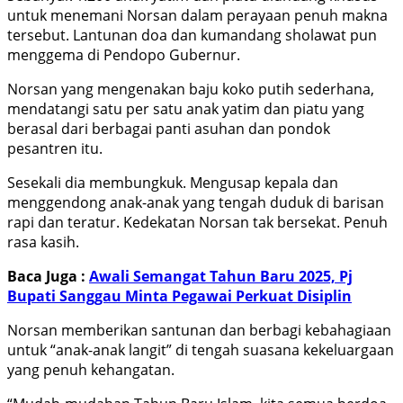
untuk menemani Norsan dalam perayaan penuh makna
tersebut. Lantunan doa dan kumandang sholawat pun
menggema di Pendopo Gubernur.
Norsan yang mengenakan baju koko putih sederhana,
mendatangi satu per satu anak yatim dan piatu yang
berasal dari berbagai panti asuhan dan pondok
pesantren itu.
Sesekali dia membungkuk. Mengusap kepala dan
menggendong anak-anak yang tengah duduk di barisan
rapi dan teratur. Kedekatan Norsan tak bersekat. Penuh
rasa kasih.
Baca Juga :
Awali Semangat Tahun Baru 2025, Pj
Bupati Sanggau Minta Pegawai Perkuat Disiplin
Norsan memberikan santunan dan berbagi kebahagiaan
untuk “anak-anak langit” di tengah suasana kekeluargaan
yang penuh kehangatan.