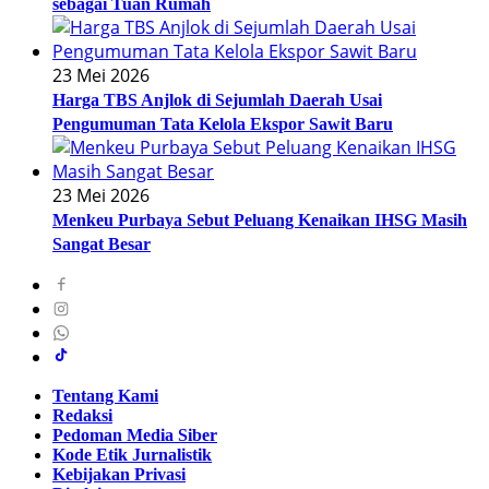
sebagai Tuan Rumah
23 Mei 2026
Harga TBS Anjlok di Sejumlah Daerah Usai
Pengumuman Tata Kelola Ekspor Sawit Baru
23 Mei 2026
Menkeu Purbaya Sebut Peluang Kenaikan IHSG Masih
Sangat Besar
Tentang Kami
Redaksi
Pedoman Media Siber
Kode Etik Jurnalistik
Kebijakan Privasi