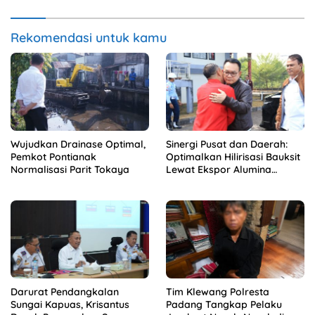
Rekomendasi untuk kamu
Wujudkan Drainase Optimal,
Sinergi Pusat dan Daerah:
Pemkot Pontianak
Optimalkan Hilirisasi Bauksit
Normalisasi Parit Tokaya
Lewat Ekspor Alumina
Kalbar
Darurat Pendangkalan
Tim Klewang Polresta
Sungai Kapuas, Krisantus
Padang Tangkap Pelaku