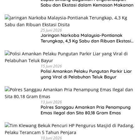
Sabu dan Ekstasi dalam Kemasan Makanan
25 Juni 2026
Jaringan Narkoba Malaysia-Pontianak
Terungkap, 4,3 Kg Sabu dan Ribuan Ekstasi
Disita
15 Juni 2026
Polisi Amankan Pelaku Pungutan Parkir Liar
yang Viral di Pelabuhan Teluk Bayur
13 Juni 2026
Polres Sanggau Amankan Pria Penampung
Emas Ilegal dan Sita 80,18 Gram Emas
10 Juni 2026