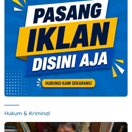
Hukum & Kriminal