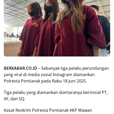
BERKABAR.CO.ID
– Sebanyak tiga pelaku perundungan
yang viral di media sosial Instagram diamankan
Polresta Pontianak pada Rabu 18 Juni 2025.
Tiga pelaku yang diamankan diantaranya berinisial PT,
AF, dan SQ.
Kasat Reskrim Polresta Pontianak AKP Wawan