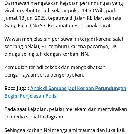
Darmawan mengatakan kejadian perundungan yang
viral tersebut terjadi sekitar pukul 14.53 Wib, pada
Jumat 13 Juni 2025, tepatnya di Jalan RE Martadinata,
Gang Pala 3 No 97, Kecamatan Pontianak Barat.
Wawan menjelaskan peristiwa ini terjadi karena salah
seorang pelaku, PT cemburu karena pacarnya, DK
diduga selingkuh dengan korban, NN.
Kemudian terjadi cekcok dan mengakibatkan
penganiayaan serta pengeroyokan.
Baca Juga :
Anak di Sambas Jadi Korban Perundungan,
Begini Penjelasan Polisi
Pada saat kejadian, pelaku merekam dan memviralkan
ke media sosial Instagram.
Sehingga korban NN mengalami trauma dan luka fisik