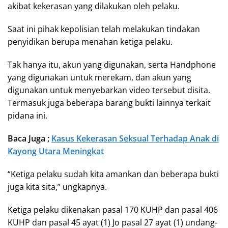
akibat kekerasan yang dilakukan oleh pelaku.
Saat ini pihak kepolisian telah melakukan tindakan
penyidikan berupa menahan ketiga pelaku.
Tak hanya itu, akun yang digunakan, serta Handphone
yang digunakan untuk merekam, dan akun yang
digunakan untuk menyebarkan video tersebut disita.
Termasuk juga beberapa barang bukti lainnya terkait
pidana ini.
Baca Juga ;
Kasus Kekerasan Seksual Terhadap Anak di
Kayong Utara Meningkat
“Ketiga pelaku sudah kita amankan dan beberapa bukti
juga kita sita,” ungkapnya.
Ketiga pelaku dikenakan pasal 170 KUHP dan pasal 406
KUHP dan pasal 45 ayat (1) Jo pasal 27 ayat (1) undang-