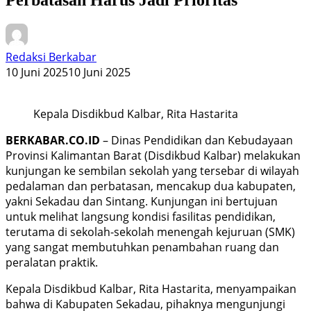
Redaksi Berkabar
10 Juni 2025
10 Juni 2025
Kepala Disdikbud Kalbar, Rita Hastarita
BERKABAR.CO.ID
– Dinas Pendidikan dan Kebudayaan
Provinsi Kalimantan Barat (Disdikbud Kalbar) melakukan
kunjungan ke sembilan sekolah yang tersebar di wilayah
pedalaman dan perbatasan, mencakup dua kabupaten,
yakni Sekadau dan Sintang. Kunjungan ini bertujuan
untuk melihat langsung kondisi fasilitas pendidikan,
terutama di sekolah-sekolah menengah kejuruan (SMK)
yang sangat membutuhkan penambahan ruang dan
peralatan praktik.
Kepala Disdikbud Kalbar, Rita Hastarita, menyampaikan
bahwa di Kabupaten Sekadau, pihaknya mengunjungi