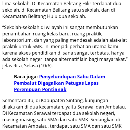
lima sekolah. Di Kecamatan Belitang Hilir terdapat dua
sekolah, di Kecamatan Belitang satu sekolah, dan di
Kecamatan Belitang Hulu dua sekolah.
“Sekolah-sekolah di wilayah ini sangat membutuhkan
penambahan ruang kelas baru, ruang praktik,
laboratorium, dan yang paling mendesak adalah alat-alat
praktik untuk SMK. Ini menjadi perhatian utama kami
karena akses pendidikan di sana sangat terbatas, hanya
ada sekolah negeri tanpa alternatif lain bagi masyarakat,”
jelas Rita, Selasa (10/6).
Baca juga:
Penyelundupan Sabu Dalam
Pembalut Digagalkan Petugas Lapas
Perempuan Pontianak
Sementara itu, di Kabupaten Sintang, kunjungan
dilakukan di dua kecamatan, yaitu Serawai dan Ambalau.
Di Kecamatan Serawai terdapat dua sekolah negeri,
masing-masing satu SMA dan satu SMK. Sedangkan di
Kecamatan Ambalau, terdapat satu SMA dan satu SMK