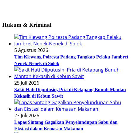
Hukum & Kriminal
5 Agustus 2026
Tim Klewang Polresta Padang Tangkap Pelaku Jambret
Nenek-Nenek di Solok
25 Juli 2026
Sakit Hati Diiputusin, Pria di Ketapang Bunuh Mantan
Kekasih di Kebun Sawit
23 Juli 2026
Lapas Sintang Gagalkan Penyelundupan Sabu dan
Ekstasi dalam Kemasan Makanan