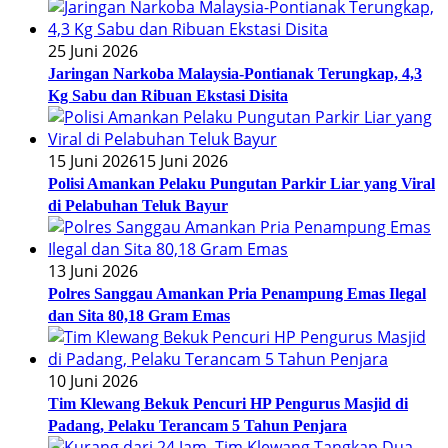
25 Juni 2026
Jaringan Narkoba Malaysia-Pontianak Terungkap, 4,3
Kg Sabu dan Ribuan Ekstasi Disita
15 Juni 2026
15 Juni 2026
Polisi Amankan Pelaku Pungutan Parkir Liar yang Viral
di Pelabuhan Teluk Bayur
13 Juni 2026
Polres Sanggau Amankan Pria Penampung Emas Ilegal
dan Sita 80,18 Gram Emas
10 Juni 2026
Tim Klewang Bekuk Pencuri HP Pengurus Masjid di
Padang, Pelaku Terancam 5 Tahun Penjara