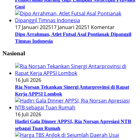
Gusi
17 Januari 2025
17 Januari 2025
1 Komentar
Dipo Arrahman, Atlet Futsal Asal Pontianak Dipanggil
Timnas Indonesia
Nasional
16 Juli 2026
Ria Norsan Tekankan Sinergi Antarprovinsi di Rapat
Kerja APPSI Lombok
16 Juli 2026
Hadiri Gala Dinner APPSI, Ria Norsan Apresiasi NTB
sebagai Tuan Rumah