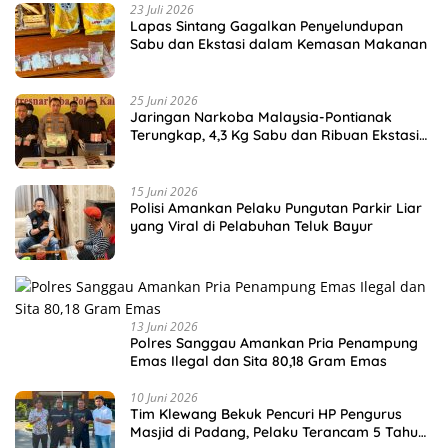
23 Juli 2026
Lapas Sintang Gagalkan Penyelundupan
Sabu dan Ekstasi dalam Kemasan Makanan
25 Juni 2026
Jaringan Narkoba Malaysia-Pontianak
Terungkap, 4,3 Kg Sabu dan Ribuan Ekstasi
Disita
15 Juni 2026
Polisi Amankan Pelaku Pungutan Parkir Liar
yang Viral di Pelabuhan Teluk Bayur
13 Juni 2026
Polres Sanggau Amankan Pria Penampung
Emas Ilegal dan Sita 80,18 Gram Emas
10 Juni 2026
Tim Klewang Bekuk Pencuri HP Pengurus
Masjid di Padang, Pelaku Terancam 5 Tahun