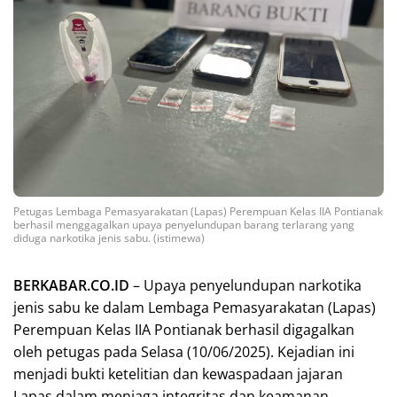
Petugas Lembaga Pemasyarakatan (Lapas) Perempuan Kelas IIA Pontianak
berhasil menggagalkan upaya penyelundupan barang terlarang yang
diduga narkotika jenis sabu. (istimewa)
BERKABAR.CO.ID
– Upaya penyelundupan narkotika
jenis sabu ke dalam Lembaga Pemasyarakatan (Lapas)
Perempuan Kelas IIA Pontianak berhasil digagalkan
oleh petugas pada Selasa (10/06/2025). Kejadian ini
menjadi bukti ketelitian dan kewaspadaan jajaran
Lapas dalam menjaga integritas dan keamanan