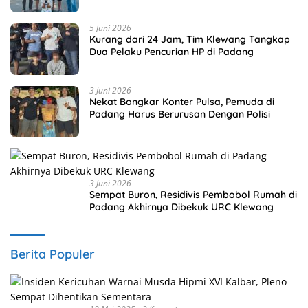
Penjara
5 Juni 2026
Kurang dari 24 Jam, Tim Klewang Tangkap
Dua Pelaku Pencurian HP di Padang
3 Juni 2026
Nekat Bongkar Konter Pulsa, Pemuda di
Padang Harus Berurusan Dengan Polisi
3 Juni 2026
Sempat Buron, Residivis Pembobol Rumah di
Padang Akhirnya Dibekuk URC Klewang
Berita Populer