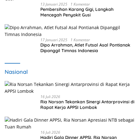
13 Januari 2025
1 Komentar
Pembersihan Karang Gigi, Langkah
Mencegah Penyakit Gusi
17 Januari 2025
1 Komentar
Dipo Arrahman, Atlet Futsal Asal Pontianak
Dipanggil Timnas Indonesia
Nasional
16 Juli 2026
Ria Norsan Tekankan Sinergi Antarprovinsi di
Rapat Kerja APPSI Lombok
16 Juli 2026
Hadiri Gala Dinner APPSI, Ria Norsan