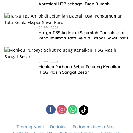
Apresiasi NTB sebagai Tuan Rumah
23 Mei 2026
Harga TBS Anjlok di Sejumlah Daerah Usai
Pengumuman Tata Kelola Ekspor Sawit Baru
23 Mei 2026
Menkeu Purbaya Sebut Peluang Kenaikan
IHSG Masih Sangat Besar
Tentang Kami
Redaksi
Pedoman Media Siber