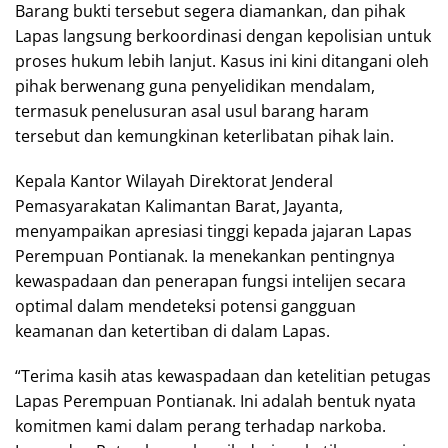
Barang bukti tersebut segera diamankan, dan pihak
Lapas langsung berkoordinasi dengan kepolisian untuk
proses hukum lebih lanjut. Kasus ini kini ditangani oleh
pihak berwenang guna penyelidikan mendalam,
termasuk penelusuran asal usul barang haram
tersebut dan kemungkinan keterlibatan pihak lain.
Kepala Kantor Wilayah Direktorat Jenderal
Pemasyarakatan Kalimantan Barat, Jayanta,
menyampaikan apresiasi tinggi kepada jajaran Lapas
Perempuan Pontianak. Ia menekankan pentingnya
kewaspadaan dan penerapan fungsi intelijen secara
optimal dalam mendeteksi potensi gangguan
keamanan dan ketertiban di dalam Lapas.
“Terima kasih atas kewaspadaan dan ketelitian petugas
Lapas Perempuan Pontianak. Ini adalah bentuk nyata
komitmen kami dalam perang terhadap narkoba.