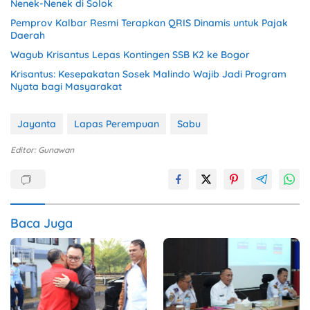
Nenek-Nenek di Solok
Pemprov Kalbar Resmi Terapkan QRIS Dinamis untuk Pajak
Daerah
Wagub Krisantus Lepas Kontingen SSB K2 ke Bogor
Krisantus: Kesepakatan Sosek Malindo Wajib Jadi Program
Nyata bagi Masyarakat
Jayanta
Lapas Perempuan
Sabu
Editor: Gunawan
Baca Juga