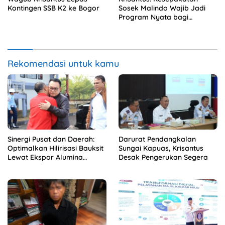
Kontingen SSB K2 ke Bogor
Sosek Malindo Wajib Jadi
Program Nyata bagi
Masyarakat
Rekomendasi untuk kamu
Sinergi Pusat dan Daerah:
Darurat Pendangkalan
Optimalkan Hilirisasi Bauksit
Sungai Kapuas, Krisantus
Lewat Ekspor Alumina
Desak Pengerukan Segera
Kalbar