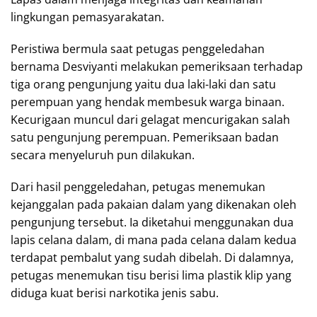
lingkungan pemasyarakatan.
Peristiwa bermula saat petugas penggeledahan
bernama Desviyanti melakukan pemeriksaan terhadap
tiga orang pengunjung yaitu dua laki-laki dan satu
perempuan yang hendak membesuk warga binaan.
Kecurigaan muncul dari gelagat mencurigakan salah
satu pengunjung perempuan. Pemeriksaan badan
secara menyeluruh pun dilakukan.
Dari hasil penggeledahan, petugas menemukan
kejanggalan pada pakaian dalam yang dikenakan oleh
pengunjung tersebut. Ia diketahui menggunakan dua
lapis celana dalam, di mana pada celana dalam kedua
terdapat pembalut yang sudah dibelah. Di dalamnya,
petugas menemukan tisu berisi lima plastik klip yang
diduga kuat berisi narkotika jenis sabu.