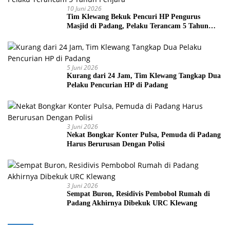
10 Juni 2026
Tim Klewang Bekuk Pencuri HP Pengurus
Masjid di Padang, Pelaku Terancam 5 Tahun
Penjara
5 Juni 2026
Kurang dari 24 Jam, Tim Klewang Tangkap Dua
Pelaku Pencurian HP di Padang
3 Juni 2026
Nekat Bongkar Konter Pulsa, Pemuda di Padang
Harus Berurusan Dengan Polisi
3 Juni 2026
Sempat Buron, Residivis Pembobol Rumah di
Padang Akhirnya Dibekuk URC Klewang