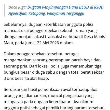
Baca juga:
Dugaan Penyimpangan Dana BLUD di RSUD
Agoesdjam Ketapang, Pelayanan Terganggu
Sebelumnya, dugaan keterlibatan anggota polisi
mencuat usai penggerebekan sebuah rumah yang
diduga menjadi lokasi transaksi narkoba di Desa Manis
Mata, pada Jumat 22 Mei 2026 malam.
Dalam penggerebekan tersebut, petugas
mengamankan seorang perempuan paruh baya dan
seorang pria. Dari lokasi, polisi juga menemukan tiga
bungkus besar diduga sabu dengan total berat sekitar
3 ons beserta alat hisap.
Berdasarkan hasil pemeriksaan awal terhadap dua
orang yang diamankan, muncul pengakuan yang
mengarah pada dugaan keterlibatan tiga oknum
anggota polisi sebagai pemilik barang haram tersebut.