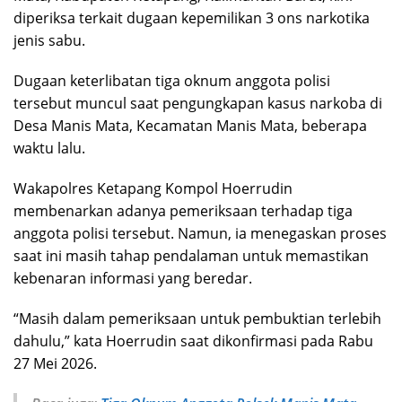
diperiksa terkait dugaan kepemilikan 3 ons narkotika
jenis sabu.
Dugaan keterlibatan tiga oknum anggota polisi
tersebut muncul saat pengungkapan kasus narkoba di
Desa Manis Mata, Kecamatan Manis Mata, beberapa
waktu lalu.
Wakapolres Ketapang Kompol Hoerrudin
membenarkan adanya pemeriksaan terhadap tiga
anggota polisi tersebut. Namun, ia menegaskan proses
saat ini masih tahap pendalaman untuk memastikan
kebenaran informasi yang beredar.
“Masih dalam pemeriksaan untuk pembuktian terlebih
dahulu,” kata Hoerrudin saat dikonfirmasi pada Rabu
27 Mei 2026.