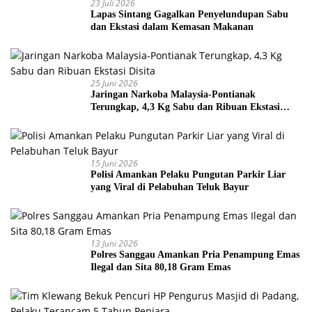
23 Juli 2026
Lapas Sintang Gagalkan Penyelundupan Sabu
dan Ekstasi dalam Kemasan Makanan
25 Juni 2026
Jaringan Narkoba Malaysia-Pontianak
Terungkap, 4,3 Kg Sabu dan Ribuan Ekstasi
Disita
15 Juni 2026
Polisi Amankan Pelaku Pungutan Parkir Liar
yang Viral di Pelabuhan Teluk Bayur
13 Juni 2026
Polres Sanggau Amankan Pria Penampung Emas
Ilegal dan Sita 80,18 Gram Emas