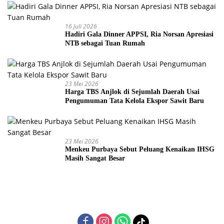
16 Juli 2026
Hadiri Gala Dinner APPSI, Ria Norsan Apresiasi
NTB sebagai Tuan Rumah
23 Mei 2026
Harga TBS Anjlok di Sejumlah Daerah Usai
Pengumuman Tata Kelola Ekspor Sawit Baru
23 Mei 2026
Menkeu Purbaya Sebut Peluang Kenaikan IHSG
Masih Sangat Besar