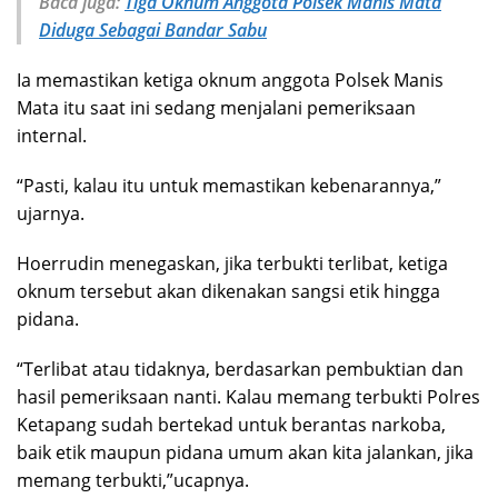
Baca juga:
Tiga Oknum Anggota Polsek Manis Mata
Diduga Sebagai Bandar Sabu
Ia memastikan ketiga oknum anggota Polsek Manis
Mata itu saat ini sedang menjalani pemeriksaan
internal.
“Pasti, kalau itu untuk memastikan kebenarannya,”
ujarnya.
Hoerrudin menegaskan, jika terbukti terlibat, ketiga
oknum tersebut akan dikenakan sangsi etik hingga
pidana.
“Terlibat atau tidaknya, berdasarkan pembuktian dan
hasil pemeriksaan nanti. Kalau memang terbukti Polres
Ketapang sudah bertekad untuk berantas narkoba,
baik etik maupun pidana umum akan kita jalankan, jika
memang terbukti,”ucapnya.