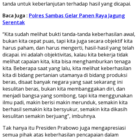
tanda untuk keberlanjutan terhadap hasil yang dicapai.
Baca Juga :
Polres Sambas Gelar Panen Raya Jagung
Serentak
“Kita sudah melihat bukti tanda-tanda keberhasilan awal,
bukan kita cepat puas, tapi kita juga secara objektif kita
harus paham, dan harus mengerti, hasil-hasil yang telah
dicapai. ini adalah objektivitas, kalau kita bekerja tidak
melihat capaian kita, kita bisa menghamburkan tenaga
kita. Beberapa saat yang lalu, kita melihat keberhasilan
kita di bidang pertanian utamanya di bidang produksi
beras, disaat banyak negara yang saat sekarang ini
kesulitan beras, bukan kita membanggakan diri, dan
menjadi bangsa yang sombong, tapi kita menggunakan
ilmu padi, makin berisi makin merunduk, semakin kita
berhasil semakin kita bersyukur, semakin kita dikasih
kesulitan semakin berjuang”, imbuhnya.
Tak hanya itu Presiden Prabowo juga mengapresiasi
semua pihak atas keberhasilan pencapaian dalam