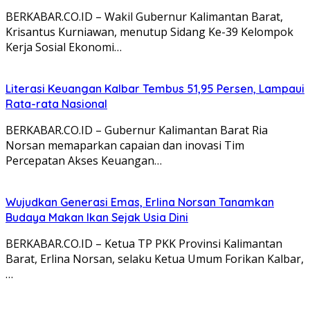
BERKABAR.CO.ID – Wakil Gubernur Kalimantan Barat,
Krisantus Kurniawan, menutup Sidang Ke-39 Kelompok
Kerja Sosial Ekonomi…
Literasi Keuangan Kalbar Tembus 51,95 Persen, Lampaui
Rata-rata Nasional
BERKABAR.CO.ID – Gubernur Kalimantan Barat Ria
Norsan memaparkan capaian dan inovasi Tim
Percepatan Akses Keuangan…
Wujudkan Generasi Emas, Erlina Norsan Tanamkan
Budaya Makan Ikan Sejak Usia Dini
BERKABAR.CO.ID – Ketua TP PKK Provinsi Kalimantan
Barat, Erlina Norsan, selaku Ketua Umum Forikan Kalbar,
…