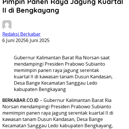
Pimpin Panen Raya Jagung Kuartal
II di Bengkayang
Redaksi Berkabar
6 Juni 2025
6 Juni 2025
Gubernur Kalimantan Barat Ria Norsan saat
mendampingi Presiden Prabowo Subianto
memimpin panen raya jagung serentak
kuartal II di kawasan tanam Dusun Kandasan,
Desa Bange Kecamatan Sanggau Ledo
kabupaten Bengkayang
BERKABAR.CO.ID
– Gubernur Kalimantan Barat Ria
Norsan mendampingi Presiden Prabowo Subianto
memimpin panen raya jagung serentak kuartal II di
kawasan tanam Dusun Kandasan, Desa Bange
Kecamatan Sanggau Ledo kabupaten Bengkayang,