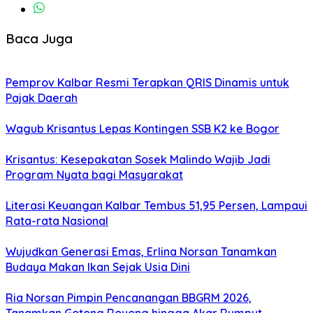
Baca Juga
Pemprov Kalbar Resmi Terapkan QRIS Dinamis untuk
Pajak Daerah
Wagub Krisantus Lepas Kontingen SSB K2 ke Bogor
Krisantus: Kesepakatan Sosek Malindo Wajib Jadi
Program Nyata bagi Masyarakat
Literasi Keuangan Kalbar Tembus 51,95 Persen, Lampaui
Rata-rata Nasional
Wujudkan Generasi Emas, Erlina Norsan Tanamkan
Budaya Makan Ikan Sejak Usia Dini
Ria Norsan Pimpin Pencanangan BBGRM 2026,