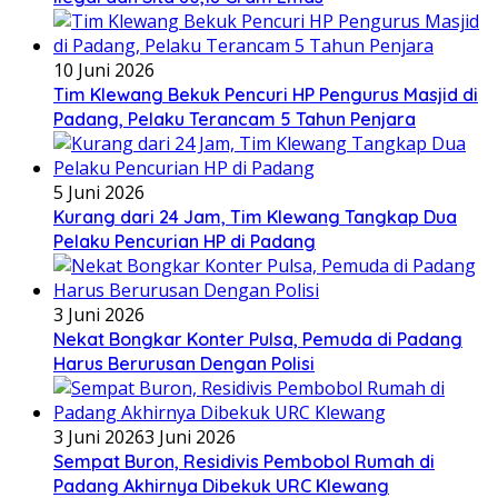
10 Juni 2026
Tim Klewang Bekuk Pencuri HP Pengurus Masjid di
Padang, Pelaku Terancam 5 Tahun Penjara
5 Juni 2026
Kurang dari 24 Jam, Tim Klewang Tangkap Dua
Pelaku Pencurian HP di Padang
3 Juni 2026
Nekat Bongkar Konter Pulsa, Pemuda di Padang
Harus Berurusan Dengan Polisi
3 Juni 2026
3 Juni 2026
Sempat Buron, Residivis Pembobol Rumah di
Padang Akhirnya Dibekuk URC Klewang