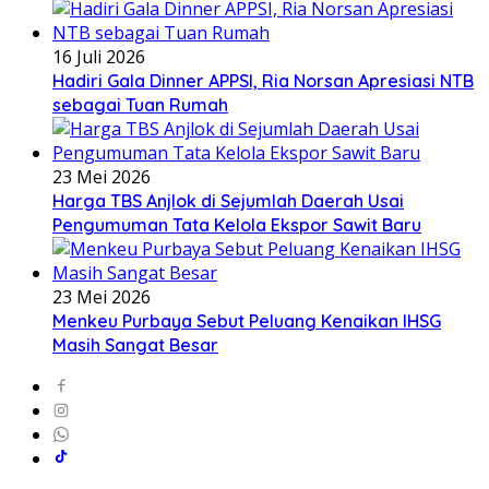
16 Juli 2026
Hadiri Gala Dinner APPSI, Ria Norsan Apresiasi NTB
sebagai Tuan Rumah
23 Mei 2026
Harga TBS Anjlok di Sejumlah Daerah Usai
Pengumuman Tata Kelola Ekspor Sawit Baru
23 Mei 2026
Menkeu Purbaya Sebut Peluang Kenaikan IHSG
Masih Sangat Besar