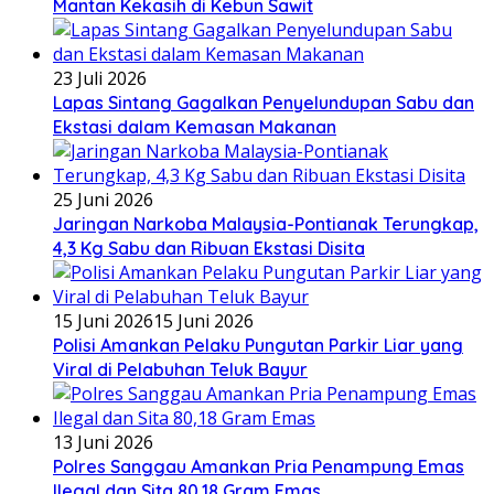
Mantan Kekasih di Kebun Sawit
23 Juli 2026
Lapas Sintang Gagalkan Penyelundupan Sabu dan
Ekstasi dalam Kemasan Makanan
25 Juni 2026
Jaringan Narkoba Malaysia-Pontianak Terungkap,
4,3 Kg Sabu dan Ribuan Ekstasi Disita
15 Juni 2026
15 Juni 2026
Polisi Amankan Pelaku Pungutan Parkir Liar yang
Viral di Pelabuhan Teluk Bayur
13 Juni 2026
Polres Sanggau Amankan Pria Penampung Emas
Ilegal dan Sita 80,18 Gram Emas