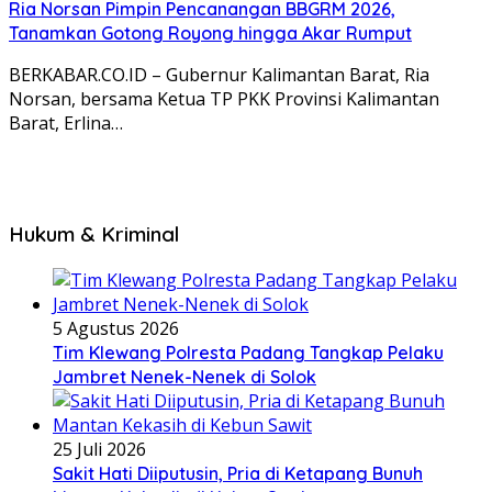
Ria Norsan Pimpin Pencanangan BBGRM 2026,
Tanamkan Gotong Royong hingga Akar Rumput
BERKABAR.CO.ID – Gubernur Kalimantan Barat, Ria
Norsan, bersama Ketua TP PKK Provinsi Kalimantan
Barat, Erlina…
Hukum & Kriminal
5 Agustus 2026
Tim Klewang Polresta Padang Tangkap Pelaku
Jambret Nenek-Nenek di Solok
25 Juli 2026
Sakit Hati Diiputusin, Pria di Ketapang Bunuh