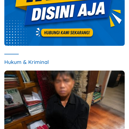
Hukum & Kriminal