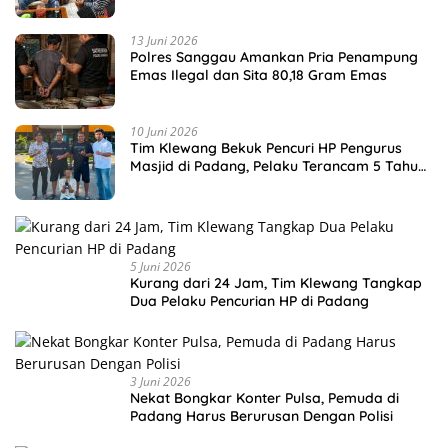
13 Juni 2026
Polres Sanggau Amankan Pria Penampung
Emas Ilegal dan Sita 80,18 Gram Emas
10 Juni 2026
Tim Klewang Bekuk Pencuri HP Pengurus
Masjid di Padang, Pelaku Terancam 5 Tahun
Penjara
5 Juni 2026
Kurang dari 24 Jam, Tim Klewang Tangkap
Dua Pelaku Pencurian HP di Padang
3 Juni 2026
Nekat Bongkar Konter Pulsa, Pemuda di
Padang Harus Berurusan Dengan Polisi