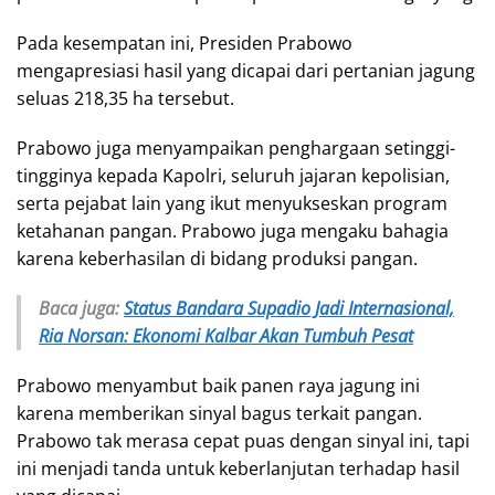
Pada kesempatan ini, Presiden Prabowo
mengapresiasi hasil yang dicapai dari pertanian jagung
seluas 218,35 ha tersebut.
Prabowo juga menyampaikan penghargaan setinggi-
tingginya kepada Kapolri, seluruh jajaran kepolisian,
serta pejabat lain yang ikut menyukseskan program
ketahanan pangan. Prabowo juga mengaku bahagia
karena keberhasilan di bidang produksi pangan.
Baca juga:
Status Bandara Supadio Jadi Internasional,
Ria Norsan: Ekonomi Kalbar Akan Tumbuh Pesat
Prabowo menyambut baik panen raya jagung ini
karena memberikan sinyal bagus terkait pangan.
Prabowo tak merasa cepat puas dengan sinyal ini, tapi
ini menjadi tanda untuk keberlanjutan terhadap hasil