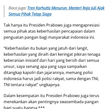
Baca juga:
Tren Karhutla Menurun, Menteri Raja Juli Ajak
Semua Pihak Tetap Siaga
Tak hanya itu Presiden Prabowo juga mengapresiasi
semua pihak atas keberhasilan pencapaian dalam
penguatan pangan bagi masyarakat indonesia ini.
“Keberhasilan itu bukan yang jatuh dari langit,
keberhasilan yang diraih dari keringat pikiran tenaga
keberanian inisiatif dari hari yang bersih dari semua
unsur, saya senang apa yang saya sampaikan
ditangkap kapolri dan jajarannya, memang polisi
indonesia harus jadi polisi rakyat, sama dengan TNI,
TNI tentara rakyat” ungkapnya.
Dalam kesempatan itu Presiden Prabowo juga terus
menekankan akan pentingnya swasembada pangan
bagi suatu bangsa.***