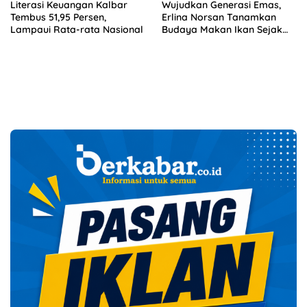
Literasi Keuangan Kalbar
Wujudkan Generasi Emas,
Tembus 51,95 Persen,
Erlina Norsan Tanamkan
Lampaui Rata-rata Nasional
Budaya Makan Ikan Sejak
Usia Dini