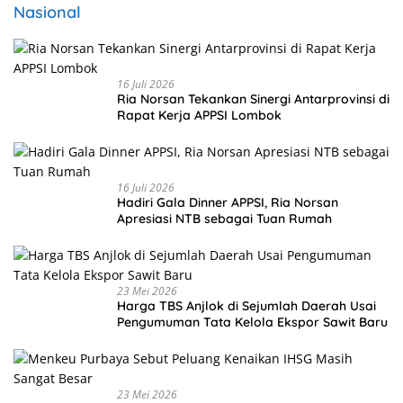
Nasional
16 Juli 2026
Ria Norsan Tekankan Sinergi Antarprovinsi di
Rapat Kerja APPSI Lombok
16 Juli 2026
Hadiri Gala Dinner APPSI, Ria Norsan
Apresiasi NTB sebagai Tuan Rumah
23 Mei 2026
Harga TBS Anjlok di Sejumlah Daerah Usai
Pengumuman Tata Kelola Ekspor Sawit Baru
23 Mei 2026