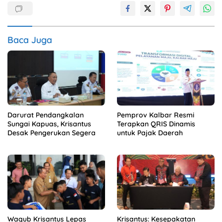
Baca Juga
Darurat Pendangkalan
Pemprov Kalbar Resmi
Sungai Kapuas, Krisantus
Terapkan QRIS Dinamis
Desak Pengerukan Segera
untuk Pajak Daerah
Wagub Krisantus Lepas
Krisantus: Kesepakatan