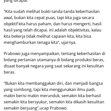
yang dicapai.
“Kita sudah melihat bukti tanda-tanda keberhasilan
awal, bukan kita cepat puas, tapi kita juga secara
objektif kita harus paham, dan harus mengerti, hasil-
hasil yang telah dicapai. ini adalah objektivitas, kalau
kita bekerja tidak melihat capaian kita, kita bisa
menghamburkan tenaga kita”, ujarnya.
Prabowo juga menyampaikan, tentang keberhasilan di
bidang pertanian utamanya di bidang produksi beras,
disaat banyak negara yang saat sekarang ini kesulitan
beras.
“Bukan kita membanggakan diri, dan menjadi bangsa
yang sombong, tapi kita menggunakan ilmu padi,
makin berisi makin merunduk, semakin kita berhasil
semakin kita bersyukur, semakin kita dikasih kesulitan
semakin berjuang”,ucap Prabowo.