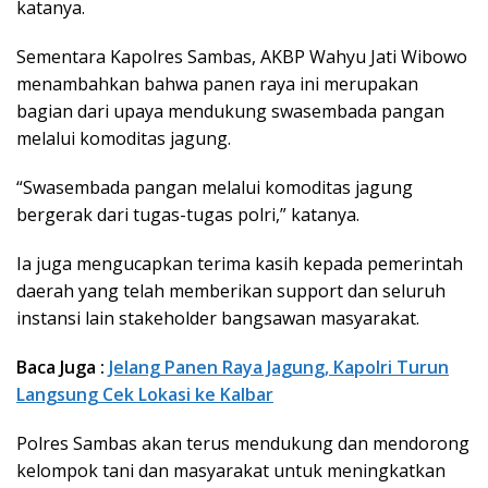
katanya.
Sementara Kapolres Sambas, AKBP Wahyu Jati Wibowo
menambahkan bahwa panen raya ini merupakan
bagian dari upaya mendukung swasembada pangan
melalui komoditas jagung.
“Swasembada pangan melalui komoditas jagung
bergerak dari tugas-tugas polri,” katanya.
Ia juga mengucapkan terima kasih kepada pemerintah
daerah yang telah memberikan support dan seluruh
instansi lain stakeholder bangsawan masyarakat.
Baca Juga :
Jelang Panen Raya Jagung, Kapolri Turun
Langsung Cek Lokasi ke Kalbar
Polres Sambas akan terus mendukung dan mendorong
kelompok tani dan masyarakat untuk meningkatkan