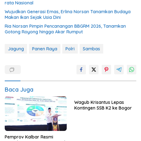
rata Nasional
Wujudkan Generasi Emas, Erlina Norsan Tanamkan Budaya
Makan Ikan Sejak Usia Dini
Ria Norsan Pimpin Pencanangan BBGRM 2026, Tanamkan
Gotong Royong hingga Akar Rumput
Jagung
Panen Raya
Polri
Sambas
Baca Juga
Wagub Krisantus Lepas
Kontingen SSB K2 ke Bogor
Pemprov Kalbar Resmi