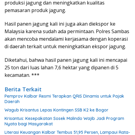
produksi jagung dan meningkatkan kualitas
pemasaran produk jagung.
Hasil panen jagung kali ini juga akan diekspor ke
Malaysia karena sudah ada permintaan. Polres Sambas
akan mencoba mendalami kerjasama dengan koperasi
di daerah terkait untuk meningkatkan ekspor jagung.
Diketahui, bahwa hasil panen jagung kali ini mencapai
25 ton dari luas lahan 7,6 hektar yang dipanen di 5
kecamatan. ***
Berita Terkait
Pemprov Kalbar Resmi Terapkan QRIS Dinamis untuk Pajak
Daerah
Wagub Krisantus Lepas Kontingen SSB K2 ke Bogor
Krisantus: Kesepakatan Sosek Malindo Wajib Jadi Program
Nyata bagi Masyarakat
Literasi Keuangan Kalbar Tembus 51,95 Persen, Lampaui Rata-