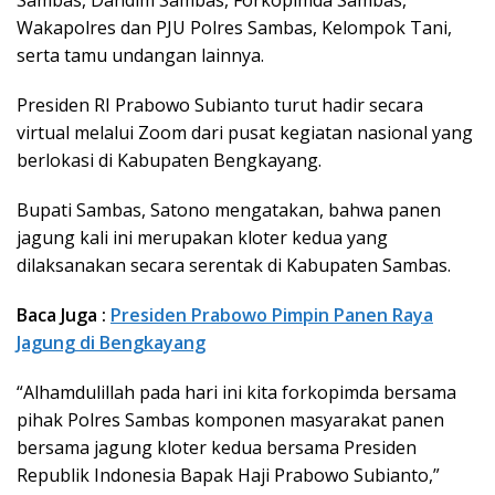
Wakapolres dan PJU Polres Sambas, Kelompok Tani,
serta tamu undangan lainnya.
Presiden RI Prabowo Subianto turut hadir secara
virtual melalui Zoom dari pusat kegiatan nasional yang
berlokasi di Kabupaten Bengkayang.
Bupati Sambas, Satono mengatakan, bahwa panen
jagung kali ini merupakan kloter kedua yang
dilaksanakan secara serentak di Kabupaten Sambas.
Baca Juga :
Presiden Prabowo Pimpin Panen Raya
Jagung di Bengkayang
“Alhamdulillah pada hari ini kita forkopimda bersama
pihak Polres Sambas komponen masyarakat panen
bersama jagung kloter kedua bersama Presiden
Republik Indonesia Bapak Haji Prabowo Subianto,”