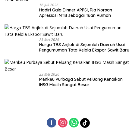
16 Juli 2026
Hadiri Gala Dinner APPSI, Ria Norsan
Apresiasi NTB sebagai Tuan Rumah
23 Mei 2026
Harga TBS Anjlok di Sejumlah Daerah Usai
Pengumuman Tata Kelola Ekspor Sawit Baru
23 Mei 2026
Menkeu Purbaya Sebut Peluang Kenaikan
IHSG Masih Sangat Besar