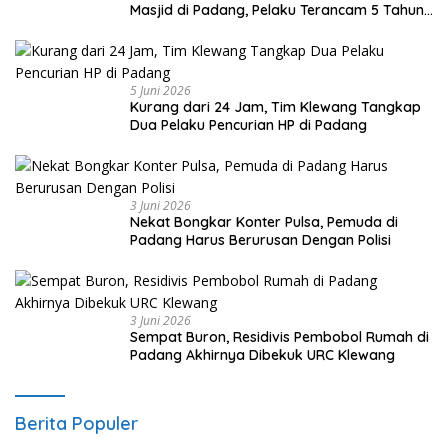
Masjid di Padang, Pelaku Terancam 5 Tahun
Penjara
5 Juni 2026
Kurang dari 24 Jam, Tim Klewang Tangkap
Dua Pelaku Pencurian HP di Padang
3 Juni 2026
Nekat Bongkar Konter Pulsa, Pemuda di
Padang Harus Berurusan Dengan Polisi
3 Juni 2026
Sempat Buron, Residivis Pembobol Rumah di
Padang Akhirnya Dibekuk URC Klewang
Berita Populer