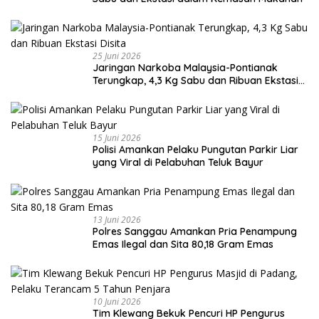
25 Juni 2026
Jaringan Narkoba Malaysia-Pontianak
Terungkap, 4,3 Kg Sabu dan Ribuan Ekstasi
Disita
15 Juni 2026
Polisi Amankan Pelaku Pungutan Parkir Liar
yang Viral di Pelabuhan Teluk Bayur
13 Juni 2026
Polres Sanggau Amankan Pria Penampung
Emas Ilegal dan Sita 80,18 Gram Emas
10 Juni 2026
Tim Klewang Bekuk Pencuri HP Pengurus