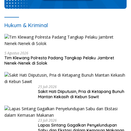
Hukum & Kriminal
5 Agustus 2026
Tim Klewang Polresta Padang Tangkap Pelaku Jambret
Nenek-Nenek di Solok
25 Juli 2026
Sakit Hati Diiputusin, Pria di Ketapang Bunuh
Mantan Kekasih di Kebun Sawit
23 Juli 2026
Lapas Sintang Gagalkan Penyelundupan
Sabu dan Ekstasi dalam Kemasan Makanan