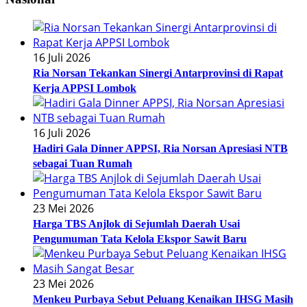
16 Juli 2026
Ria Norsan Tekankan Sinergi Antarprovinsi di Rapat
Kerja APPSI Lombok
16 Juli 2026
Hadiri Gala Dinner APPSI, Ria Norsan Apresiasi NTB
sebagai Tuan Rumah
23 Mei 2026
Harga TBS Anjlok di Sejumlah Daerah Usai
Pengumuman Tata Kelola Ekspor Sawit Baru
23 Mei 2026
Menkeu Purbaya Sebut Peluang Kenaikan IHSG Masih