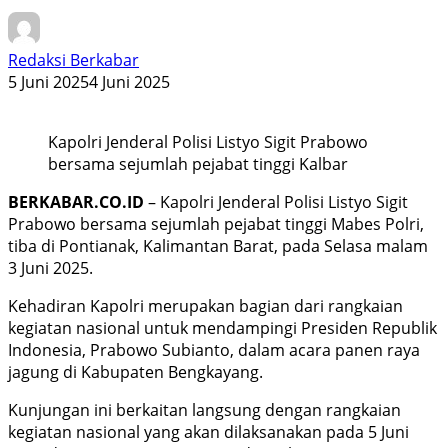
Redaksi Berkabar
5 Juni 2025
4 Juni 2025
Kapolri Jenderal Polisi Listyo Sigit Prabowo
bersama sejumlah pejabat tinggi Kalbar
BERKABAR.CO.ID
– Kapolri Jenderal Polisi Listyo Sigit
Prabowo bersama sejumlah pejabat tinggi Mabes Polri,
tiba di Pontianak, Kalimantan Barat, pada Selasa malam
3 Juni 2025.
Kehadiran Kapolri merupakan bagian dari rangkaian
kegiatan nasional untuk mendampingi Presiden Republik
Indonesia, Prabowo Subianto, dalam acara panen raya
jagung di Kabupaten Bengkayang.
Kunjungan ini berkaitan langsung dengan rangkaian
kegiatan nasional yang akan dilaksanakan pada 5 Juni