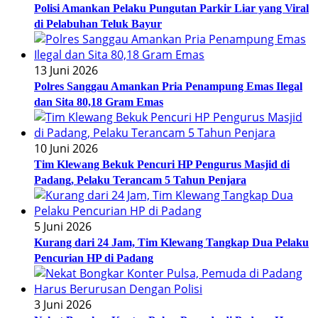
Polisi Amankan Pelaku Pungutan Parkir Liar yang Viral
di Pelabuhan Teluk Bayur
13 Juni 2026
Polres Sanggau Amankan Pria Penampung Emas Ilegal
dan Sita 80,18 Gram Emas
10 Juni 2026
Tim Klewang Bekuk Pencuri HP Pengurus Masjid di
Padang, Pelaku Terancam 5 Tahun Penjara
5 Juni 2026
Kurang dari 24 Jam, Tim Klewang Tangkap Dua Pelaku
Pencurian HP di Padang
3 Juni 2026