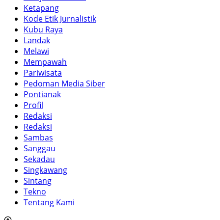
Ketapang
Kode Etik Jurnalistik
Kubu Raya
Landak
Melawi
Mempawah
Pariwisata
Pedoman Media Siber
Pontianak
Profil
Redaksi
Redaksi
Sambas
Sanggau
Sekadau
Singkawang
Sintang
Tekno
Tentang Kami