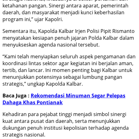
ketahanan pangan. Sinergi antara aparat, pemerintah
daerah, dan masyarakat menjadi kunci keberhasilan
program ini,” ujar Kapolri.
Sementara itu, Kapolda Kalbar Irjen Polisi Pipit Rismanto
menyatakan kesiapan penuh jajaran Polda Kalbar dalam
menyukseskan agenda nasional tersebut.
“Kami telah menyiapkan seluruh aspek pengamanan dan
koordinasi lintas sektor agar kegiatan ini berjalan aman,
tertib, dan lancar. Ini momen penting bagi Kalbar untuk
menunjukkan potensinya sebagai lumbung pangan
strategis,” ungkap Kapolda Kalbar.
Baca Juga :
Rekomendasi Minuman Segar Pelepas
Dahaga Khas Pontianak
Kehadiran para pejabat tinggi menjadi simbol sinergi
kuat antara pusat dan daerah, serta menunjukkan
dukungan penuh institusi kepolisian terhadap agenda
strategis nasional.