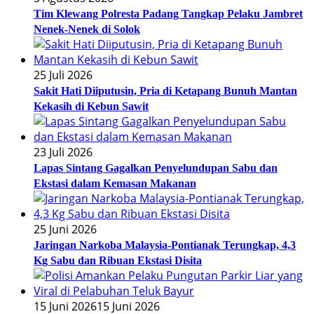
Tim Klewang Polresta Padang Tangkap Pelaku Jambret
Nenek-Nenek di Solok
25 Juli 2026
Sakit Hati Diiputusin, Pria di Ketapang Bunuh Mantan
Kekasih di Kebun Sawit
23 Juli 2026
Lapas Sintang Gagalkan Penyelundupan Sabu dan
Ekstasi dalam Kemasan Makanan
25 Juni 2026
Jaringan Narkoba Malaysia-Pontianak Terungkap, 4,3
Kg Sabu dan Ribuan Ekstasi Disita
15 Juni 2026
15 Juni 2026