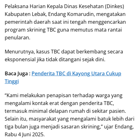
Pelaksana Harian Kepala Dinas Kesehatan (Dinkes)
Kabupaten Lebak, Endang Komarudin, mengatakan
pemerintah daerah saat ini tengah menggencarkan
program skrining TBC guna memutus mata rantai
penularan.
Menurutnya, kasus TBC dapat berkembang secara
eksponensial jika tidak ditangani sejak dini.
Baca Juga :
Penderita TBC di Kayong Utara Cukup
Tinggi
“Kami melakukan penapisan terhadap warga yang
mengalami kontak erat dengan penderita TBC,
termasuk minimal delapan rumah di sekitar pasien.
Selain itu, masyarakat yang mengalami batuk lebih dari
tiga bulan juga menjadi sasaran skrining,” ujar Endang,
Rabu 4 Juni 2025.