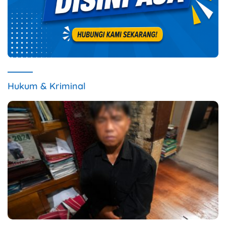
Hukum & Kriminal