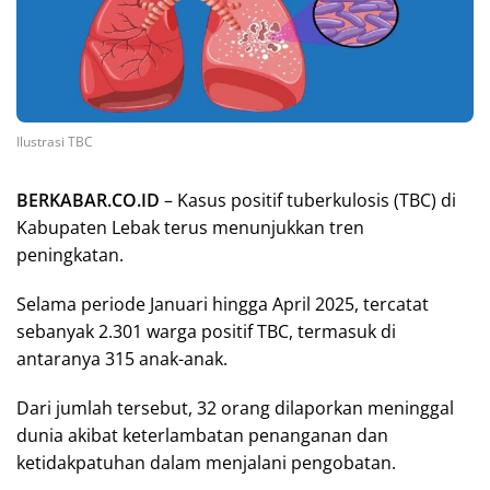
Ilustrasi TBC
BERKABAR.CO.ID
– Kasus positif tuberkulosis (TBC) di
Kabupaten Lebak terus menunjukkan tren
peningkatan.
Selama periode Januari hingga April 2025, tercatat
sebanyak 2.301 warga positif TBC, termasuk di
antaranya 315 anak-anak.
Dari jumlah tersebut, 32 orang dilaporkan meninggal
dunia akibat keterlambatan penanganan dan
ketidakpatuhan dalam menjalani pengobatan.