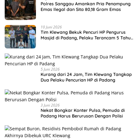
Polres Sanggau Amankan Pria Penampung
Emas Ilegal dan Sita 80,18 Gram Emas
10 Juni 2026
Tim Klewang Bekuk Pencuri HP Pengurus
Masjid di Padang, Pelaku Terancam 5 Tahun
Penjara
5 Juni 2026
Kurang dari 24 Jam, Tim Klewang Tangkap
Dua Pelaku Pencurian HP di Padang
3 Juni 2026
Nekat Bongkar Konter Pulsa, Pemuda di
Padang Harus Berurusan Dengan Polisi