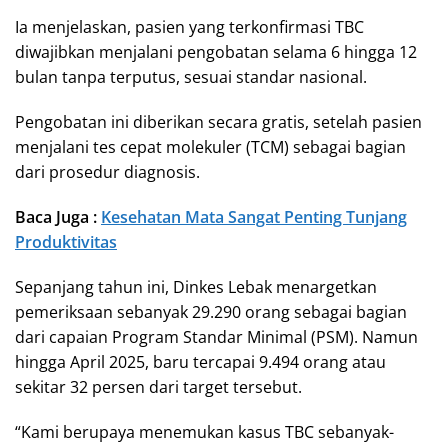
Ia menjelaskan, pasien yang terkonfirmasi TBC
diwajibkan menjalani pengobatan selama 6 hingga 12
bulan tanpa terputus, sesuai standar nasional.
Pengobatan ini diberikan secara gratis, setelah pasien
menjalani tes cepat molekuler (TCM) sebagai bagian
dari prosedur diagnosis.
Baca Juga :
Kesehatan Mata Sangat Penting Tunjang
Produktivitas
Sepanjang tahun ini, Dinkes Lebak menargetkan
pemeriksaan sebanyak 29.290 orang sebagai bagian
dari capaian Program Standar Minimal (PSM). Namun
hingga April 2025, baru tercapai 9.494 orang atau
sekitar 32 persen dari target tersebut.
“Kami berupaya menemukan kasus TBC sebanyak-