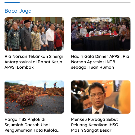
Baca Juga
Ria Norsan Tekankan Sinergi
Hadiri Gala Dinner APPSI, Ria
Antarprovinsi di Rapat Kerja
Norsan Apresiasi NTB
APPSI Lombok
sebagai Tuan Rumah
Harga TBS Anjlok di
Menkeu Purbaya Sebut
Sejumlah Daerah Usai
Peluang Kenaikan IHSG
Pengumuman Tata Kelola
Masih Sangat Besar