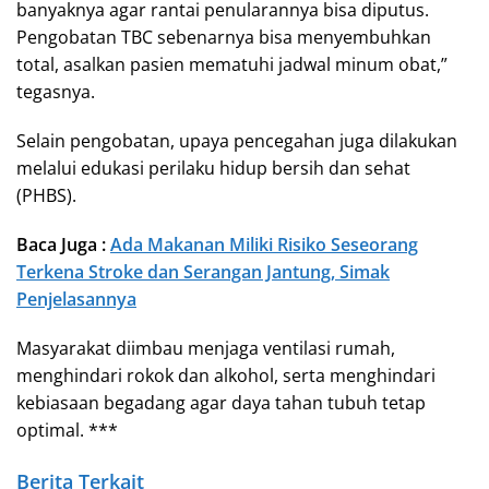
banyaknya agar rantai penularannya bisa diputus.
Pengobatan TBC sebenarnya bisa menyembuhkan
total, asalkan pasien mematuhi jadwal minum obat,”
tegasnya.
Selain pengobatan, upaya pencegahan juga dilakukan
melalui edukasi perilaku hidup bersih dan sehat
(PHBS).
Baca Juga :
Ada Makanan Miliki Risiko Seseorang
Terkena Stroke dan Serangan Jantung, Simak
Penjelasannya
Masyarakat diimbau menjaga ventilasi rumah,
menghindari rokok dan alkohol, serta menghindari
kebiasaan begadang agar daya tahan tubuh tetap
optimal. ***
Berita Terkait