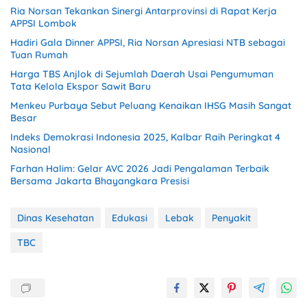
Ria Norsan Tekankan Sinergi Antarprovinsi di Rapat Kerja
APPSI Lombok
Hadiri Gala Dinner APPSI, Ria Norsan Apresiasi NTB sebagai
Tuan Rumah
Harga TBS Anjlok di Sejumlah Daerah Usai Pengumuman
Tata Kelola Ekspor Sawit Baru
Menkeu Purbaya Sebut Peluang Kenaikan IHSG Masih Sangat
Besar
Indeks Demokrasi Indonesia 2025, Kalbar Raih Peringkat 4
Nasional
Farhan Halim: Gelar AVC 2026 Jadi Pengalaman Terbaik
Bersama Jakarta Bhayangkara Presisi
Dinas Kesehatan
Edukasi
Lebak
Penyakit
TBC