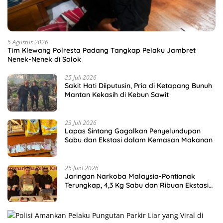
5 Agustus 2026
Tim Klewang Polresta Padang Tangkap Pelaku Jambret
Nenek-Nenek di Solok
25 Juli 2026
Sakit Hati Diiputusin, Pria di Ketapang Bunuh
Mantan Kekasih di Kebun Sawit
23 Juli 2026
Lapas Sintang Gagalkan Penyelundupan
Sabu dan Ekstasi dalam Kemasan Makanan
25 Juni 2026
Jaringan Narkoba Malaysia-Pontianak
Terungkap, 4,3 Kg Sabu dan Ribuan Ekstasi
Disita