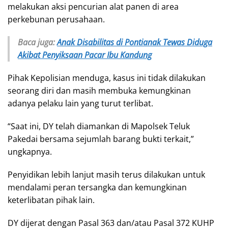
melakukan aksi pencurian alat panen di area
perkebunan perusahaan.
Baca juga:
Anak Disabilitas di Pontianak Tewas Diduga
Akibat Penyiksaan Pacar Ibu Kandung
Pihak Kepolisian menduga, kasus ini tidak dilakukan
seorang diri dan masih membuka kemungkinan
adanya pelaku lain yang turut terlibat.
“Saat ini, DY telah diamankan di Mapolsek Teluk
Pakedai bersama sejumlah barang bukti terkait,”
ungkapnya.
Penyidikan lebih lanjut masih terus dilakukan untuk
mendalami peran tersangka dan kemungkinan
keterlibatan pihak lain.
DY dijerat dengan Pasal 363 dan/atau Pasal 372 KUHP