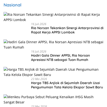
Nasional
16 Juli 2026
Ria Norsan Tekankan Sinergi Antarprovinsi di
Rapat Kerja APPSI Lombok
16 Juli 2026
Hadiri Gala Dinner APPSI, Ria Norsan
Apresiasi NTB sebagai Tuan Rumah
23 Mei 2026
Harga TBS Anjlok di Sejumlah Daerah Usai
Pengumuman Tata Kelola Ekspor Sawit Baru
23 Mei 2026