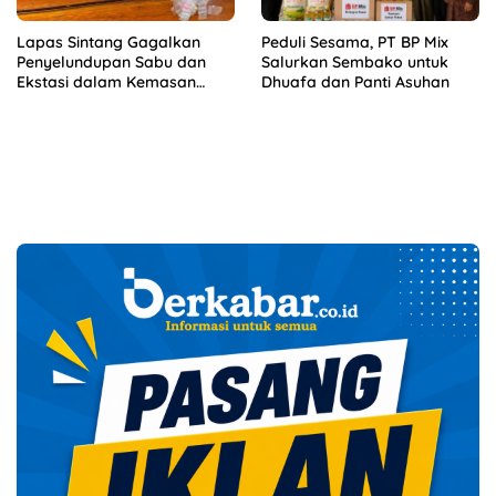
Lapas Sintang Gagalkan
Peduli Sesama, PT BP Mix
Penyelundupan Sabu dan
Salurkan Sembako untuk
Ekstasi dalam Kemasan
Dhuafa dan Panti Asuhan
Makanan