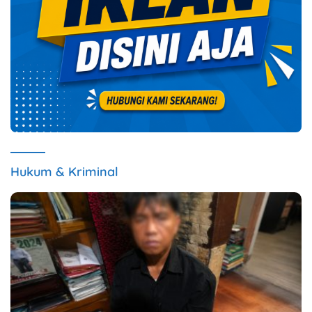
Hukum & Kriminal