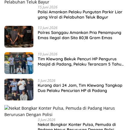
15 Juni 2026
Polisi Amankan Pelaku Pungutan Parkir Liar
yang Viral di Pelabuhan Teluk Bayur
13 Juni 2026
Polres Sanggau Amankan Pria Penampung
Emas Ilegal dan Sita 80,18 Gram Emas
10 Juni 2026
Tim Klewang Bekuk Pencuri HP Pengurus
Masjid di Padang, Pelaku Terancam 5 Tahun
Penjara
5 Juni 2026
Kurang dari 24 Jam, Tim Klewang Tangkap
Dua Pelaku Pencurian HP di Padang
3 Juni 2026
Nekat Bongkar Konter Pulsa, Pemuda di
Padang Harus Berurusan Dengan Polisi