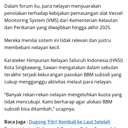
Dalam forum itu, para nelayan menyuarakan
penolakan terhadap kebijakan pemasangan alat Vessel
Monitoring System (VMS) dari Kementerian Kelautan
dan Perikanan yang diwajibkan hingga akhir 2025.
Mereka menilai sistem ini tidak relevan dan justru
membebani nelayan kecil.
Karateker Himpunan Nelayan Seluruh Indonesia (HNSI)
Kota Singkawang, Sawari mengatakan dalam sebulan
terakhir terjadi kekurangan pasokan BBM subsidi yang
cukup mengganggu aktivitas melaut para nelayan.
“Banyak rekan-rekan nelayan mengeluhkan kuota yang
tidak mencukupi. Kami berharap agar alokasi BBM
subsidi bisa ditambah,” ucapnya.
Baca Juga :
Dugong ‘Fitri’ Kembali ke Laut Setelah