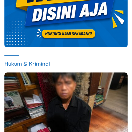
Hukum & Kriminal