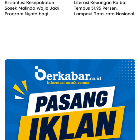
Krisantus: Kesepakatan
Literasi Keuangan Kalbar
Sosek Malindo Wajib Jadi
Tembus 51,95 Persen,
Program Nyata bagi
Lampaui Rata-rata Nasional
Masyarakat