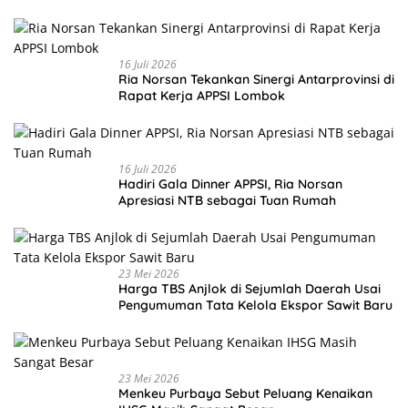
16 Juli 2026
Ria Norsan Tekankan Sinergi Antarprovinsi di
Rapat Kerja APPSI Lombok
16 Juli 2026
Hadiri Gala Dinner APPSI, Ria Norsan
Apresiasi NTB sebagai Tuan Rumah
23 Mei 2026
Harga TBS Anjlok di Sejumlah Daerah Usai
Pengumuman Tata Kelola Ekspor Sawit Baru
23 Mei 2026
Menkeu Purbaya Sebut Peluang Kenaikan