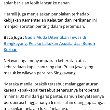
solar berjalan lebih lancar ke depan.
Hermili juga menjelaskan penolakan terhadap
kebijakan Kementerian Kelautan dan Perikanan ini
menjadi sorotan penting dalam pertemuan.
Baca Juga :
Gadis Muda Ditemukan Tewas di
Bengkayang, Pelaku Lakukan Asusila Usai Bunuh
Korban
Nelayan juga menyampaikan keberatan atas
keberadaan kapal cantrang dari Pulau Jawa yang
masuk ke wilayah perairan Singkawang.
“Mereka menilai praktik tersebut melanggar aturan
karena kapal-kapal tersebut seharusnya beroperasi
minimal 30 mil dari garis pantai, namun kenyataannya
beroperasi hingga hanya 6 mil. Hal ini dianggap sangat
merugikan nelayan lokal,” jelasnya.