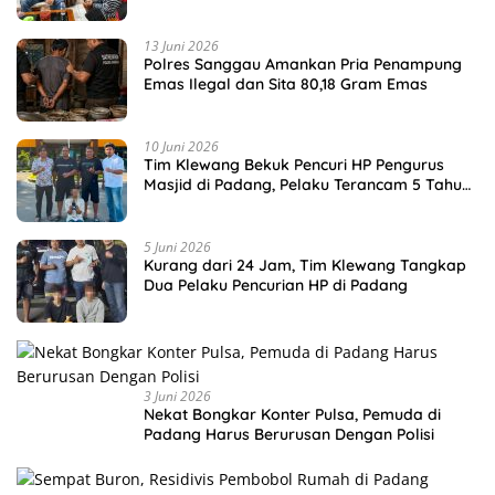
13 Juni 2026
Polres Sanggau Amankan Pria Penampung
Emas Ilegal dan Sita 80,18 Gram Emas
10 Juni 2026
Tim Klewang Bekuk Pencuri HP Pengurus
Masjid di Padang, Pelaku Terancam 5 Tahun
Penjara
5 Juni 2026
Kurang dari 24 Jam, Tim Klewang Tangkap
Dua Pelaku Pencurian HP di Padang
3 Juni 2026
Nekat Bongkar Konter Pulsa, Pemuda di
Padang Harus Berurusan Dengan Polisi