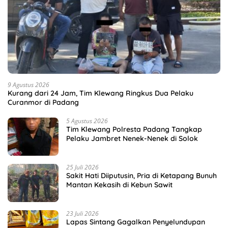
9 Agustus 2026
Kurang dari 24 Jam, Tim Klewang Ringkus Dua Pelaku
Curanmor di Padang
5 Agustus 2026
Tim Klewang Polresta Padang Tangkap
Pelaku Jambret Nenek-Nenek di Solok
25 Juli 2026
Sakit Hati Diiputusin, Pria di Ketapang Bunuh
Mantan Kekasih di Kebun Sawit
23 Juli 2026
Lapas Sintang Gagalkan Penyelundupan