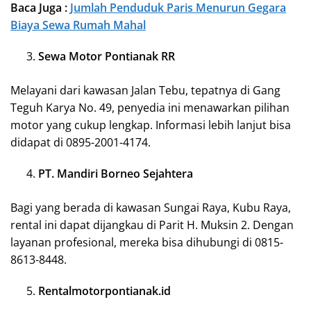
Baca Juga :
Jumlah Penduduk Paris Menurun Gegara
Biaya Sewa Rumah Mahal
Sewa Motor Pontianak RR
Melayani dari kawasan Jalan Tebu, tepatnya di Gang
Teguh Karya No. 49, penyedia ini menawarkan pilihan
motor yang cukup lengkap. Informasi lebih lanjut bisa
didapat di 0895-2001-4174.
PT. Mandiri Borneo Sejahtera
Bagi yang berada di kawasan Sungai Raya, Kubu Raya,
rental ini dapat dijangkau di Parit H. Muksin 2. Dengan
layanan profesional, mereka bisa dihubungi di 0815-
8613-8448.
Rentalmotorpontianak.id