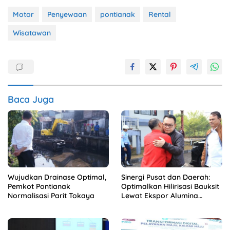
Motor
Penyewaan
pontianak
Rental
Wisatawan
Baca Juga
Wujudkan Drainase Optimal,
Sinergi Pusat dan Daerah:
Pemkot Pontianak
Optimalkan Hilirisasi Bauksit
Normalisasi Parit Tokaya
Lewat Ekspor Alumina
Kalbar