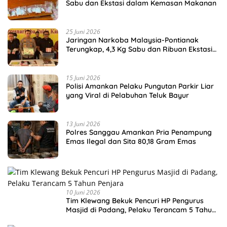
Sabu dan Ekstasi dalam Kemasan Makanan
25 Juni 2026
Jaringan Narkoba Malaysia-Pontianak
Terungkap, 4,3 Kg Sabu dan Ribuan Ekstasi
Disita
15 Juni 2026
Polisi Amankan Pelaku Pungutan Parkir Liar
yang Viral di Pelabuhan Teluk Bayur
13 Juni 2026
Polres Sanggau Amankan Pria Penampung
Emas Ilegal dan Sita 80,18 Gram Emas
10 Juni 2026
Tim Klewang Bekuk Pencuri HP Pengurus
Masjid di Padang, Pelaku Terancam 5 Tahun
Penjara