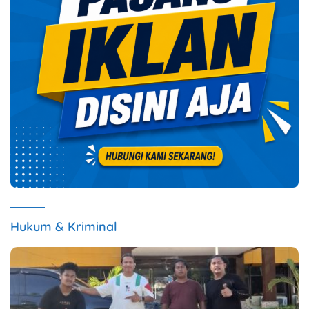
Hukum & Kriminal