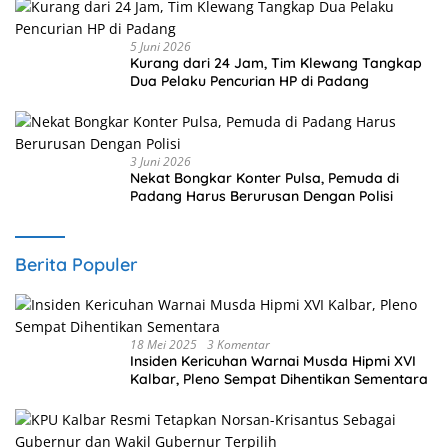
5 Juni 2026
Kurang dari 24 Jam, Tim Klewang Tangkap
Dua Pelaku Pencurian HP di Padang
3 Juni 2026
Nekat Bongkar Konter Pulsa, Pemuda di
Padang Harus Berurusan Dengan Polisi
Berita Populer
18 Mei 2025
3 Komentar
Insiden Kericuhan Warnai Musda Hipmi XVI
Kalbar, Pleno Sempat Dihentikan Sementara