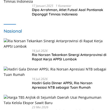
17 Januari 2025
1 Komentar
Dipo Arrahman, Atlet Futsal Asal Pontianak
Dipanggil Timnas Indonesia
Nasional
16 Juli 2026
Ria Norsan Tekankan Sinergi Antarprovinsi di
Rapat Kerja APPSI Lombok
16 Juli 2026
Hadiri Gala Dinner APPSI, Ria Norsan
Apresiasi NTB sebagai Tuan Rumah
23 Mei 2026