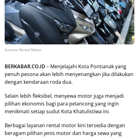
Ilustrasi Rental Motor
BERKABAR.CO.ID
– Menjelajahi Kota Pontianak yang
penuh pesona akan lebih menyenangkan jika dilakukan
dengan kendaraan roda dua.
Selain lebih fleksibel, menyewa motor juga menjadi
pilihan ekonomis bagi para pelancong yang ingin
menikmati setiap sudut Kota Khatulistiwa ini.
Berbagai layanan rental motor kini tersedia dengan
beragam pilihan jenis motor dan harga sewa yang