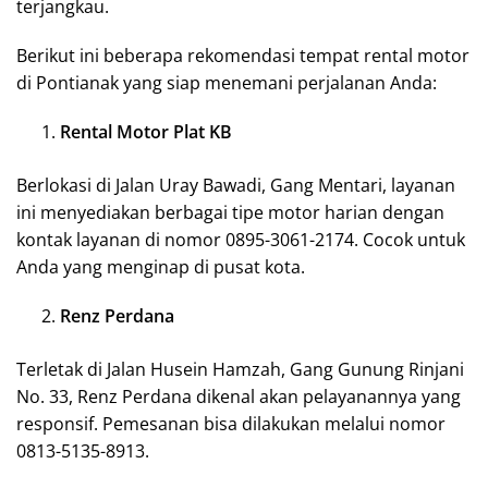
terjangkau.
Berikut ini beberapa rekomendasi tempat rental motor
di Pontianak yang siap menemani perjalanan Anda:
Rental Motor Plat KB
Berlokasi di Jalan Uray Bawadi, Gang Mentari, layanan
ini menyediakan berbagai tipe motor harian dengan
kontak layanan di nomor 0895-3061-2174. Cocok untuk
Anda yang menginap di pusat kota.
Renz Perdana
Terletak di Jalan Husein Hamzah, Gang Gunung Rinjani
No. 33, Renz Perdana dikenal akan pelayanannya yang
responsif. Pemesanan bisa dilakukan melalui nomor
0813-5135-8913.