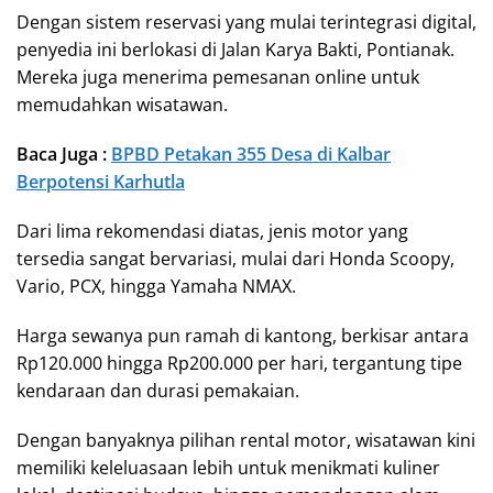
Dengan sistem reservasi yang mulai terintegrasi digital,
penyedia ini berlokasi di Jalan Karya Bakti, Pontianak.
Mereka juga menerima pemesanan online untuk
memudahkan wisatawan.
Baca Juga :
BPBD Petakan 355 Desa di Kalbar
Berpotensi Karhutla
Dari lima rekomendasi diatas, jenis motor yang
tersedia sangat bervariasi, mulai dari Honda Scoopy,
Vario, PCX, hingga Yamaha NMAX.
Harga sewanya pun ramah di kantong, berkisar antara
Rp120.000 hingga Rp200.000 per hari, tergantung tipe
kendaraan dan durasi pemakaian.
Dengan banyaknya pilihan rental motor, wisatawan kini
memiliki keleluasaan lebih untuk menikmati kuliner