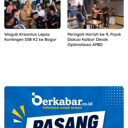
Wagub Krisantus Lepas
Peringati Harlah ke-9, Pojok
Kontingen SSB K2 ke Bogor
Diskusi Kalbar Desak
Optimalisasi APBD