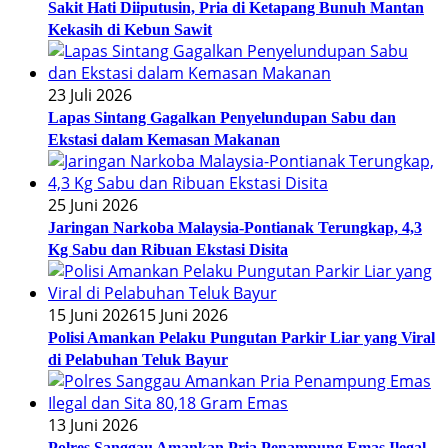
Sakit Hati Diiputusin, Pria di Ketapang Bunuh Mantan
Kekasih di Kebun Sawit
23 Juli 2026
Lapas Sintang Gagalkan Penyelundupan Sabu dan
Ekstasi dalam Kemasan Makanan
25 Juni 2026
Jaringan Narkoba Malaysia-Pontianak Terungkap, 4,3
Kg Sabu dan Ribuan Ekstasi Disita
15 Juni 2026
15 Juni 2026
Polisi Amankan Pelaku Pungutan Parkir Liar yang Viral
di Pelabuhan Teluk Bayur
13 Juni 2026
Polres Sanggau Amankan Pria Penampung Emas Ilegal