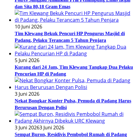
dan Sita 80,18 Gram Emas
10 Juni 2026
Tim Klewang Bekuk Pencuri HP Pengurus Masjid di
Padang, Pelaku Terancam 5 Tahun Penjara
5 Juni 2026
Kurang dari 24 Jam, Tim Klewang Tangkap Dua Pelaku
Pencurian HP di Padang
3 Juni 2026
Nekat Bongkar Konter Pulsa, Pemuda di Padang Harus
Berurusan Dengan Polisi
3 Juni 2026
3 Juni 2026
Sempat Buron, Residivis Pembobol Rumah di Padang