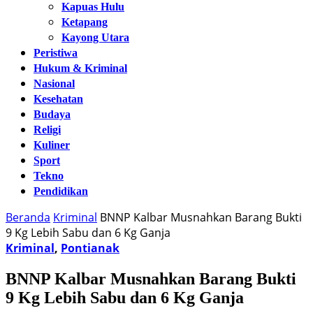
Kapuas Hulu
Ketapang
Kayong Utara
Peristiwa
Hukum & Kriminal
Nasional
Kesehatan
Budaya
Religi
Kuliner
Sport
Tekno
Pendidikan
Beranda
Kriminal
BNNP Kalbar Musnahkan Barang Bukti
9 Kg Lebih Sabu dan 6 Kg Ganja
Kriminal
,
Pontianak
BNNP Kalbar Musnahkan Barang Bukti
9 Kg Lebih Sabu dan 6 Kg Ganja