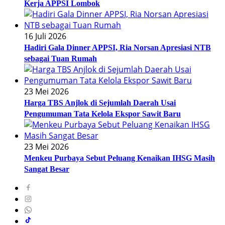
Kerja APPSI Lombok
16 Juli 2026
Hadiri Gala Dinner APPSI, Ria Norsan Apresiasi NTB
sebagai Tuan Rumah
23 Mei 2026
Harga TBS Anjlok di Sejumlah Daerah Usai
Pengumuman Tata Kelola Ekspor Sawit Baru
23 Mei 2026
Menkeu Purbaya Sebut Peluang Kenaikan IHSG Masih
Sangat Besar