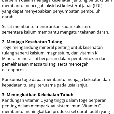
membantu mencegah oksidasi kolesterol jahat (LDL)
yang dapat menyebabkan penyumbatan pembuluh
darah.
Serat membantu menurunkan kadar kolesterol,
sementara kalium membantu mengatur tekanan darah.
2. Menjaga Kesehatan Tulang
Toge mengandung mineral penting untuk kesehatan
tulang seperti kalsium, magnesium, dan vitamin K.
Mineral-mineral ini berperan dalam pembentukan dan
pemeliharaan massa tulang, serta mencegah
osteoporosis.
Konsumsi toge dapat membantu menjaga kekuatan dan
kepadatan tulang, terutama pada usia lanjut.
3. Meningkatkan Kekebalan Tubuh
Kandungan vitamin C yang tinggi dalam toge berperan
penting dalam memperkuat sistem imun. Vitamin C
membantu meningkatkan produksi sel darah putih yang