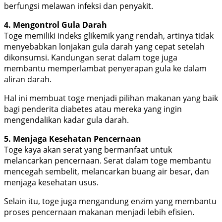
berfungsi melawan infeksi dan penyakit.
4. Mengontrol Gula Darah
Toge memiliki indeks glikemik yang rendah, artinya tidak
menyebabkan lonjakan gula darah yang cepat setelah
dikonsumsi. Kandungan serat dalam toge juga
membantu memperlambat penyerapan gula ke dalam
aliran darah.
Hal ini membuat toge menjadi pilihan makanan yang baik
bagi penderita diabetes atau mereka yang ingin
mengendalikan kadar gula darah.
5. Menjaga Kesehatan Pencernaan
Toge kaya akan serat yang bermanfaat untuk
melancarkan pencernaan. Serat dalam toge membantu
mencegah sembelit, melancarkan buang air besar, dan
menjaga kesehatan usus.
Selain itu, toge juga mengandung enzim yang membantu
proses pencernaan makanan menjadi lebih efisien.