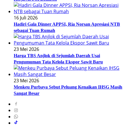
16 Juli 2026
Hadiri Gala Dinner APPSI, Ria Norsan Apresiasi NTB
sebagai Tuan Rumah
23 Mei 2026
Harga TBS Anjlok di Sejumlah Daerah Usai
Pengumuman Tata Kelola Ekspor Sawit Baru
23 Mei 2026
Menkeu Purbaya Sebut Peluang Kenaikan IHSG Masih
Sangat Besar