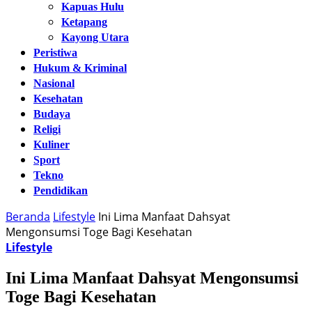
Kapuas Hulu
Ketapang
Kayong Utara
Peristiwa
Hukum & Kriminal
Nasional
Kesehatan
Budaya
Religi
Kuliner
Sport
Tekno
Pendidikan
Beranda
Lifestyle
Ini Lima Manfaat Dahsyat
Mengonsumsi Toge Bagi Kesehatan
Lifestyle
Ini Lima Manfaat Dahsyat Mengonsumsi
Toge Bagi Kesehatan