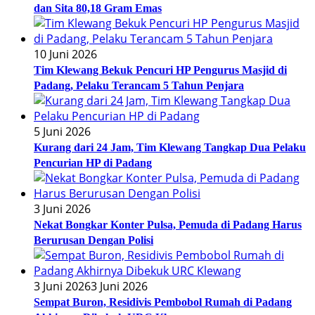
dan Sita 80,18 Gram Emas
10 Juni 2026
Tim Klewang Bekuk Pencuri HP Pengurus Masjid di
Padang, Pelaku Terancam 5 Tahun Penjara
5 Juni 2026
Kurang dari 24 Jam, Tim Klewang Tangkap Dua Pelaku
Pencurian HP di Padang
3 Juni 2026
Nekat Bongkar Konter Pulsa, Pemuda di Padang Harus
Berurusan Dengan Polisi
3 Juni 2026
3 Juni 2026
Sempat Buron, Residivis Pembobol Rumah di Padang