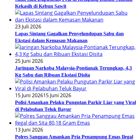
Kekasih di Kebun Sawit
23 Juli 2026
Lapas Sintang Gagalkan Penyelundupan Sabu dan
Ekstasi dalam Kemasan Makanan
25 Juni 2026
Jaringan Narkoba Malaysia-Pontianak Terungkap, 4,3
Kg Sabu dan Ribuan Ekstasi Disita
15 Juni 2026
15 Juni 2026
Polisi Amankan Pelaku Pungutan Parkir Liar yang Viral
di Pelabuhan Teluk Bayur
13 Juni 2026
Polres Sanggau Amankan Pria Penampung Emas Ilegal