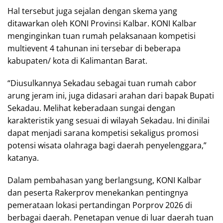
Hal tersebut juga sejalan dengan skema yang
ditawarkan oleh KONI Provinsi Kalbar. KONI Kalbar
menginginkan tuan rumah pelaksanaan kompetisi
multievent 4 tahunan ini tersebar di beberapa
kabupaten/ kota di Kalimantan Barat.
“Diusulkannya Sekadau sebagai tuan rumah cabor
arung jeram ini, juga didasari arahan dari bapak Bupati
Sekadau. Melihat keberadaan sungai dengan
karakteristik yang sesuai di wilayah Sekadau. Ini dinilai
dapat menjadi sarana kompetisi sekaligus promosi
potensi wisata olahraga bagi daerah penyelenggara,”
katanya.
Dalam pembahasan yang berlangsung, KONI Kalbar
dan peserta Rakerprov menekankan pentingnya
pemerataan lokasi pertandingan Porprov 2026 di
berbagai daerah. Penetapan venue di luar daerah tuan