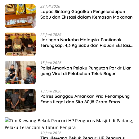
23 Juli 2026
Lapas Sintang Gagalkan Penyelundupan
Sabu dan Ekstasi dalam Kemasan Makanan
25 Juni 2026
Jaringan Narkoba Malaysia-Pontianak
Terungkap, 4,3 Kg Sabu dan Ribuan Ekstasi
Disita
15 Juni 2026
Polisi Amankan Pelaku Pungutan Parkir Liar
yang Viral di Pelabuhan Teluk Bayur
13 Juni 2026
Polres Sanggau Amankan Pria Penampung
Emas Ilegal dan Sita 80,18 Gram Emas
10 Juni 2026
Tim Klewang Bekuk Pencuri HP Pengurus