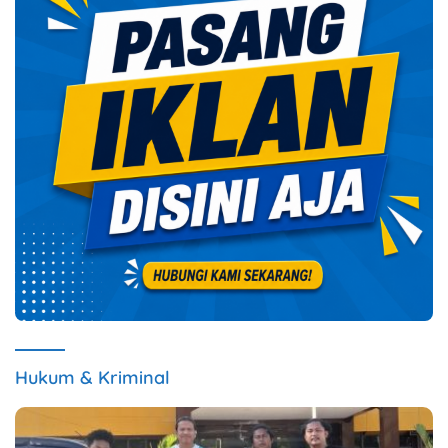
Hukum & Kriminal