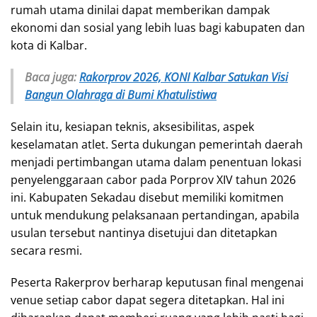
rumah utama dinilai dapat memberikan dampak
ekonomi dan sosial yang lebih luas bagi kabupaten dan
kota di Kalbar.
Baca juga:
Rakorprov 2026, KONI Kalbar Satukan Visi
Bangun Olahraga di Bumi Khatulistiwa
Selain itu, kesiapan teknis, aksesibilitas, aspek
keselamatan atlet. Serta dukungan pemerintah daerah
menjadi pertimbangan utama dalam penentuan lokasi
penyelenggaraan cabor pada Porprov XIV tahun 2026
ini. Kabupaten Sekadau disebut memiliki komitmen
untuk mendukung pelaksanaan pertandingan, apabila
usulan tersebut nantinya disetujui dan ditetapkan
secara resmi.
Peserta Rakerprov berharap keputusan final mengenai
venue setiap cabor dapat segera ditetapkan. Hal ini