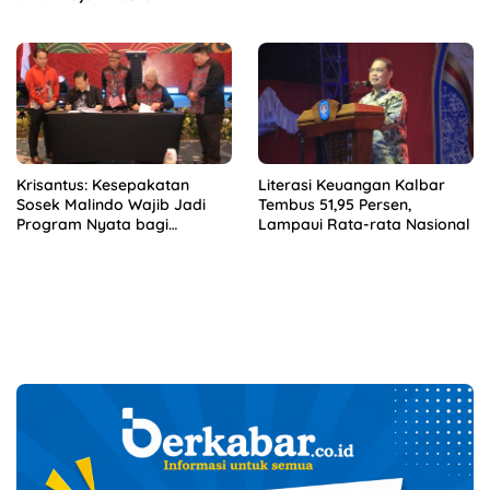
Krisantus: Kesepakatan
Literasi Keuangan Kalbar
Sosek Malindo Wajib Jadi
Tembus 51,95 Persen,
Program Nyata bagi
Lampaui Rata-rata Nasional
Masyarakat