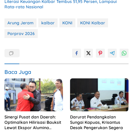
Literasi Keuangan Kalbar Tembus 51,95 Persen, Lampaui
Rata-rata Nasional
Arung Jeram
kalbar
KONI
KONI Kalbar
Porprov 2026
Baca Juga
Sinergi Pusat dan Daerah:
Darurat Pendangkalan
Optimalkan Hilirisasi Bauksit
Sungai Kapuas, Krisantus
Lewat Ekspor Alumina
Desak Pengerukan Segera
Kalbar