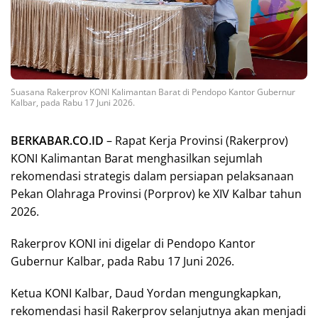
Suasana Rakerprov KONI Kalimantan Barat di Pendopo Kantor Gubernur
Kalbar, pada Rabu 17 Juni 2026.
BERKABAR.CO.ID
– Rapat Kerja Provinsi (Rakerprov)
KONI Kalimantan Barat menghasilkan sejumlah
rekomendasi strategis dalam persiapan pelaksanaan
Pekan Olahraga Provinsi (Porprov) ke XIV Kalbar tahun
2026.
Rakerprov KONI ini digelar di Pendopo Kantor
Gubernur Kalbar, pada Rabu 17 Juni 2026.
Ketua KONI Kalbar, Daud Yordan mengungkapkan,
rekomendasi hasil Rakerprov selanjutnya akan menjadi