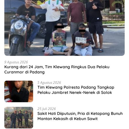
9 Agustus 2026
Kurang dari 24 Jam, Tim Klewang Ringkus Dua Pelaku
Curanmor di Padang
5 Agustus 2026
Tim Klewang Polresta Padang Tangkap
Pelaku Jambret Nenek-Nenek di Solok
25 Juli 2026
Sakit Hati Diiputusin, Pria di Ketapang Bunuh
Mantan Kekasih di Kebun Sawit