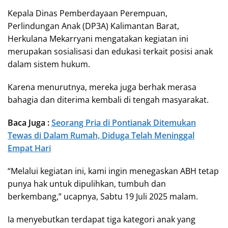
Kepala Dinas Pemberdayaan Perempuan,
Perlindungan Anak (DP3A) Kalimantan Barat,
Herkulana Mekarryani mengatakan kegiatan ini
merupakan sosialisasi dan edukasi terkait posisi anak
dalam sistem hukum.
Karena menurutnya, mereka juga berhak merasa
bahagia dan diterima kembali di tengah masyarakat.
Baca Juga :
Seorang Pria di Pontianak Ditemukan
Tewas di Dalam Rumah, Diduga Telah Meninggal
Empat Hari
“Melalui kegiatan ini, kami ingin menegaskan ABH tetap
punya hak untuk dipulihkan, tumbuh dan
berkembang,” ucapnya, Sabtu 19 Juli 2025 malam.
Ia menyebutkan terdapat tiga kategori anak yang