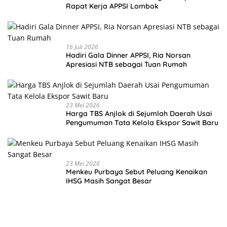
Rapat Kerja APPSI Lombok
16 Juli 2026
Hadiri Gala Dinner APPSI, Ria Norsan
Apresiasi NTB sebagai Tuan Rumah
23 Mei 2026
Harga TBS Anjlok di Sejumlah Daerah Usai
Pengumuman Tata Kelola Ekspor Sawit Baru
23 Mei 2026
Menkeu Purbaya Sebut Peluang Kenaikan
IHSG Masih Sangat Besar