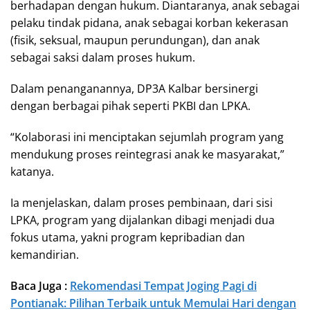
berhadapan dengan hukum. Diantaranya, anak sebagai
pelaku tindak pidana, anak sebagai korban kekerasan
(fisik, seksual, maupun perundungan), dan anak
sebagai saksi dalam proses hukum.
Dalam penanganannya, DP3A Kalbar bersinergi
dengan berbagai pihak seperti PKBI dan LPKA.
“Kolaborasi ini menciptakan sejumlah program yang
mendukung proses reintegrasi anak ke masyarakat,”
katanya.
Ia menjelaskan, dalam proses pembinaan, dari sisi
LPKA, program yang dijalankan dibagi menjadi dua
fokus utama, yakni program kepribadian dan
kemandirian.
Baca Juga :
Rekomendasi Tempat Joging Pagi di
Pontianak: Pilihan Terbaik untuk Memulai Hari dengan