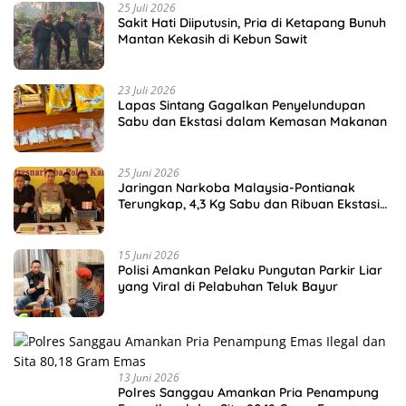
25 Juli 2026
Sakit Hati Diiputusin, Pria di Ketapang Bunuh
Mantan Kekasih di Kebun Sawit
23 Juli 2026
Lapas Sintang Gagalkan Penyelundupan
Sabu dan Ekstasi dalam Kemasan Makanan
25 Juni 2026
Jaringan Narkoba Malaysia-Pontianak
Terungkap, 4,3 Kg Sabu dan Ribuan Ekstasi
Disita
15 Juni 2026
Polisi Amankan Pelaku Pungutan Parkir Liar
yang Viral di Pelabuhan Teluk Bayur
13 Juni 2026
Polres Sanggau Amankan Pria Penampung