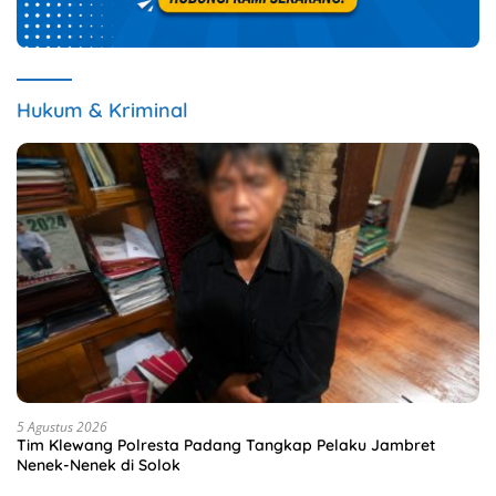
Hukum & Kriminal
5 Agustus 2026
Tim Klewang Polresta Padang Tangkap Pelaku Jambret
Nenek-Nenek di Solok