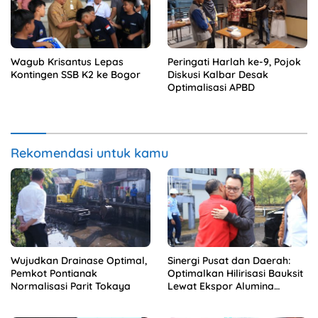
Wagub Krisantus Lepas
Peringati Harlah ke-9, Pojok
Kontingen SSB K2 ke Bogor
Diskusi Kalbar Desak
Optimalisasi APBD
Rekomendasi untuk kamu
Wujudkan Drainase Optimal,
Sinergi Pusat dan Daerah:
Pemkot Pontianak
Optimalkan Hilirisasi Bauksit
Normalisasi Parit Tokaya
Lewat Ekspor Alumina
Kalbar