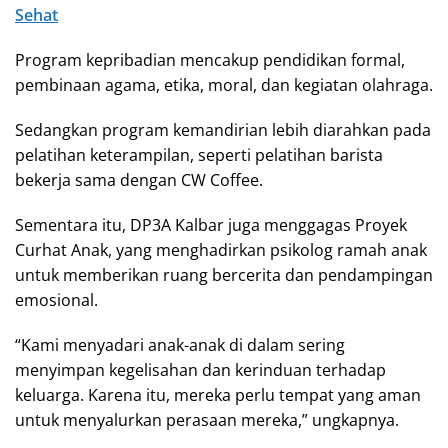
Sehat
Program kepribadian mencakup pendidikan formal,
pembinaan agama, etika, moral, dan kegiatan olahraga.
Sedangkan program kemandirian lebih diarahkan pada
pelatihan keterampilan, seperti pelatihan barista
bekerja sama dengan CW Coffee.
Sementara itu, DP3A Kalbar juga menggagas Proyek
Curhat Anak, yang menghadirkan psikolog ramah anak
untuk memberikan ruang bercerita dan pendampingan
emosional.
“Kami menyadari anak-anak di dalam sering
menyimpan kegelisahan dan kerinduan terhadap
keluarga. Karena itu, mereka perlu tempat yang aman
untuk menyalurkan perasaan mereka,” ungkapnya.