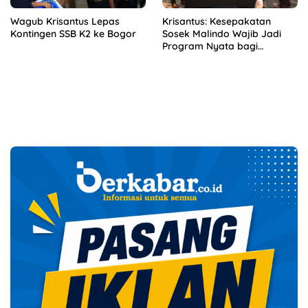
Wagub Krisantus Lepas
Krisantus: Kesepakatan
Kontingen SSB K2 ke Bogor
Sosek Malindo Wajib Jadi
Program Nyata bagi
Masyarakat