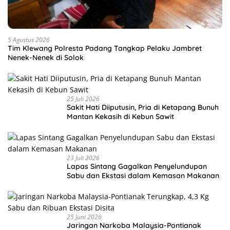
5 Agustus 2026
Tim Klewang Polresta Padang Tangkap Pelaku Jambret
Nenek-Nenek di Solok
25 Juli 2026
Sakit Hati Diiputusin, Pria di Ketapang Bunuh
Mantan Kekasih di Kebun Sawit
23 Juli 2026
Lapas Sintang Gagalkan Penyelundupan
Sabu dan Ekstasi dalam Kemasan Makanan
25 Juni 2026
Jaringan Narkoba Malaysia-Pontianak