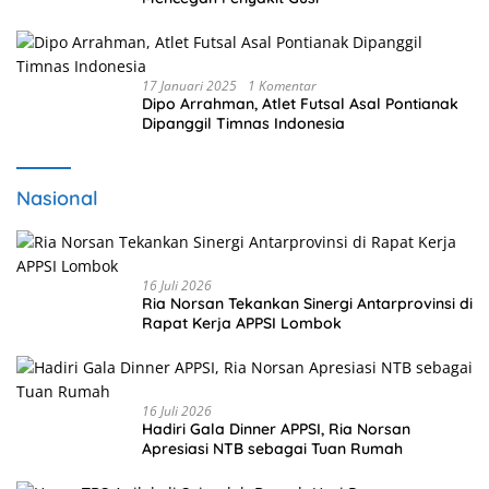
17 Januari 2025
1 Komentar
Dipo Arrahman, Atlet Futsal Asal Pontianak
Dipanggil Timnas Indonesia
Nasional
16 Juli 2026
Ria Norsan Tekankan Sinergi Antarprovinsi di
Rapat Kerja APPSI Lombok
16 Juli 2026
Hadiri Gala Dinner APPSI, Ria Norsan
Apresiasi NTB sebagai Tuan Rumah