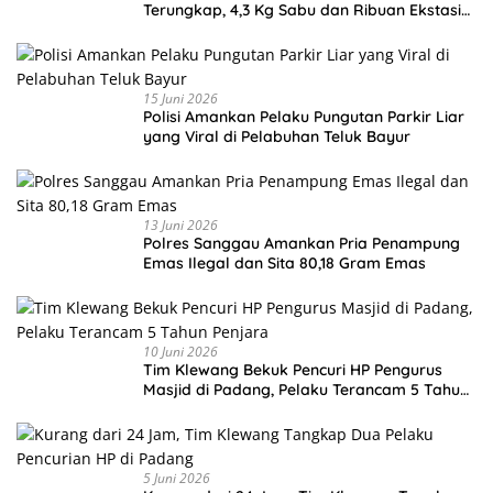
Terungkap, 4,3 Kg Sabu dan Ribuan Ekstasi
Disita
15 Juni 2026
Polisi Amankan Pelaku Pungutan Parkir Liar
yang Viral di Pelabuhan Teluk Bayur
13 Juni 2026
Polres Sanggau Amankan Pria Penampung
Emas Ilegal dan Sita 80,18 Gram Emas
10 Juni 2026
Tim Klewang Bekuk Pencuri HP Pengurus
Masjid di Padang, Pelaku Terancam 5 Tahun
Penjara
5 Juni 2026