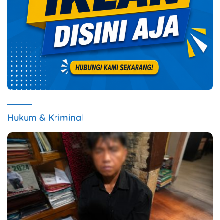
Hukum & Kriminal