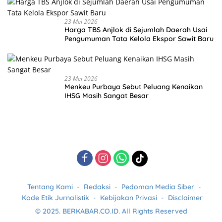
23 Mei 2026
Harga TBS Anjlok di Sejumlah Daerah Usai
Pengumuman Tata Kelola Ekspor Sawit Baru
23 Mei 2026
Menkeu Purbaya Sebut Peluang Kenaikan
IHSG Masih Sangat Besar
Tentang Kami
Redaksi
Pedoman Media Siber
Kode Etik Jurnalistik
Kebijakan Privasi
Disclaimer
© 2025. BERKABAR.CO.ID. All Rights Reserved