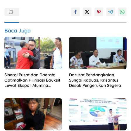
Baca Juga
Sinergi Pusat dan Daerah:
Darurat Pendangkalan
Optimalkan Hilirisasi Bauksit
Sungai Kapuas, Krisantus
Lewat Ekspor Alumina
Desak Pengerukan Segera
Kalbar