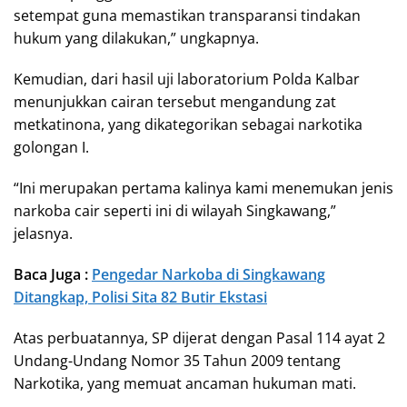
setempat guna memastikan transparansi tindakan
hukum yang dilakukan,” ungkapnya.
Kemudian, dari hasil uji laboratorium Polda Kalbar
menunjukkan cairan tersebut mengandung zat
metkatinona, yang dikategorikan sebagai narkotika
golongan I.
“Ini merupakan pertama kalinya kami menemukan jenis
narkoba cair seperti ini di wilayah Singkawang,”
jelasnya.
Baca Juga :
Pengedar Narkoba di Singkawang
Ditangkap, Polisi Sita 82 Butir Ekstasi
Atas perbuatannya, SP dijerat dengan Pasal 114 ayat 2
Undang-Undang Nomor 35 Tahun 2009 tentang
Narkotika, yang memuat ancaman hukuman mati.