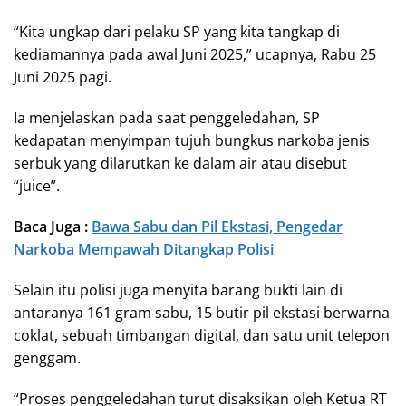
“Kita ungkap dari pelaku SP yang kita tangkap di
kediamannya pada awal Juni 2025,” ucapnya, Rabu 25
Juni 2025 pagi.
Ia menjelaskan pada saat penggeledahan, SP
kedapatan menyimpan tujuh bungkus narkoba jenis
serbuk yang dilarutkan ke dalam air atau disebut
“juice”.
Baca Juga :
Bawa Sabu dan Pil Ekstasi, Pengedar
Narkoba Mempawah Ditangkap Polisi
Selain itu polisi juga menyita barang bukti lain di
antaranya 161 gram sabu, 15 butir pil ekstasi berwarna
coklat, sebuah timbangan digital, dan satu unit telepon
genggam.
“Proses penggeledahan turut disaksikan oleh Ketua RT