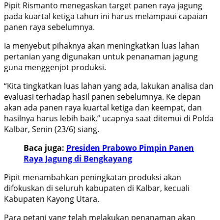
Pipit Rismanto menegaskan target panen raya jagung
pada kuartal ketiga tahun ini harus melampaui capaian
panen raya sebelumnya.
Ia menyebut pihaknya akan meningkatkan luas lahan
pertanian yang digunakan untuk penanaman jagung
guna menggenjot produksi.
“Kita tingkatkan luas lahan yang ada, lakukan analisa dan
evaluasi terhadap hasil panen sebelumnya. Ke depan
akan ada panen raya kuartal ketiga dan keempat, dan
hasilnya harus lebih baik,” ucapnya saat ditemui di Polda
Kalbar, Senin (23/6) siang.
Baca juga:
Presiden Prabowo Pimpin Panen
Raya Jagung di Bengkayang
Pipit menambahkan peningkatan produksi akan
difokuskan di seluruh kabupaten di Kalbar, kecuali
Kabupaten Kayong Utara.
Para petani yang telah melakukan penanaman akan