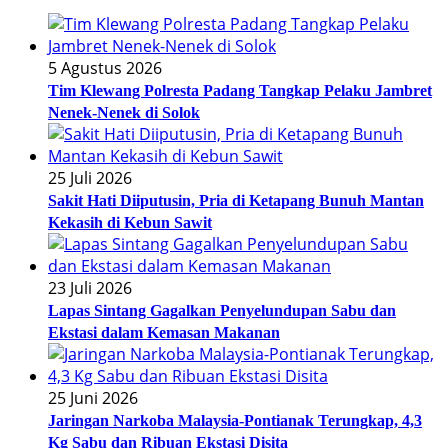
5 Agustus 2026
Tim Klewang Polresta Padang Tangkap Pelaku Jambret
Nenek-Nenek di Solok
25 Juli 2026
Sakit Hati Diiputusin, Pria di Ketapang Bunuh Mantan
Kekasih di Kebun Sawit
23 Juli 2026
Lapas Sintang Gagalkan Penyelundupan Sabu dan
Ekstasi dalam Kemasan Makanan
25 Juni 2026
Jaringan Narkoba Malaysia-Pontianak Terungkap, 4,3
Kg Sabu dan Ribuan Ekstasi Disita