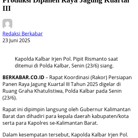
III
Redaksi Berkabar
23 Juni 2025
Kapolda Kalbar Irjen Pol. Pipit Rismanto saat
ditemui di Polda Kalbar, Senin (23/6) siang.
BERKABAR.CO.ID
– Rapat Koordinasi (Rakor) Persiapan
Panen Raya Jagung Kuartal III Tahun 2025 digelar di
Ruang Graha Khatulistiwa, Polda Kalbar pada Senin
(23/6).
Rapat ini dipimpin langsung oleh Gubernur Kalimantan
Barat dan dihadiri para kepala daerah kabupaten/kota
serta para Kapolres se-Kalimantan Barat.
Dalam kesempatan tersebut, Kapolda Kalbar Irjen Pol.