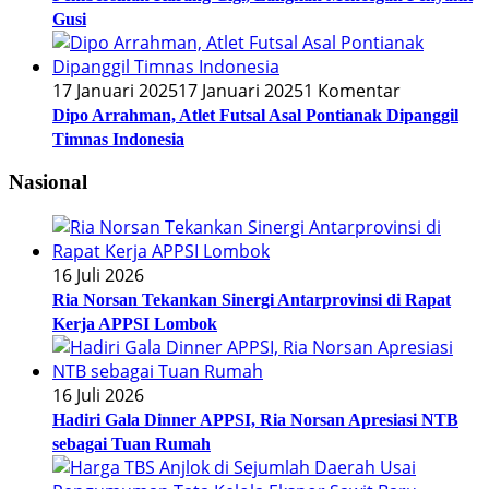
Gusi
17 Januari 2025
17 Januari 2025
1 Komentar
Dipo Arrahman, Atlet Futsal Asal Pontianak Dipanggil
Timnas Indonesia
Nasional
16 Juli 2026
Ria Norsan Tekankan Sinergi Antarprovinsi di Rapat
Kerja APPSI Lombok
16 Juli 2026
Hadiri Gala Dinner APPSI, Ria Norsan Apresiasi NTB
sebagai Tuan Rumah