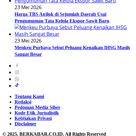
23 Mei 2026
Harga TBS Anjlok di Sejumlah Daerah Usai
Pengumuman Tata Kelola Ekspor Sawit Baru
23 Mei 2026
Menkeu Purbaya Sebut Peluang Kenaikan IHSG Masih
Sangat Besar
Tentang Kami
Redaksi
Pedoman Media Siber
Kode Etik Jurnalistik
Kebijakan Privasi
Disclaimer
© 2025. BERKABAR.CO.ID. All Rights Reserved