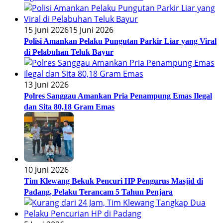
15 Juni 2026
15 Juni 2026
Polisi Amankan Pelaku Pungutan Parkir Liar yang Viral
di Pelabuhan Teluk Bayur
13 Juni 2026
Polres Sanggau Amankan Pria Penampung Emas Ilegal
dan Sita 80,18 Gram Emas
10 Juni 2026
Tim Klewang Bekuk Pencuri HP Pengurus Masjid di
Padang, Pelaku Terancam 5 Tahun Penjara