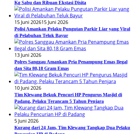
Kg Sabu dan Ribuan Ekstasi Disita
15 Juni 2026
15 Juni 2026
Polisi Amankan Pelaku Pungutan Parkir Liar yang Viral
di Pelabuhan Teluk Bayur
13 Juni 2026
Polres Sanggau Amankan Pria Penampung Emas Ilegal
dan Sita 80,18 Gram Emas
10 Juni 2026
Tim Klewang Bekuk Pencuri HP Pengurus Masjid di
Padang, Pelaku Terancam 5 Tahun Penjara
5 Juni 2026
Kurang dari 24 Jam, Tim Klewang Tangkap Dua Pelaku