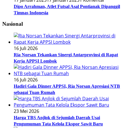
Dipo Arrahman, Atlet Futsal Asal Pontianak Dipanggil
Timnas Indonesia
Nasional
16 Juli 2026
Ria Norsan Tekankan Sinergi Antarprovinsi di Rapat
Kerja APPSI Lombok
16 Juli 2026
Hadiri Gala Dinner APPSI, Ria Norsan Apresiasi NTB
sebagai Tuan Rumah
23 Mei 2026
Harga TBS Anjlok di Sejumlah Daerah Usai
Pengumuman Tata Kelola Ekspor Sawit Baru