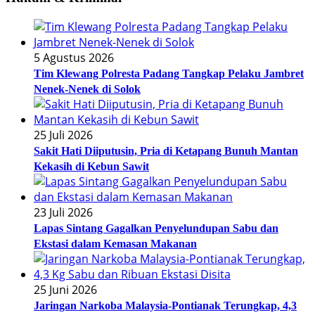
5 Agustus 2026
Tim Klewang Polresta Padang Tangkap Pelaku Jambret
Nenek-Nenek di Solok
25 Juli 2026
Sakit Hati Diiputusin, Pria di Ketapang Bunuh Mantan
Kekasih di Kebun Sawit
23 Juli 2026
Lapas Sintang Gagalkan Penyelundupan Sabu dan
Ekstasi dalam Kemasan Makanan
25 Juni 2026
Jaringan Narkoba Malaysia-Pontianak Terungkap, 4,3