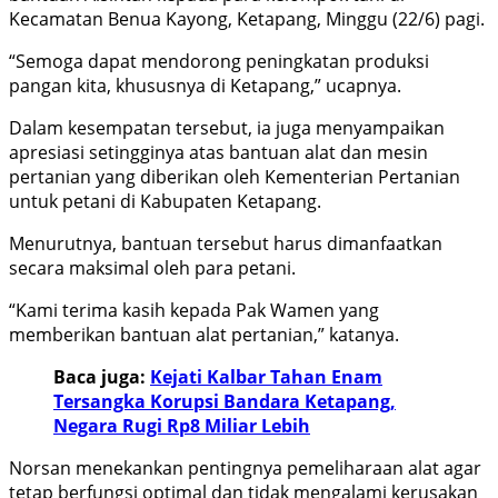
Kecamatan Benua Kayong, Ketapang, Minggu (22/6) pagi.
“Semoga dapat mendorong peningkatan produksi
pangan kita, khususnya di Ketapang,” ucapnya.
Dalam kesempatan tersebut, ia juga menyampaikan
apresiasi setingginya atas bantuan alat dan mesin
pertanian yang diberikan oleh Kementerian Pertanian
untuk petani di Kabupaten Ketapang.
Menurutnya, bantuan tersebut harus dimanfaatkan
secara maksimal oleh para petani.
“Kami terima kasih kepada Pak Wamen yang
memberikan bantuan alat pertanian,” katanya.
Baca juga:
Kejati Kalbar Tahan Enam
Tersangka Korupsi Bandara Ketapang,
Negara Rugi Rp8 Miliar Lebih
Norsan menekankan pentingnya pemeliharaan alat agar
tetap berfungsi optimal dan tidak mengalami kerusakan