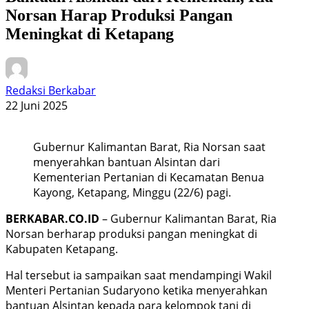
Norsan Harap Produksi Pangan
Meningkat di Ketapang
Redaksi Berkabar
22 Juni 2025
Gubernur Kalimantan Barat, Ria Norsan saat
menyerahkan bantuan Alsintan dari
Kementerian Pertanian di Kecamatan Benua
Kayong, Ketapang, Minggu (22/6) pagi.
BERKABAR.CO.ID
– Gubernur Kalimantan Barat, Ria
Norsan berharap produksi pangan meningkat di
Kabupaten Ketapang.
Hal tersebut ia sampaikan saat mendampingi Wakil
Menteri Pertanian Sudaryono ketika menyerahkan
bantuan Alsintan kepada para kelompok tani di