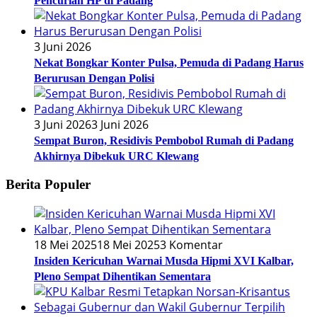
Pencurian HP di Padang
3 Juni 2026
Nekat Bongkar Konter Pulsa, Pemuda di Padang Harus
Berurusan Dengan Polisi
3 Juni 2026
3 Juni 2026
Sempat Buron, Residivis Pembobol Rumah di Padang
Akhirnya Dibekuk URC Klewang
Berita Populer
18 Mei 2025
18 Mei 2025
3 Komentar
Insiden Kericuhan Warnai Musda Hipmi XVI Kalbar,
Pleno Sempat Dihentikan Sementara