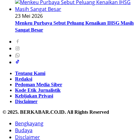
23 Mei 2026
Menkeu Purbaya Sebut Peluang Kenaikan IHSG Masih
Sangat Besar
Tentang Kami
Redaksi
Pedoman Media Siber
Kode Etik Jurnalistik
Kebijakan Privasi
Disclaimer
© 2025. BERKABAR.CO.ID. All Rights Reserved
Bengkayang
Budaya
Disclaimer