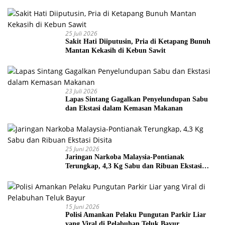
25 Juli 2026
Sakit Hati Diiputusin, Pria di Ketapang Bunuh
Mantan Kekasih di Kebun Sawit
23 Juli 2026
Lapas Sintang Gagalkan Penyelundupan Sabu
dan Ekstasi dalam Kemasan Makanan
25 Juni 2026
Jaringan Narkoba Malaysia-Pontianak
Terungkap, 4,3 Kg Sabu dan Ribuan Ekstasi
Disita
15 Juni 2026
Polisi Amankan Pelaku Pungutan Parkir Liar
yang Viral di Pelabuhan Teluk Bayur