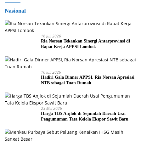
Nasional
16 Juli 2026
Ria Norsan Tekankan Sinergi Antarprovinsi di
Rapat Kerja APPSI Lombok
16 Juli 2026
Hadiri Gala Dinner APPSI, Ria Norsan Apresiasi
NTB sebagai Tuan Rumah
23 Mei 2026
Harga TBS Anjlok di Sejumlah Daerah Usai
Pengumuman Tata Kelola Ekspor Sawit Baru