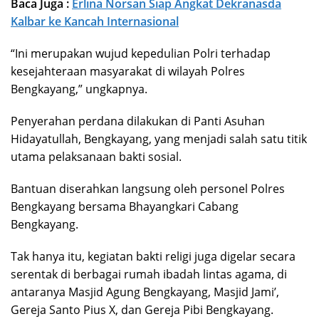
Baca Juga :
Erlina Norsan Siap Angkat Dekranasda
Kalbar ke Kancah Internasional
“Ini merupakan wujud kepedulian Polri terhadap
kesejahteraan masyarakat di wilayah Polres
Bengkayang,” ungkapnya.
Penyerahan perdana dilakukan di Panti Asuhan
Hidayatullah, Bengkayang, yang menjadi salah satu titik
utama pelaksanaan bakti sosial.
Bantuan diserahkan langsung oleh personel Polres
Bengkayang bersama Bhayangkari Cabang
Bengkayang.
Tak hanya itu, kegiatan bakti religi juga digelar secara
serentak di berbagai rumah ibadah lintas agama, di
antaranya Masjid Agung Bengkayang, Masjid Jami’,
Gereja Santo Pius X, dan Gereja Pibi Bengkayang.