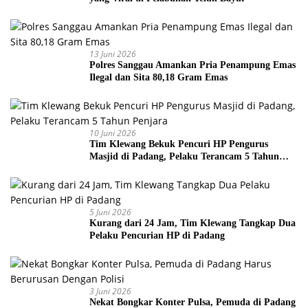
13 Juni 2026
Polres Sanggau Amankan Pria Penampung Emas
Ilegal dan Sita 80,18 Gram Emas
10 Juni 2026
Tim Klewang Bekuk Pencuri HP Pengurus
Masjid di Padang, Pelaku Terancam 5 Tahun
Penjara
5 Juni 2026
Kurang dari 24 Jam, Tim Klewang Tangkap Dua
Pelaku Pencurian HP di Padang
3 Juni 2026
Nekat Bongkar Konter Pulsa, Pemuda di Padang