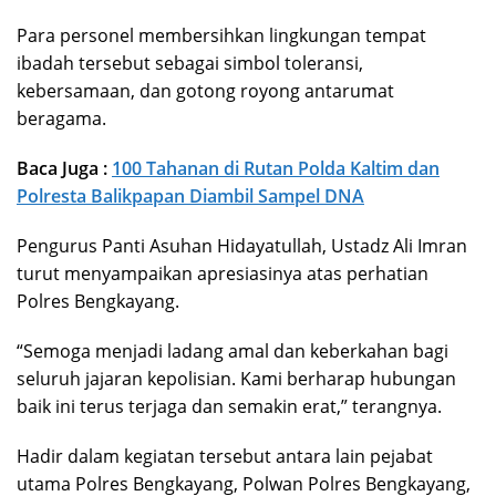
Para personel membersihkan lingkungan tempat
ibadah tersebut sebagai simbol toleransi,
kebersamaan, dan gotong royong antarumat
beragama.
Baca Juga :
100 Tahanan di Rutan Polda Kaltim dan
Polresta Balikpapan Diambil Sampel DNA
Pengurus Panti Asuhan Hidayatullah, Ustadz Ali Imran
turut menyampaikan apresiasinya atas perhatian
Polres Bengkayang.
“Semoga menjadi ladang amal dan keberkahan bagi
seluruh jajaran kepolisian. Kami berharap hubungan
baik ini terus terjaga dan semakin erat,” terangnya.
Hadir dalam kegiatan tersebut antara lain pejabat
utama Polres Bengkayang, Polwan Polres Bengkayang,