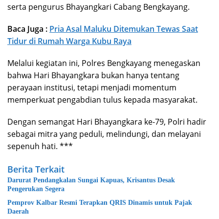
serta pengurus Bhayangkari Cabang Bengkayang.
Baca Juga :
Pria Asal Maluku Ditemukan Tewas Saat
Tidur di Rumah Warga Kubu Raya
Melalui kegiatan ini, Polres Bengkayang menegaskan
bahwa Hari Bhayangkara bukan hanya tentang
perayaan institusi, tetapi menjadi momentum
memperkuat pengabdian tulus kepada masyarakat.
Dengan semangat Hari Bhayangkara ke-79, Polri hadir
sebagai mitra yang peduli, melindungi, dan melayani
sepenuh hati. ***
Berita Terkait
Darurat Pendangkalan Sungai Kapuas, Krisantus Desak
Pengerukan Segera
Pemprov Kalbar Resmi Terapkan QRIS Dinamis untuk Pajak
Daerah