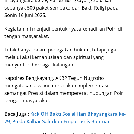
Bhayangkara ke-79, Polres Bengkayang salurkan
sebanyak 500 paket sembako dan Bakti Religi pada
Senin 16 Juni 2025.
Kegiatan ini menjadi bentuk nyata kehadiran Polri di
tengah masyarakat.
Tidak hanya dalam penegakan hukum, tetapi juga
melalui aksi kemanusiaan dan spiritual yang
menyentuh berbagai kalangan.
Kapolres Bengkayang, AKBP Teguh Nugroho
mengatakan aksi ini merupakan implementasi
semangat Presisi dalam mempererat hubungan Polri
dengan masyarakat.
Baca Juga :
Kick Off Bakti Sosial Hari Bhayangkara ke-
79, Polda Kalbar Salurkan Empat Jenis Bantuan